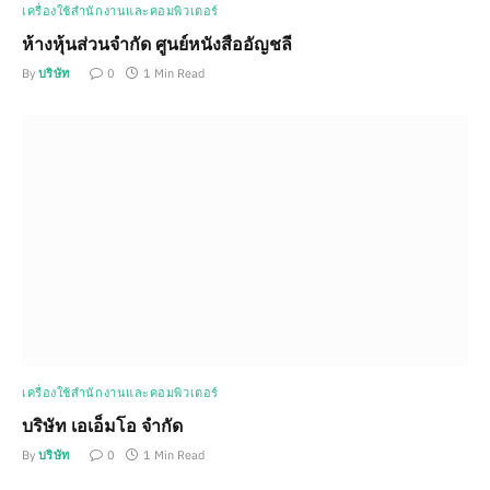
เครื่องใช้สำนักงานและคอมพิวเตอร์
ห้างหุ้นส่วนจำกัด ศูนย์หนังสืออัญชลี
By
บริษัท
0
1 Min Read
เครื่องใช้สำนักงานและคอมพิวเตอร์
บริษัท เอเอ็มโอ จำกัด
By
บริษัท
0
1 Min Read