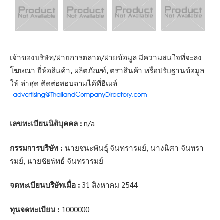
เจ้าของบริษัท/ฝ่ายการตลาด/ฝ่ายข้อมูล มีความสนใจที่จะลง
โฆษณา ยี่ห้อสินค้า, ผลิตภัณฑ์, ตราสินค้า หรือปรับฐานข้อมูล
ให้ ล่าสุด ติดต่อสอบถามได้ที่อีเมล์
เลขทะเบียนนิติบุคคล :
n/a
กรรมการบริษัท :
นายชนะพันธุ์ จันทรารมย์, นางนิศา จันทรา
รมย์, นายชัยพัทธ์ จันทรารมย์
จดทะเบียนบริษัทเมื่อ :
31 สิงหาคม 2544
ทุนจดทะเบียน :
1000000