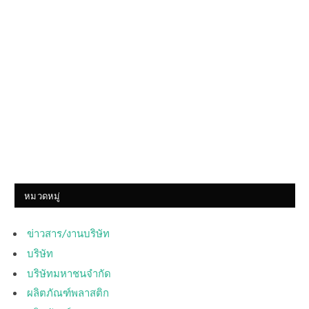
หมวดหมู่
ข่าวสาร/งานบริษัท
บริษัท
บริษัทมหาชนจำกัด
ผลิตภัณฑ์พลาสติก