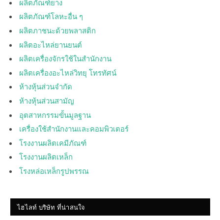
ผลิตภัณฑ์ยาง
ผลิตภัณฑ์โลหะอื่น ๆ
ผลิตภาชนะด้วยพลาสติก
ผลิตอะไหล่ยานยนต์
ผลิตเครื่องจักรใช้ในสำนักงาน
ผลิตเครื่องอะไหล่วิทยุ โทรทัศน์
ห้างหุ้นส่วนจำกัด
ห้างหุ้นส่วนสามัญ
อุตสาหกรรมขั้นมูลฐาน
เครื่องใช้สำนักงานและคอมพิวเตอร์
โรงงานผลิตเคมีภัณฑ์
โรงงานผลิตเหล็ก
โรงหล่อเหล็กรูปพรรณ
ไฮไลท์ บริษัท ที่น่าสนใจ