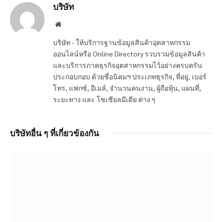
บริษัท
Website
บริษัท - ให้บริการฐานข้อมูลสินค้าอุตสาหกรรม
ออนไลน์หรือ Online Directory รวบรวมข้อมูลสินค้า
และบริการภาคธุรกิจอุตสาหกรรมไว้อย่างครบครัน
ประกอบกอบ ด้วยชื่อนิคมฯ ประเภทธุรกิจ, ที่อยู่, เบอร์
โทร, แฟกซ์, อีเมล์, จำนวนคนงาน, ผู้ถือหุ้น, แผนที่,
ระยะทาง และ โซเชียลมีเดีย ต่าง ๆ
บริษัทอื่น ๆ ที่เกี่ยวข้องกัน