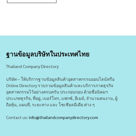
ฐานข้อมูลบริษัทในประเทศไทย
Thailand Company Directory
บริษัท – ให้บริการฐานข้อมูลสินค้าอุตสาหกรรมออนไลน์หรือ
Online Directory รวบรวมข้อมูลสินค้าและบริการภาคธุรกิจ
อุตสาหกรรมไว้อย่างครบครัน ประกอบกอบ ด้วยชื่อนิคมฯ
ประเภทธุรกิจ, ที่อยู่, เบอร์โทร, แฟกซ์, อีเมล์, จำนวนคนงาน, ผู้
ถือหุ้น, แผนที่, ระยะทาง และ โซเชียลมีเดีย ต่าง ๆ
Contact us:
info@thailandcompanydirectory.com