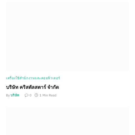
เครื่องใช้สำนักงานและคอมพิวเตอร์
บริษัท คริสตัลสตาร์ จำกัด
By
บริษัท
0
1 Min Read