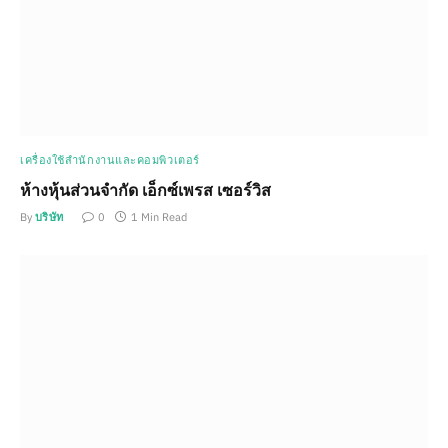
เครื่องใช้สำนักงานและคอมพิวเตอร์
ห้างหุ้นส่วนจำกัด เอ็กซ์เพรส เซอร์วิส
By
บริษัท
0
1 Min Read