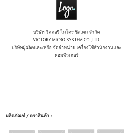
บริษัท วิคตอรี ไมโคร ซีสเตม จำกัด
VICTORY MICRO SYSTEM CO.,LTD.
บริษัทผู้ผลิตและ/หรือ จัดจำหน่าย เครื่องใช้สำนักงานและ
คอมพิวเตอร์
ผลิตภัณฑ์ / ตราสินค้า :