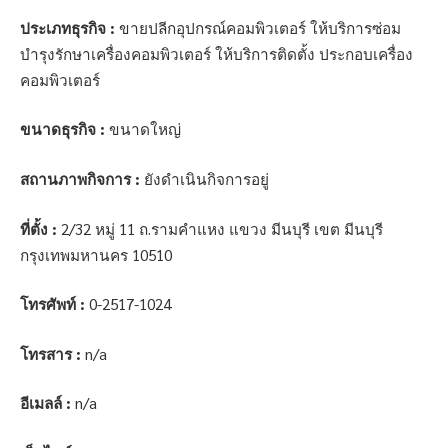
ประเภทธุรกิจ :
ขายปลีกอุปกรณ์คอมพิวเตอร์ ให้บริการซ่อม
บำรุงรักษาเครื่องคอมพิวเตอร์ ให้บริการติดตั้ง ประกอบเครื่อง
คอมพิวเตอร์
ขนาดธุรกิจ :
ขนาดใหญ่
สถานภาพกิจการ :
ยังดำเนินกิจการอยู่
ที่ตั้ง :
2/32 หมู่ 11 ถ.รามคำแหง แขวง มีนบุรี เขต มีนบุรี
กรุงเทพมหานคร 10510
โทรศัพท์ :
0-2517-1024
โทรสาร :
n/a
อีเมลล์ :
n/a