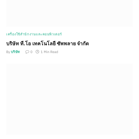
เครื่องใช้สำนักงานและคอมพิวเตอร์
บริษัท ที.โอ เทคโนโลยี ซัพพลาย จำกัด
By
บริษัท
0
1 Min Read