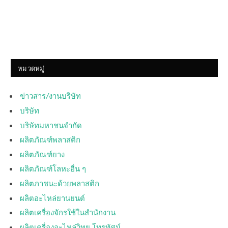
หมวดหมู่
ข่าวสาร/งานบริษัท
บริษัท
บริษัทมหาชนจำกัด
ผลิตภัณฑ์พลาสติก
ผลิตภัณฑ์ยาง
ผลิตภัณฑ์โลหะอื่น ๆ
ผลิตภาชนะด้วยพลาสติก
ผลิตอะไหล่ยานยนต์
ผลิตเครื่องจักรใช้ในสำนักงาน
ผลิตเครื่องอะไหล่วิทยุ โทรทัศน์