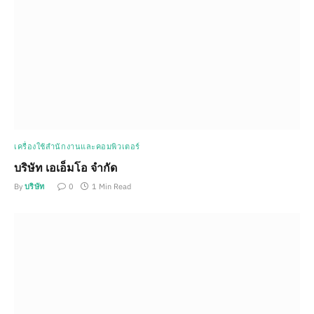
เครื่องใช้สำนักงานและคอมพิวเตอร์
บริษัท เอเอ็มโอ จำกัด
By
บริษัท
0
1 Min Read