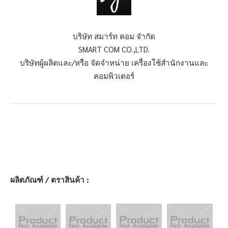
บริษัท สมาร์ท คอม จำกัด
SMART COM CO.,LTD.
บริษัทผู้ผลิตและ/หรือ จัดจำหน่าย เครื่องใช้สำนักงานและ
คอมพิวเตอร์
ผลิตภัณฑ์ / ตราสินค้า :