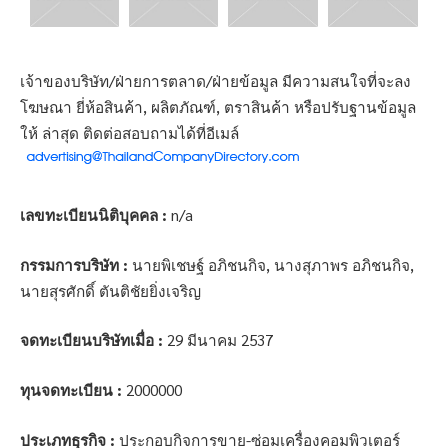
เจ้าของบริษัท/ฝ่ายการตลาด/ฝ่ายข้อมูล มีความสนใจที่จะลง
โฆษณา ยี่ห้อสินค้า, ผลิตภัณฑ์, ตราสินค้า หรือปรับฐานข้อมูล
ให้ ล่าสุด ติดต่อสอบถามได้ที่อีเมล์
เลขทะเบียนนิติบุคคล :
n/a
กรรมการบริษัท :
นายพิเชษฐ์ อภิชนกิจ, นางสุภาพร อภิชนกิจ,
นายสุรศักดิ์ ตันติชัยยิ่งเจริญ
จดทะเบียนบริษัทเมื่อ :
29 มีนาคม 2537
ทุนจดทะเบียน :
2000000
ประเภทธุรกิจ :
ประกอบกิจการขาย-ซ่อมเครื่องคอมพิวเตอร์