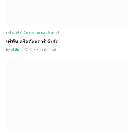
เครื่องใช้สำนักงานและคอมพิวเตอร์
บริษัท คริสตัลสตาร์ จำกัด
By
บริษัท
0
1 Min Read