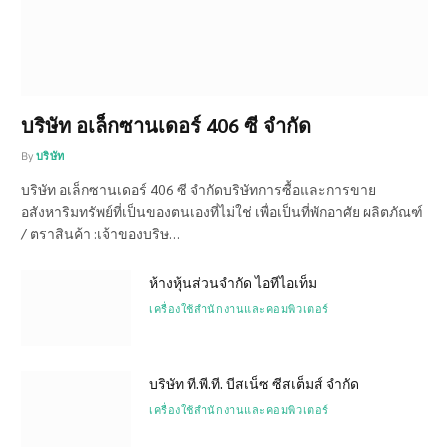
บริษัท อเล็กซานเดอร์ 406 ซี จำกัด
By
บริษัท
บริษัท อเล็กซานเดอร์ 406 ซี จำกัดบริษัทการซื้อและการขาย
อสังหาริมทรัพย์ที่เป็นของตนเองที่ไม่ใช่ เพื่อเป็นที่พักอาศัย ผลิตภัณฑ์
/ ตราสินค้า :เจ้าของบริษ…
ห้างหุ้นส่วนจำกัด ไอทีไอเท็ม
เครื่องใช้สำนักงานและคอมพิวเตอร์
บริษัท ที.พี.ที. บีสเน็ซ ซีสเต็มส์ จำกัด
เครื่องใช้สำนักงานและคอมพิวเตอร์