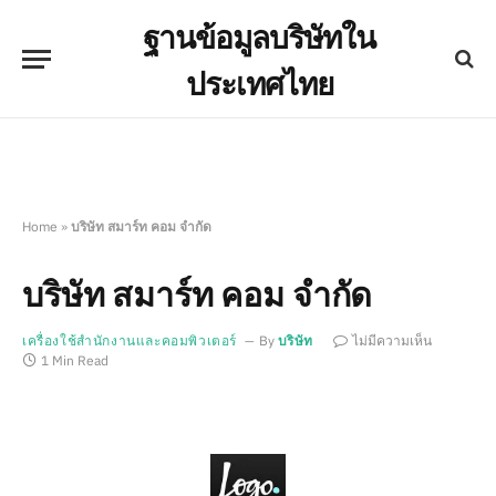
ฐานข้อมูลบริษัทใน
ประเทศไทย
Home
»
บริษัท สมาร์ท คอม จำกัด
บริษัท สมาร์ท คอม จำกัด
เครื่องใช้สำนักงานและคอมพิวเตอร์
By
บริษัท
ไม่มีความเห็น
1 Min Read