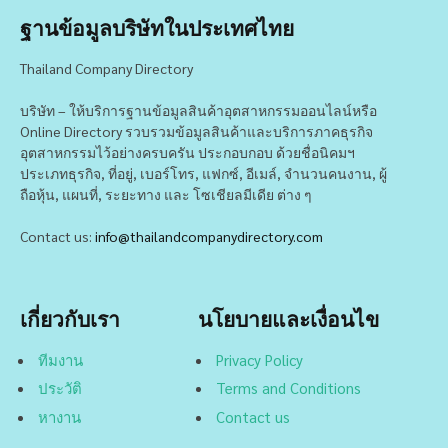
ฐานข้อมูลบริษัทในประเทศไทย
Thailand Company Directory
บริษัท – ให้บริการฐานข้อมูลสินค้าอุตสาหกรรมออนไลน์หรือ
Online Directory รวบรวมข้อมูลสินค้าและบริการภาคธุรกิจ
อุตสาหกรรมไว้อย่างครบครัน ประกอบกอบ ด้วยชื่อนิคมฯ
ประเภทธุรกิจ, ที่อยู่, เบอร์โทร, แฟกซ์, อีเมล์, จำนวนคนงาน, ผู้
ถือหุ้น, แผนที่, ระยะทาง และ โซเชียลมีเดีย ต่าง ๆ
Contact us:
info@thailandcompanydirectory.com
เกี่ยวกับเรา
นโยบายและเงื่อนไข
ทีมงาน
Privacy Policy
ประวัติ
Terms and Conditions
หางาน
Contact us