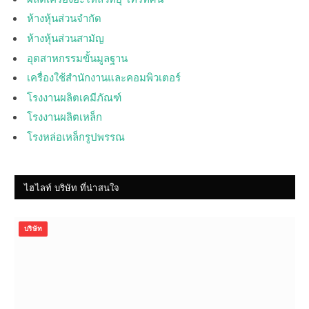
ห้างหุ้นส่วนจำกัด
ห้างหุ้นส่วนสามัญ
อุตสาหกรรมขั้นมูลฐาน
เครื่องใช้สำนักงานและคอมพิวเตอร์
โรงงานผลิตเคมีภัณฑ์
โรงงานผลิตเหล็ก
โรงหล่อเหล็กรูปพรรณ
ไฮไลท์ บริษัท ที่น่าสนใจ
บริษัท