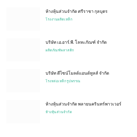
ห้างหุ้นส่วนจำกัด ศรีราชา กุลบุตร
โรงงานผลิตเหล็ก
บริษัท เอ.อาร์.พี. โลหะภัณฑ์ จำกัด
ผลิตภัณฑ์พลาสติก
บริษัท ดีไซน์โมลด์แอนด์ทูลส์ จำกัด
โรงหล่อเหล็กรูปพรรณ
ห้างหุ้นส่วนจำกัด พลายนครินทร์พาวเวอร์
ห้างหุ้นส่วนจำกัด