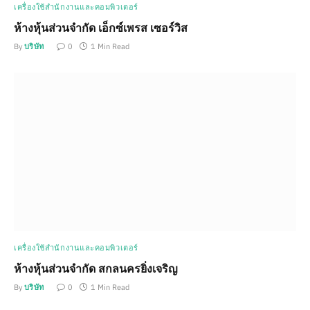
เครื่องใช้สำนักงานและคอมพิวเตอร์
ห้างหุ้นส่วนจำกัด เอ็กซ์เพรส เซอร์วิส
By
บริษัท
0
1 Min Read
เครื่องใช้สำนักงานและคอมพิวเตอร์
ห้างหุ้นส่วนจำกัด สกลนครยิ่งเจริญ
By
บริษัท
0
1 Min Read