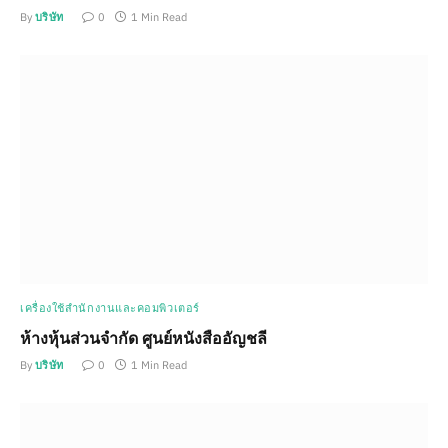
By
บริษัท
0
1 Min Read
เครื่องใช้สำนักงานและคอมพิวเตอร์
ห้างหุ้นส่วนจำกัด ศูนย์หนังสืออัญชลี
By
บริษัท
0
1 Min Read