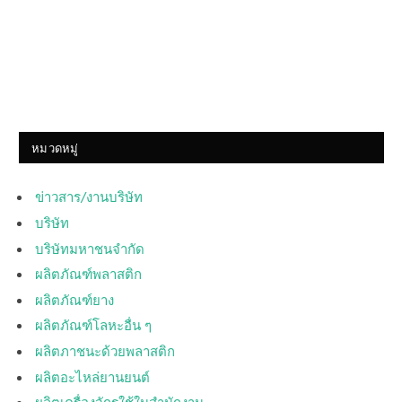
หมวดหมู่
ข่าวสาร/งานบริษัท
บริษัท
บริษัทมหาชนจำกัด
ผลิตภัณฑ์พลาสติก
ผลิตภัณฑ์ยาง
ผลิตภัณฑ์โลหะอื่น ๆ
ผลิตภาชนะด้วยพลาสติก
ผลิตอะไหล่ยานยนต์
ผลิตเครื่องจักรใช้ในสำนักงาน