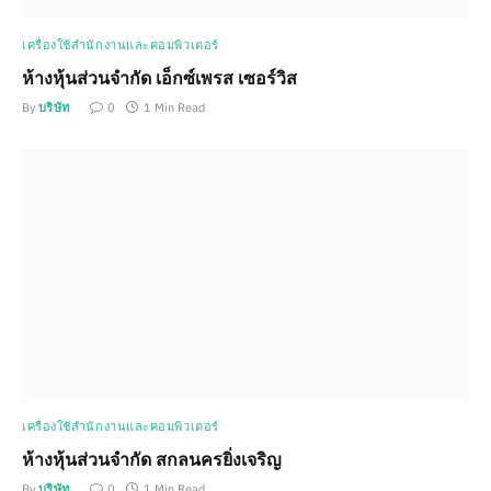
เครื่องใช้สำนักงานและคอมพิวเตอร์
ห้างหุ้นส่วนจำกัด เอ็กซ์เพรส เซอร์วิส
By
บริษัท
0
1 Min Read
เครื่องใช้สำนักงานและคอมพิวเตอร์
ห้างหุ้นส่วนจำกัด สกลนครยิ่งเจริญ
By
บริษัท
0
1 Min Read