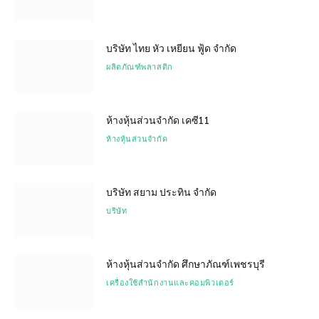
บริษัท ไทย หัว เหยียน ฟู้ด จำกัด
ผลิตภัณฑ์พลาสติก
ห้างหุ้นส่วนจำกัด เคซี11
ห้างหุ้นส่วนจำกัด
บริษัท สยาม ประทิน จำกัด
บริษัท
ห้างหุ้นส่วนจำกัด ศึกษาภัณฑ์เพชรบุรี
เครื่องใช้สำนักงานและคอมพิวเตอร์