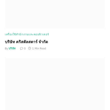
เครื่องใช้สำนักงานและคอมพิวเตอร์
บริษัท คริสตัลสตาร์ จำกัด
By
บริษัท
0
1 Min Read