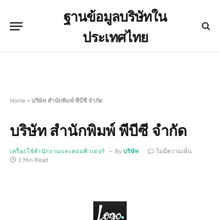
ฐานข้อมูลบริษัทใน
ประเทศไทย
Home
»
บริษัท สำนักพิมพ์ พีบีซี จำกัด
บริษัท สำนักพิมพ์ พีบีซี จำกัด
เครื่องใช้สำนักงานและคอมพิวเตอร์
By
บริษัท
ไม่มีความเห็น
1 Min Read