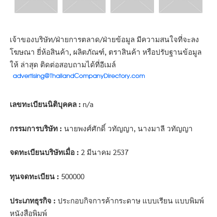
เจ้าของบริษัท/ฝ่ายการตลาด/ฝ่ายข้อมูล มีความสนใจที่จะลง
โฆษณา ยี่ห้อสินค้า, ผลิตภัณฑ์, ตราสินค้า หรือปรับฐานข้อมูล
ให้ ล่าสุด ติดต่อสอบถามได้ที่อีเมล์
เลขทะเบียนนิติบุคคล :
n/a
กรรมการบริษัท :
นายพงศ์ศักดิ์ วทัญญา, นางมาลี วทัญญา
จดทะเบียนบริษัทเมื่อ :
2 มีนาคม 2537
ทุนจดทะเบียน :
500000
ประเภทธุรกิจ :
ประกอบกิจการค้ากระดาษ แบบเรียน แบบพิมพ์
หนังสือพิมพ์