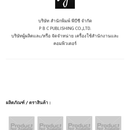
บริษัท สำนักพิมพ์ พีบีซี จำกัด
P B C PUBLISHING CO.,LTD.
บริษัทผู้ผลิตและ/หรือ จัดจำหน่าย เครื่องใช้สำนักงานและ
คอมพิวเตอร์
ผลิตภัณฑ์ / ตราสินค้า :