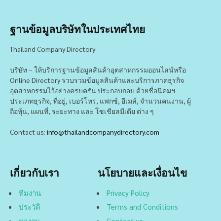
ฐานข้อมูลบริษัทในประเทศไทย
Thailand Company Directory
บริษัท – ให้บริการฐานข้อมูลสินค้าอุตสาหกรรมออนไลน์หรือ
Online Directory รวบรวมข้อมูลสินค้าและบริการภาคธุรกิจ
อุตสาหกรรมไว้อย่างครบครัน ประกอบกอบ ด้วยชื่อนิคมฯ
ประเภทธุรกิจ, ที่อยู่, เบอร์โทร, แฟกซ์, อีเมล์, จำนวนคนงาน, ผู้
ถือหุ้น, แผนที่, ระยะทาง และ โซเชียลมีเดีย ต่าง ๆ
Contact us:
info@thailandcompanydirectory.com
เกี่ยวกับเรา
นโยบายและเงื่อนไข
ทีมงาน
Privacy Policy
ประวัติ
Terms and Conditions
หางาน
Contact us