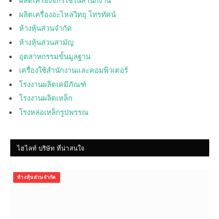
ผลิตเครื่องอะไหล่วิทยุ โทรทัศน์
ห้างหุ้นส่วนจำกัด
ห้างหุ้นส่วนสามัญ
อุตสาหกรรมขั้นมูลฐาน
เครื่องใช้สำนักงานและคอมพิวเตอร์
โรงงานผลิตเคมีภัณฑ์
โรงงานผลิตเหล็ก
โรงหล่อเหล็กรูปพรรณ
ไฮไลท์ บริษัท ที่น่าสนใจ
ห้างหุ้นส่วนจำกัด