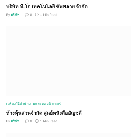
บริษัท ที.โอ เทคโนโลยี ซัพพลาย จำกัด
By
บริษัท
0
1 Min Read
เครื่องใช้สำนักงานและคอมพิวเตอร์
ห้างหุ้นส่วนจำกัด ศูนย์หนังสืออัญชลี
By
บริษัท
0
1 Min Read