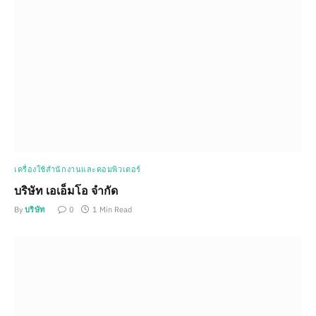
เครื่องใช้สำนักงานและคอมพิวเตอร์
บริษัท เอเอ็มโอ จำกัด
By
บริษัท
0
1 Min Read