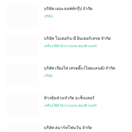
บริษัท เดอะลอฟท์กรุ๊ป จำกัด
บริษัท
บริษัท โมเดอร์น-มี อินเตอร์เทรด จำกัด
เครื่องใช้สำนักงานและคอมพิวเตอร์
บริษัท เจียงไท่ เทรดดิ้ง (ไทยแลนด์) จำกัด
บริษัท
ห้างหุ้นส่วนจำกัด อ.เซ็นเตอร์
เครื่องใช้สำนักงานและคอมพิวเตอร์
บริษัท สมาร์ทโฟนวัน จำกัด