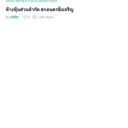
เครื่องใช้สำนักงานและคอมพิวเตอร์
ห้างหุ้นส่วนจำกัด สกลนครยิ่งเจริญ
By
บริษัท
0
1 Min Read