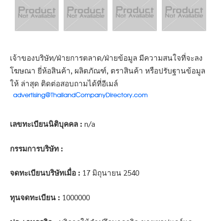
เจ้าของบริษัท/ฝ่ายการตลาด/ฝ่ายข้อมูล มีความสนใจที่จะลง
โฆษณา ยี่ห้อสินค้า, ผลิตภัณฑ์, ตราสินค้า หรือปรับฐานข้อมูล
ให้ ล่าสุด ติดต่อสอบถามได้ที่อีเมล์
เลขทะเบียนนิติบุคคล :
n/a
กรรมการบริษัท :
จดทะเบียนบริษัทเมื่อ :
17 มิถุนายน 2540
ทุนจดทะเบียน :
1000000