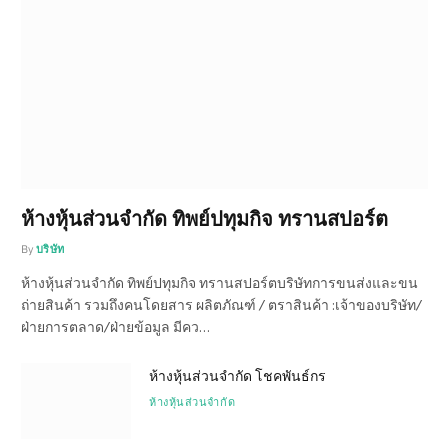
ห้างหุ้นส่วนจำกัด ทิพย์ปทุมกิจ ทรานสปอร์ต
By
บริษัท
ห้างหุ้นส่วนจำกัด ทิพย์ปทุมกิจ ทรานสปอร์ตบริษัทการขนส่งและขน
ถ่ายสินค้า รวมถึงคนโดยสาร ผลิตภัณฑ์ / ตราสินค้า :เจ้าของบริษัท/
ฝ่ายการตลาด/ฝ่ายข้อมูล มีคว…
ห้างหุ้นส่วนจำกัด โชคพันธ์กร
ห้างหุ้นส่วนจำกัด