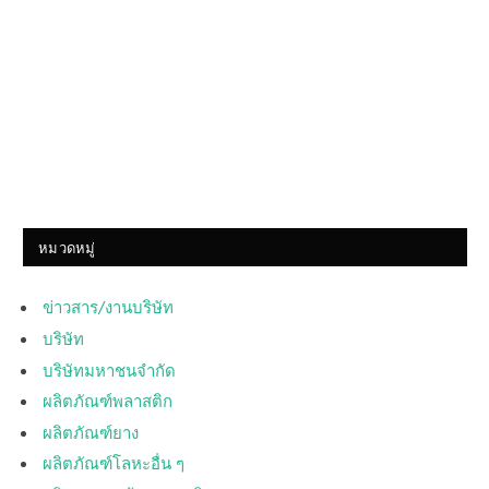
หมวดหมู่
ข่าวสาร/งานบริษัท
บริษัท
บริษัทมหาชนจำกัด
ผลิตภัณฑ์พลาสติก
ผลิตภัณฑ์ยาง
ผลิตภัณฑ์โลหะอื่น ๆ