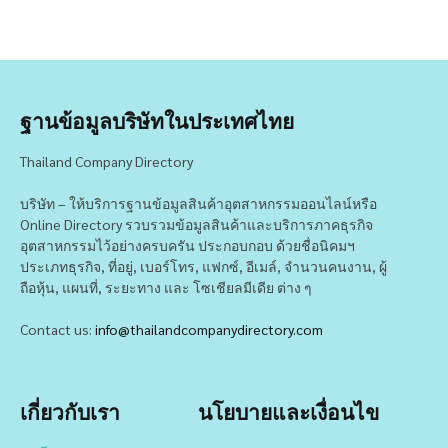
ฐานข้อมูลบริษัทในประเทศไทย
Thailand Company Directory
บริษัท – ให้บริการฐานข้อมูลสินค้าอุตสาหกรรมออนไลน์หรือ
Online Directory รวบรวมข้อมูลสินค้าและบริการภาคธุรกิจ
อุตสาหกรรมไว้อย่างครบครัน ประกอบกอบ ด้วยชื่อนิคมฯ
ประเภทธุรกิจ, ที่อยู่, เบอร์โทร, แฟกซ์, อีเมล์, จำนวนคนงาน, ผู้
ถือหุ้น, แผนที่, ระยะทาง และ โซเชียลมีเดีย ต่าง ๆ
Contact us:
info@thailandcompanydirectory.com
เกี่ยวกับเรา
นโยบายและเงื่อนไข