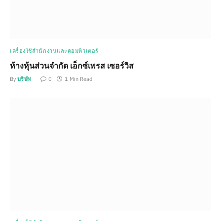
เครื่องใช้สำนักงานและคอมพิวเตอร์
ห้างหุ้นส่วนจำกัด เอ็กซ์เพรส เซอร์วิส
By
บริษัท
0
1 Min Read