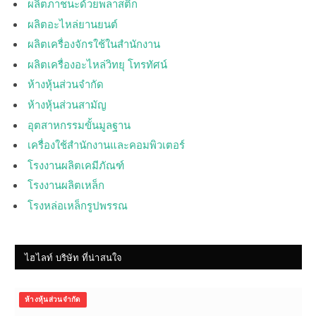
ผลิตภาชนะด้วยพลาสติก
ผลิตอะไหล่ยานยนต์
ผลิตเครื่องจักรใช้ในสำนักงาน
ผลิตเครื่องอะไหล่วิทยุ โทรทัศน์
ห้างหุ้นส่วนจำกัด
ห้างหุ้นส่วนสามัญ
อุตสาหกรรมขั้นมูลฐาน
เครื่องใช้สำนักงานและคอมพิวเตอร์
โรงงานผลิตเคมีภัณฑ์
โรงงานผลิตเหล็ก
โรงหล่อเหล็กรูปพรรณ
ไฮไลท์ บริษัท ที่น่าสนใจ
ห้างหุ้นส่วนจำกัด