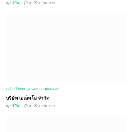
By
บริษัท
0
1 Min Read
เครื่องใช้สำนักงานและคอมพิวเตอร์
บริษัท เอเอ็มโอ จำกัด
By
บริษัท
0
1 Min Read