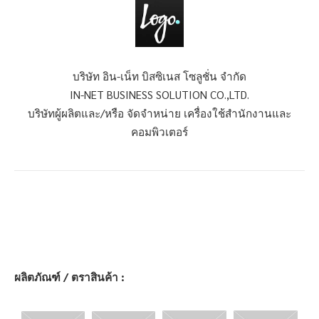
บริษัท อิน-เน็ท บิสซิเนส โซลูชั่น จำกัด
IN-NET BUSINESS SOLUTION CO.,LTD.
บริษัทผู้ผลิตและ/หรือ จัดจำหน่าย เครื่องใช้สำนักงานและ
คอมพิวเตอร์
ผลิตภัณฑ์ / ตราสินค้า :