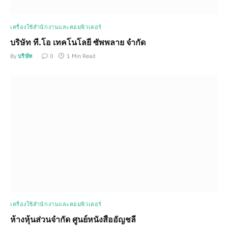
เครื่องใช้สำนักงานและคอมพิวเตอร์
บริษัท ที.โอ เทคโนโลยี ซัพพลาย จำกัด
By
บริษัท
0
1 Min Read
เครื่องใช้สำนักงานและคอมพิวเตอร์
ห้างหุ้นส่วนจำกัด ศูนย์หนังสืออัญชลี