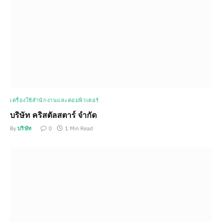
เครื่องใช้สำนักงานและคอมพิวเตอร์
บริษัท คริสตัลสตาร์ จำกัด
By
บริษัท
0
1 Min Read