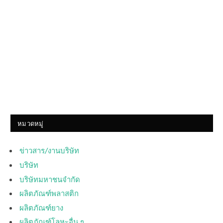
หมวดหมู่
ข่าวสาร/งานบริษัท
บริษัท
บริษัทมหาชนจำกัด
ผลิตภัณฑ์พลาสติก
ผลิตภัณฑ์ยาง
ผลิตภัณฑ์โลหะอื่น ๆ