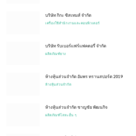
บริษัท กิกะ ซิสเทมส์ จำกัด
เครื่องใช้สำนักงานและคอมพิวเตอร์
บริษัท รับเบอร์แฟร์แฟคตอรี่ จำกัด
ผลิตภัณฑ์ยาง
ห้างหุ้นส่วนจำกัด อัมพร ทรานสปอร์ต 2019
ห้างหุ้นส่วนจำกัด
ห้างหุ้นส่วนจำกัด ชาญชัย พัฒนกิจ
ผลิตภัณฑ์โลหะอื่น ๆ