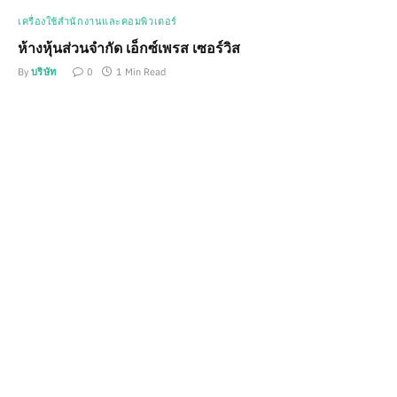
เครื่องใช้สำนักงานและคอมพิวเตอร์
ห้างหุ้นส่วนจำกัด เอ็กซ์เพรส เซอร์วิส
By
บริษัท
0
1 Min Read