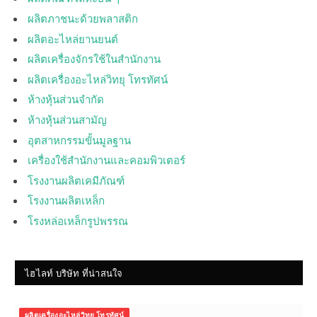
ผลิตภาชนะด้วยพลาสติก
ผลิตอะไหล่ยานยนต์
ผลิตเครื่องจักรใช้ในสำนักงาน
ผลิตเครื่องอะไหล่วิทยุ โทรทัศน์
ห้างหุ้นส่วนจำกัด
ห้างหุ้นส่วนสามัญ
อุตสาหกรรมขั้นมูลฐาน
เครื่องใช้สำนักงานและคอมพิวเตอร์
โรงงานผลิตเคมีภัณฑ์
โรงงานผลิตเหล็ก
โรงหล่อเหล็กรูปพรรณ
ไฮไลท์ บริษัท ที่น่าสนใจ
ผลิตเครื่องอะไหล่วิทยุ โทรทัศน์