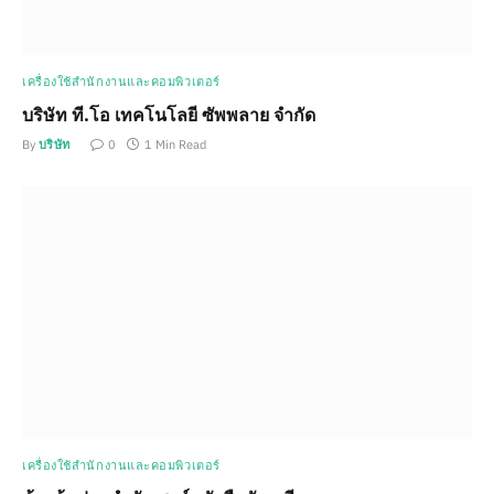
เครื่องใช้สำนักงานและคอมพิวเตอร์
บริษัท ที.โอ เทคโนโลยี ซัพพลาย จำกัด
By
บริษัท
0
1 Min Read
เครื่องใช้สำนักงานและคอมพิวเตอร์