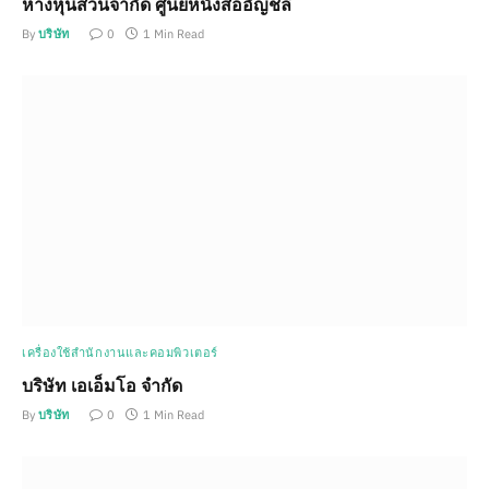
ห้างหุ้นส่วนจำกัด ศูนย์หนังสืออัญชลี
By
บริษัท
0
1 Min Read
เครื่องใช้สำนักงานและคอมพิวเตอร์
บริษัท เอเอ็มโอ จำกัด
By
บริษัท
0
1 Min Read