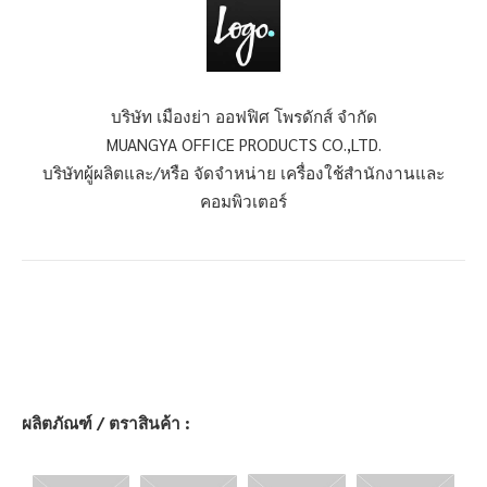
บริษัท เมืองย่า ออฟฟิศ โพรดักส์ จำกัด
MUANGYA OFFICE PRODUCTS CO.,LTD.
บริษัทผู้ผลิตและ/หรือ จัดจำหน่าย เครื่องใช้สำนักงานและ
คอมพิวเตอร์
ผลิตภัณฑ์ / ตราสินค้า :