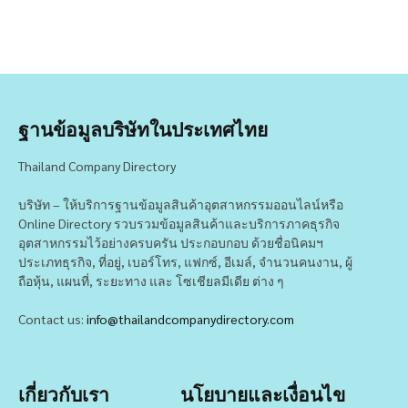
ฐานข้อมูลบริษัทในประเทศไทย
Thailand Company Directory
บริษัท – ให้บริการฐานข้อมูลสินค้าอุตสาหกรรมออนไลน์หรือ
Online Directory รวบรวมข้อมูลสินค้าและบริการภาคธุรกิจ
อุตสาหกรรมไว้อย่างครบครัน ประกอบกอบ ด้วยชื่อนิคมฯ
ประเภทธุรกิจ, ที่อยู่, เบอร์โทร, แฟกซ์, อีเมล์, จำนวนคนงาน, ผู้
ถือหุ้น, แผนที่, ระยะทาง และ โซเชียลมีเดีย ต่าง ๆ
Contact us:
info@thailandcompanydirectory.com
เกี่ยวกับเรา
นโยบายและเงื่อนไข