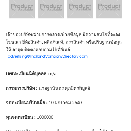
เจ้าของบริษัท/ฝ่ายการตลาด/ฝ่ายข้อมูล มีความสนใจที่จะลง
โฆษณา ยี่ห้อสินค้า, ผลิตภัณฑ์, ตราสินค้า หรือปรับฐานข้อมูล
ให้ ล่าสุด ติดต่อสอบถามได้ที่อีเมล์
เลขทะเบียนนิติบุคคล :
n/a
กรรมการบริษัท :
นายฐานันดร ศุภมิตรพิบูลย์
จดทะเบียนบริษัทเมื่อ :
10 มกราคม 2540
ทุนจดทะเบียน :
1000000