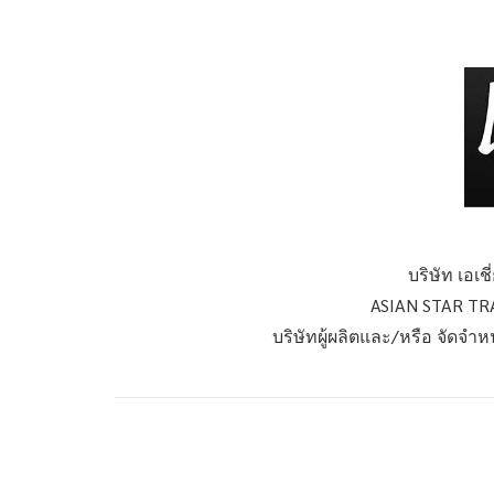
บริษัท เอเช
ASIAN STAR T
บริษัทผู้ผลิตและ/หรือ จัดจำ