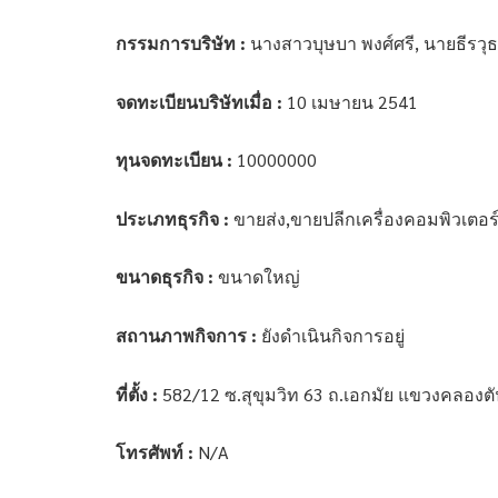
กรรมการบริษัท :
นางสาวบุษบา พงศ์ศรี, นายธีรวุธ ว
จดทะเบียนบริษัทเมื่อ :
10 เมษายน 2541
ทุนจดทะเบียน :
10000000
ประเภทธุรกิจ :
ขายส่ง,ขายปลีกเครื่องคอมพิวเตอร์
ขนาดธุรกิจ :
ขนาดใหญ่
สถานภาพกิจการ :
ยังดำเนินกิจการอยู่
ที่ตั้ง :
582/12 ซ.สุขุมวิท 63 ถ.เอกมัย แขวงคลอง
โทรศัพท์ :
N/A