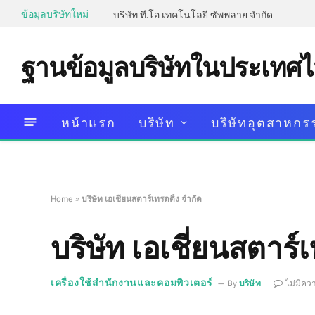
ข้อมุลบริษัทใหม่
บริษัท ที.โอ เทคโนโลยี ซัพพลาย จำกัด
ฐานข้อมูลบริษัทในประเทศ
หน้าแรก
บริษัท
บริษัทอุตสาหกร
Home
»
บริษัท เอเชี่ยนสตาร์เทรดดิ้ง จำกัด
บริษัท เอเชี่ยนสตาร์เ
เครื่องใช้สำนักงานและคอมพิวเตอร์
By
บริษัท
ไม่มีคว