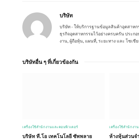
บริษัท
บริษัท - ให้บริการฐานข้อมูลสินค้าอุตสา
ธุรกิจอุตสาหกรรมไว้อย่างครบครัน ประกอบกอ
งาน, ผู้ถือหุ้น, แผนที่, ระยะทาง และ โซเชีย
บริษัทอื่น ๆ ที่เกี่ยวข้องกัน
เครื่องใช้สำนักงานและคอมพิวเตอร์
เครื่องใช้สำนักงา
บริษัท ที.โอ เทคโนโลยี ซัพพลาย
ห้างหุ้นส่วนจ