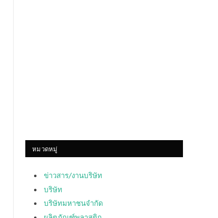
หมวดหมู่
ข่าวสาร/งานบริษัท
บริษัท
บริษัทมหาชนจำกัด
ผลิตภัณฑ์พลาสติก