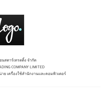
ี่ยนสตาร์เทรดดิ้ง จำกัด
RADING COMPANY LIMITED
หน่าย เครื่องใช้สำนักงานและคอมพิวเตอร์