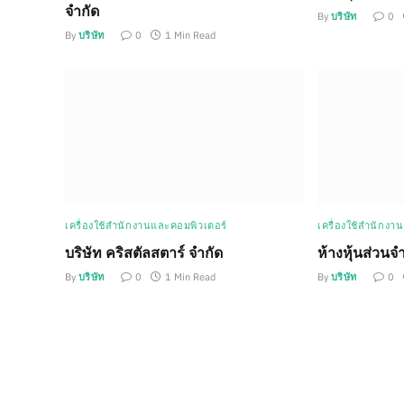
จำกัด
By
บริษัท
0
By
บริษัท
0
1 Min Read
เครื่องใช้สำนักงานและคอมพิวเตอร์
เครื่องใช้สำนักงา
บริษัท คริสตัลสตาร์ จำกัด
ห้างหุ้นส่วนจำ
By
บริษัท
0
1 Min Read
By
บริษัท
0