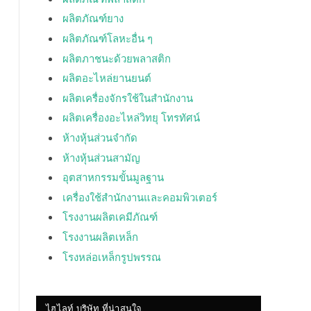
ผลิตภัณฑ์ยาง
ผลิตภัณฑ์โลหะอื่น ๆ
ผลิตภาชนะด้วยพลาสติก
ผลิตอะไหล่ยานยนต์
ผลิตเครื่องจักรใช้ในสำนักงาน
ผลิตเครื่องอะไหล่วิทยุ โทรทัศน์
ห้างหุ้นส่วนจำกัด
ห้างหุ้นส่วนสามัญ
อุตสาหกรรมขั้นมูลฐาน
เครื่องใช้สำนักงานและคอมพิวเตอร์
โรงงานผลิตเคมีภัณฑ์
โรงงานผลิตเหล็ก
โรงหล่อเหล็กรูปพรรณ
ไฮไลท์ บริษัท ที่น่าสนใจ