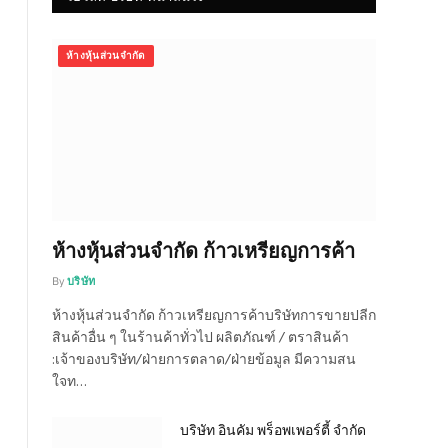
ห้างหุ้นส่วนจำกัด
ห้างหุ้นส่วนจำกัด ก้าวเหรียญการค้า
By
บริษัท
ห้างหุ้นส่วนจำกัด ก้าวเหรียญการค้าบริษัทการขายปลีก
สินค้าอื่น ๆ ในร้านค้าทั่วไป ผลิตภัณฑ์ / ตราสินค้า
:เจ้าของบริษัท/ฝ่ายการตลาด/ฝ่ายข้อมูล มีความสน
ใจท…
บริษัท อินคัม พร็อพเพอร์ตี้ จำกัด