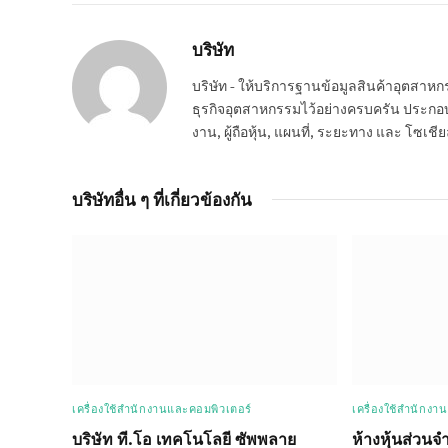
บริษัท
บริษัท - ให้บริการฐานข้อมูลสินค้าอุตสา
ธุรกิจอุตสาหกรรมไว้อย่างครบครัน ประกอบกอ
งาน, ผู้ถือหุ้น, แผนที่, ระยะทาง และ โซเชีย
บริษัทอื่น ๆ ที่เกี่ยวข้องกัน
เครื่องใช้สำนักงานและคอมพิวเตอร์
เครื่องใช้สำนักงา
บริษัท ที.โอ เทคโนโลยี ซัพพลาย
ห้างหุ้นส่วนจ