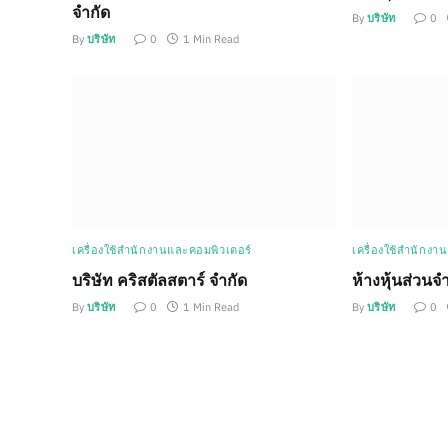
จำกัด
By
บริษัท
0
By
บริษัท
0
1 Min Read
เครื่องใช้สำนักงานและคอมพิวเตอร์
เครื่องใช้สำนักงา
บริษัท คริสตัลสตาร์ จำกัด
ห้างหุ้นส่วนจำ
By
บริษัท
0
1 Min Read
By
บริษัท
0