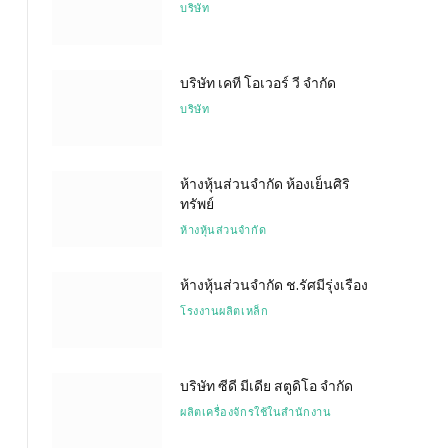
บริษัท
บริษัท เคที โอเวอร์ วี จำกัด
บริษัท
ห้างหุ้นส่วนจำกัด ห้องเย็นศิริ
ทรัพย์
ห้างหุ้นส่วนจำกัด
ห้างหุ้นส่วนจำกัด ช.รัศมีรุ่งเรือง
โรงงานผลิตเหล็ก
บริษัท ซีดี มีเดีย สตูดิโอ จำกัด
ผลิตเครื่องจักรใช้ในสำนักงาน