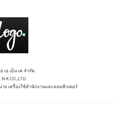
เอ เอ เอ็น เค จำกัด
 N K CO.,LTD.
หน่าย เครื่องใช้สำนักงานและคอมพิวเตอร์