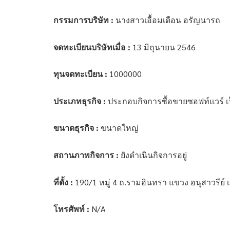
กรรมการบริษัท :
นางสาวเอื้อมเดือน อรัญนารถ
จดทะเบียนบริษัทเมื่อ :
13 มิถุนายน 2546
ทุนจดทะเบียน :
1000000
ประเภทธุรกิจ :
ประกอบกิจการซื้อขายซอฟท์แวร์ เ
ขนาดธุรกิจ :
ขนาดใหญ่
สถานภาพกิจการ :
ยังดำเนินกิจการอยู่
ที่ตั้ง :
190/1 หมู่ 4 ถ.รามอินทรา แขวง อนุสาวรีย
โทรศัพท์ :
N/A