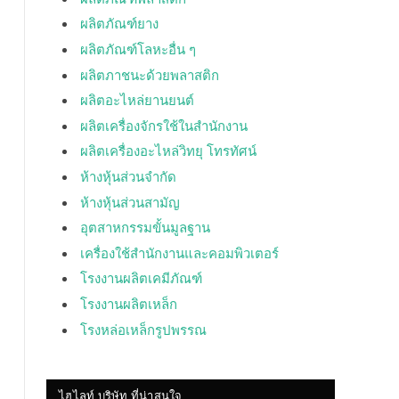
ผลิตภัณฑ์ยาง
ผลิตภัณฑ์โลหะอื่น ๆ
ผลิตภาชนะด้วยพลาสติก
ผลิตอะไหล่ยานยนต์
ผลิตเครื่องจักรใช้ในสำนักงาน
ผลิตเครื่องอะไหล่วิทยุ โทรทัศน์
ห้างหุ้นส่วนจำกัด
ห้างหุ้นส่วนสามัญ
อุตสาหกรรมขั้นมูลฐาน
เครื่องใช้สำนักงานและคอมพิวเตอร์
โรงงานผลิตเคมีภัณฑ์
โรงงานผลิตเหล็ก
โรงหล่อเหล็กรูปพรรณ
ไฮไลท์ บริษัท ที่น่าสนใจ