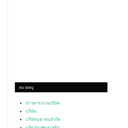
หมวดหมู่
ข่าวสาร/งานบริษัท
บริษัท
บริษัทมหาชนจำกัด
ผลิตภัณฑ์พลาสติก