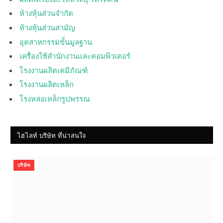
ห้างหุ้นส่วนจำกัด
ห้างหุ้นส่วนสามัญ
อุตสาหกรรมขั้นมูลฐาน
เครื่องใช้สำนักงานและคอมพิวเตอร์
โรงงานผลิตเคมีภัณฑ์
โรงงานผลิตเหล็ก
โรงหล่อเหล็กรูปพรรณ
ไฮไลท์ บริษัท ที่น่าสนใจ
บริษัท