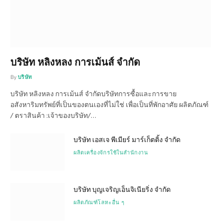
บริษัท หลิงหลง การเม้นส์ จำกัด
By
บริษัท
บริษัท หลิงหลง การเม้นส์ จำกัดบริษัทการซื้อและการขาย
อสังหาริมทรัพย์ที่เป็นของตนเองที่ไม่ใช่ เพื่อเป็นที่พักอาศัย ผลิตภัณฑ์
/ ตราสินค้า :เจ้าของบริษัท/…
บริษัท เอสเจ พีเมียร์ มาร์เก็ตติ้ง จำกัด
ผลิตเครื่องจักรใช้ในสำนักงาน
บริษัท บุญเจริญเอ็นจิเนียริ่ง จำกัด
ผลิตภัณฑ์โลหะอื่น ๆ