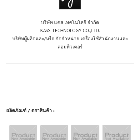
บริษัท แคส เทคโนโลยี จำกัด
KASS TECHNOLOGY CO.,LTD.
บริษัทผู้ผลิตและ/หรือ จัดจำหน่าย เครื่องใช้สำนักงานและ
คอมพิวเตอร์
ผลิตภัณฑ์ / ตราสินค้า :