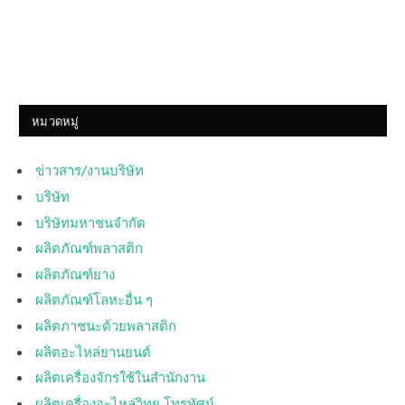
หมวดหมู่
ข่าวสาร/งานบริษัท
บริษัท
บริษัทมหาชนจำกัด
ผลิตภัณฑ์พลาสติก
ผลิตภัณฑ์ยาง
ผลิตภัณฑ์โลหะอื่น ๆ
ผลิตภาชนะด้วยพลาสติก
ผลิตอะไหล่ยานยนต์
ผลิตเครื่องจักรใช้ในสำนักงาน
ผลิตเครื่องอะไหล่วิทยุ โทรทัศน์