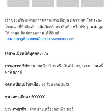
เจ้าของบริษัท/ฝ่ายการตลาด/ฝ่ายข้อมูล มีความสนใจที่จะลง
โฆษณา ยี่ห้อสินค้า, ผลิตภัณฑ์, ตราสินค้า หรือปรับฐานข้อมูล
ให้ ล่าสุด ติดต่อสอบถามได้ที่อีเมล์
เลขทะเบียนนิติบุคคล :
n/a
กรรมการบริษัท :
นายเกรียงไกร ศรีอนันต์รักษา, นางสาวแมรี่
พานิชภักดี
จดทะเบียนบริษัทเมื่อ :
26 สิงหาคม 2542
ทุนจดทะเบียน :
5000000
ประเภทธุรกิจ :
จำหน่ายเครื่องคอมพิวเตอร์