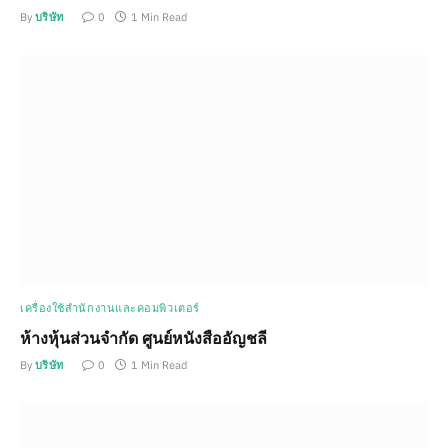
By
บริษัท
0
1 Min Read
เครื่องใช้สำนักงานและคอมพิวเตอร์
ห้างหุ้นส่วนจำกัด ศูนย์หนังสืออัญชลี
By
บริษัท
0
1 Min Read