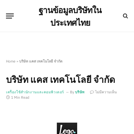
ฐานข้อมูลบริษัทใน
ประเทศไทย
Home
»
บริษัท แคส เทคโนโลยี จำกัด
บริษัท แคส เทคโนโลยี จำกัด
เครื่องใช้สำนักงานและคอมพิวเตอร์
By
บริษัท
ไม่มีความเห็น
1 Min Read