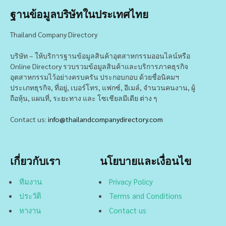
ฐานข้อมูลบริษัทในประเทศไทย
Thailand Company Directory
บริษัท – ให้บริการฐานข้อมูลสินค้าอุตสาหกรรมออนไลน์หรือ
Online Directory รวบรวมข้อมูลสินค้าและบริการภาคธุรกิจ
อุตสาหกรรมไว้อย่างครบครัน ประกอบกอบ ด้วยชื่อนิคมฯ
ประเภทธุรกิจ, ที่อยู่, เบอร์โทร, แฟกซ์, อีเมล์, จำนวนคนงาน, ผู้
ถือหุ้น, แผนที่, ระยะทาง และ โซเชียลมีเดีย ต่าง ๆ
Contact us:
info@thailandcompanydirectory.com
เกี่ยวกับเรา
นโยบายและเงื่อนไข
ทีมงาน
Privacy Policy
ประวัติ
Terms and Conditions
หางาน
Contact us