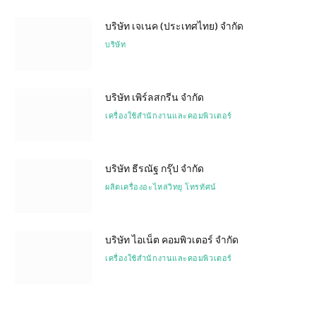
บริษัท เจเนค (ประเทศไทย) จำกัด
บริษัท
บริษัท เพิร์ลสกรีน จำกัด
เครื่องใช้สำนักงานและคอมพิวเตอร์
บริษัท ธีรณัฐ กรุ๊ป จำกัด
ผลิตเครื่องอะไหล่วิทยุ โทรทัศน์
บริษัท ไอเน็ต คอมพิวเตอร์ จำกัด
เครื่องใช้สำนักงานและคอมพิวเตอร์