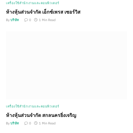
เครื่องใช้สำนักงานและคอมพิวเตอร์
ห้างหุ้นส่วนจำกัด เอ็กซ์เพรส เซอร์วิส
By
บริษัท
0
1 Min Read
เครื่องใช้สำนักงานและคอมพิวเตอร์
ห้างหุ้นส่วนจำกัด สกลนครยิ่งเจริญ
By
บริษัท
0
1 Min Read