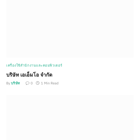
เครื่องใช้สำนักงานและคอมพิวเตอร์
บริษัท เอเอ็มโอ จำกัด
By
บริษัท
0
1 Min Read