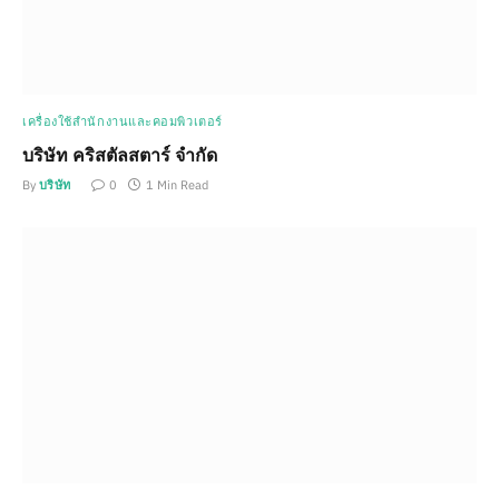
เครื่องใช้สำนักงานและคอมพิวเตอร์
บริษัท คริสตัลสตาร์ จำกัด
By
บริษัท
0
1 Min Read