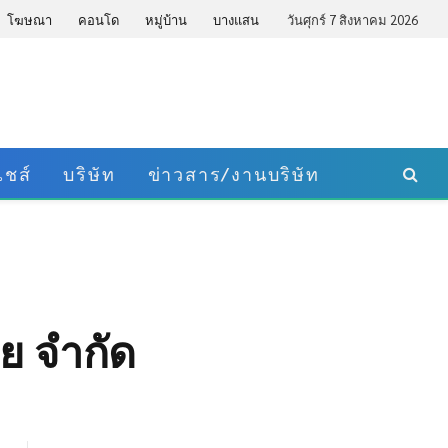
โฆษณา
คอนโด
หมู่บ้าน
บางแสน
วันศุกร์ 7 สิงหาคม 2026
ชส์
บริษัท
ข่าวสาร/งานบริษัท
ีย จำกัด