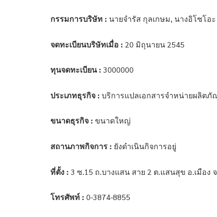
กรรมการบริษัท :
นายจำรัส กุลเกษม, นางอิโซโอะ 
จดทะเบียนบริษัทเมื่อ :
20 มิถุนายน 2545
ทุนจดทะเบียน :
3000000
ประเภทธุรกิจ :
บริการแปลเอกสารจำหน่ายผลิตภัณฑ
ขนาดธุรกิจ :
ขนาดใหญ่
สถานภาพกิจการ :
ยังดำเนินกิจการอยู่
ที่ตั้ง :
3 ซ.15 ถ.บางแสน สาย 2 ต.แสนสุข อ.เมือง จ
โทรศัพท์ :
0-3874-8855