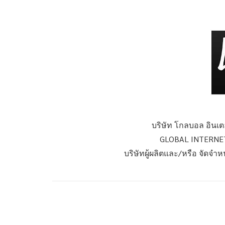
บริษัท โกลบอล อินเตอ
GLOBAL INTERNET
บริษัทผู้ผลิตและ/หรือ จัดจำ