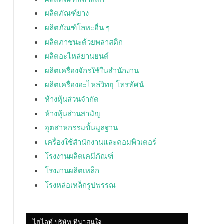
ผลิตภัณฑ์ยาง
ผลิตภัณฑ์โลหะอื่น ๆ
ผลิตภาชนะด้วยพลาสติก
ผลิตอะไหล่ยานยนต์
ผลิตเครื่องจักรใช้ในสำนักงาน
ผลิตเครื่องอะไหล่วิทยุ โทรทัศน์
ห้างหุ้นส่วนจำกัด
ห้างหุ้นส่วนสามัญ
อุตสาหกรรมขั้นมูลฐาน
เครื่องใช้สำนักงานและคอมพิวเตอร์
โรงงานผลิตเคมีภัณฑ์
โรงงานผลิตเหล็ก
โรงหล่อเหล็กรูปพรรณ
ไฮไลท์ บริษัท ที่น่าสนใจ