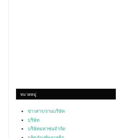
หมวดหมู่
ข่าวสาร/งานบริษัท
บริษัท
บริษัทมหาชนจำกัด
ผลิตภัณฑ์พลาสติก