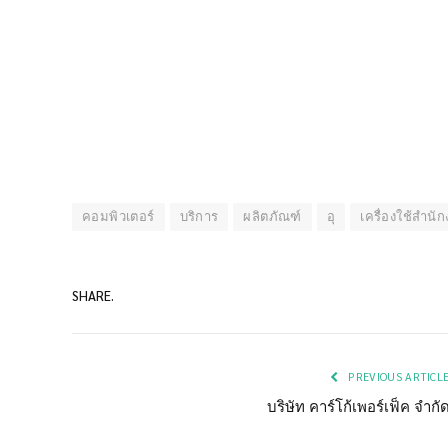
คอมพิวเตอร์
บริการ
ผลิตภัณฑ์
อุ
เครื่องใช้สำนั
SHARE.
PREVIOUS ARTICL
บริษัท คาร์โก้เพอร์เฟ็ค จำกั