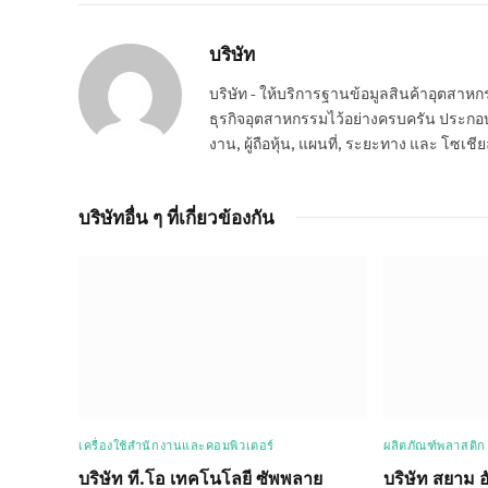
บริษัท
บริษัท - ให้บริการฐานข้อมูลสินค้าอุตสา
ธุรกิจอุตสาหกรรมไว้อย่างครบครัน ประกอบกอ
งาน, ผู้ถือหุ้น, แผนที่, ระยะทาง และ โซเชีย
บริษัทอื่น ๆ ที่เกี่ยวข้องกัน
เครื่องใช้สำนักงานและคอมพิวเตอร์
ผลิตภัณฑ์พลาสติก
บริษัท ที.โอ เทคโนโลยี ซัพพลาย
บริษัท สยาม อ