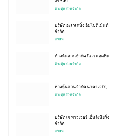
อรี่ช้อป
ห้างหุ้นส่วนจำกัด
บริษัท อะเวเคนิ่ง อิมโบดิเม้นท์
จำกัด
บริษัท
ห้างหุ้นส่วนจำกัด นิภา แอคทีฟ
ห้างหุ้นส่วนจำกัด
ห้างหุ้นส่วนจำกัด นาตาเจริญ
ห้างหุ้นส่วนจำกัด
บริษัท เจ พาวเวอร์ เอ็นจิเนียริ่ง
จำกัด
บริษัท