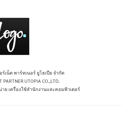
ร์เน็ต พาร์ทเนอร์ ยูโธเปีย จำกัด
 PARTNER UTOPIA CO.,LTD.
หน่าย เครื่องใช้สำนักงานและคอมพิวเตอร์