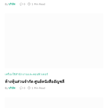
By
บริษัท
0
1 Min Read
เครื่องใช้สำนักงานและคอมพิวเตอร์
ห้างหุ้นส่วนจำกัด ศูนย์หนังสืออัญชลี
By
บริษัท
0
1 Min Read