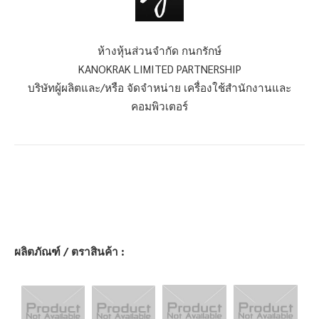
ห้างหุ้นส่วนจำกัด กนกรักษ์
KANOKRAK LIMITED PARTNERSHIP
บริษัทผู้ผลิตและ/หรือ จัดจำหน่าย เครื่องใช้สำนักงานและ
คอมพิวเตอร์
ผลิตภัณฑ์ / ตราสินค้า :