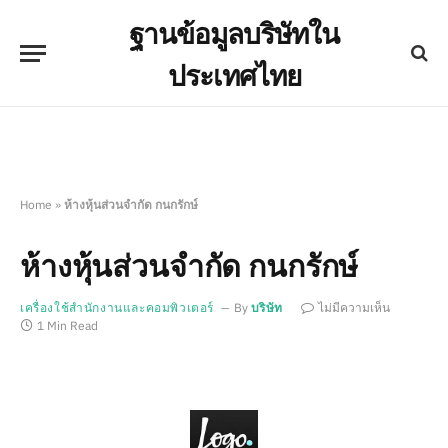
ฐานข้อมูลบริษัทใน
ประเทศไทย
Home
»
ห้างหุ้นส่วนจำกัด กนกรักษ์
ห้างหุ้นส่วนจำกัด กนกรักษ์
เครื่องใช้สำนักงานและคอมพิวเตอร์
By
บริษัท
ไม่มีความเห็น
1 Min Read