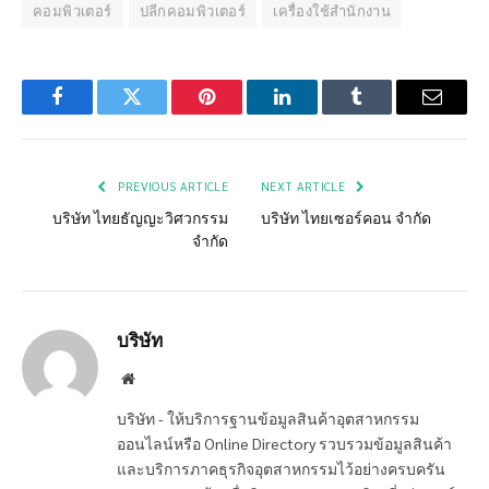
คอมพิวเตอร์
ปลีกคอมพิวเตอร์
เครื่องใช้สำนักงาน
Facebook
Twitter
Pinterest
LinkedIn
Tumblr
Email
PREVIOUS ARTICLE
NEXT ARTICLE
บริษัท ไทยธัญญะวิศวกรรม
บริษัท ไทยเซอร์คอน จำกัด
จำกัด
บริษัท
Website
บริษัท - ให้บริการฐานข้อมูลสินค้าอุตสาหกรรม
ออนไลน์หรือ Online Directory รวบรวมข้อมูลสินค้า
และบริการภาคธุรกิจอุตสาหกรรมไว้อย่างครบครัน