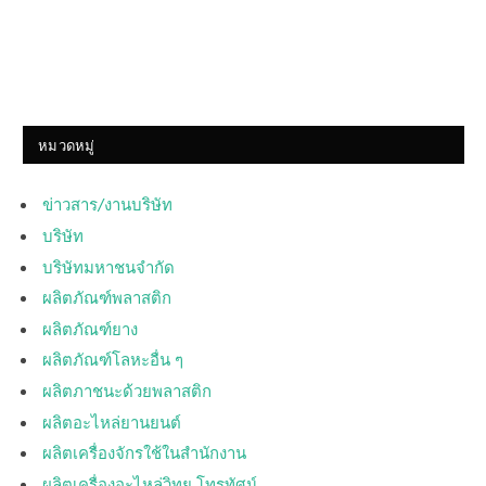
หมวดหมู่
ข่าวสาร/งานบริษัท
บริษัท
บริษัทมหาชนจำกัด
ผลิตภัณฑ์พลาสติก
ผลิตภัณฑ์ยาง
ผลิตภัณฑ์โลหะอื่น ๆ
ผลิตภาชนะด้วยพลาสติก
ผลิตอะไหล่ยานยนต์
ผลิตเครื่องจักรใช้ในสำนักงาน
ผลิตเครื่องอะไหล่วิทยุ โทรทัศน์