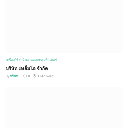
เครื่องใช้สำนักงานและคอมพิวเตอร์
บริษัท เอเอ็มโอ จำกัด
By
บริษัท
0
1 Min Read