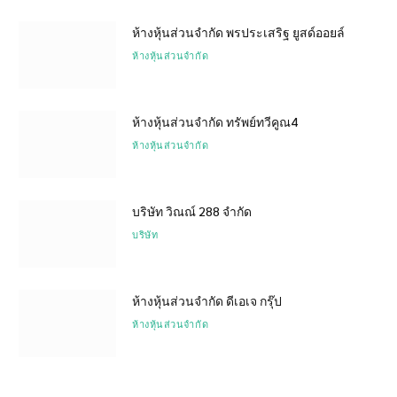
ห้างหุ้นส่วนจำกัด พรประเสริฐ ยูสด์ออยล์
ห้างหุ้นส่วนจำกัด
ห้างหุ้นส่วนจำกัด ทรัพย์ทวีคูณ4
ห้างหุ้นส่วนจำกัด
บริษัท วิณณ์ 288 จำกัด
บริษัท
ห้างหุ้นส่วนจำกัด ดีเอเจ กรุ๊ป
ห้างหุ้นส่วนจำกัด