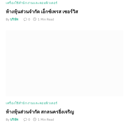
เครื่องใช้สำนักงานและคอมพิวเตอร์
ห้างหุ้นส่วนจำกัด เอ็กซ์เพรส เซอร์วิส
By
บริษัท
0
1 Min Read
เครื่องใช้สำนักงานและคอมพิวเตอร์
ห้างหุ้นส่วนจำกัด สกลนครยิ่งเจริญ
By
บริษัท
0
1 Min Read