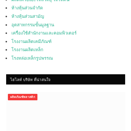
ห้างหุ้นส่วนจำกัด
ห้างหุ้นส่วนสามัญ
อุตสาหกรรมขั้นมูลฐาน
เครื่องใช้สำนักงานและคอมพิวเตอร์
โรงงานผลิตเคมีภัณฑ์
โรงงานผลิตเหล็ก
โรงหล่อเหล็กรูปพรรณ
ไฮไลท์ บริษัท ที่น่าสนใจ
ผลิตภัณฑ์พลาสติก