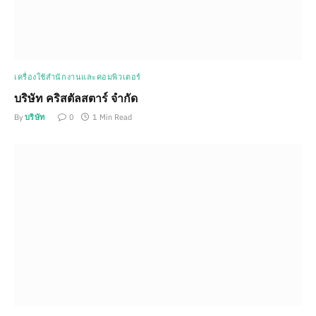
เครื่องใช้สำนักงานและคอมพิวเตอร์
บริษัท คริสตัลสตาร์ จำกัด
By
บริษัท
0
1 Min Read