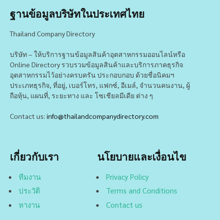
ฐานข้อมูลบริษัทในประเทศไทย
Thailand Company Directory
บริษัท – ให้บริการฐานข้อมูลสินค้าอุตสาหกรรมออนไลน์หรือ
Online Directory รวบรวมข้อมูลสินค้าและบริการภาคธุรกิจ
อุตสาหกรรมไว้อย่างครบครัน ประกอบกอบ ด้วยชื่อนิคมฯ
ประเภทธุรกิจ, ที่อยู่, เบอร์โทร, แฟกซ์, อีเมล์, จำนวนคนงาน, ผู้
ถือหุ้น, แผนที่, ระยะทาง และ โซเชียลมีเดีย ต่าง ๆ
Contact us:
info@thailandcompanydirectory.com
เกี่ยวกับเรา
นโยบายและเงื่อนไข
ทีมงาน
Privacy Policy
ประวัติ
Terms and Conditions
หางาน
Contact us