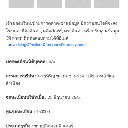
เจ้าของบริษัท/ฝ่ายการตลาด/ฝ่ายข้อมูล มีความสนใจที่จะลง
โฆษณา ยี่ห้อสินค้า, ผลิตภัณฑ์, ตราสินค้า หรือปรับฐานข้อมูล
ให้ ล่าสุด ติดต่อสอบถามได้ที่อีเมล์
เลขทะเบียนนิติบุคคล :
n/a
กรรมการบริษัท :
นายหิรัญ ขาวเดช, นางสาวจิราภรณ์ พิณ
สำเนียง
จดทะเบียนบริษัทเมื่อ :
25 มิถุนายน 2542
ทุนจดทะเบียน :
150000
ประเภทธุรกิจ :
ขายปลีกคอมพิวเตอร์