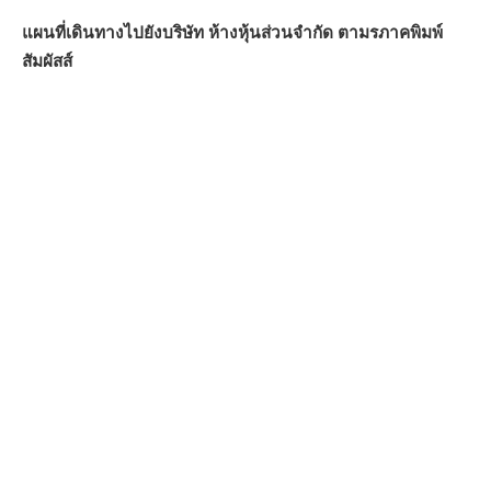
แผนที่เดินทางไปยังบริษัท ห้างหุ้นส่วนจำกัด ตามรภาคพิมพ์
สัมผัสส์