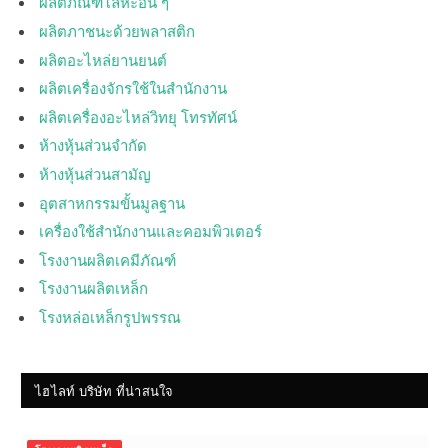
ผลิตภัณฑ์โลหะอื่น ๆ
ผลิตภาชนะด้วยพลาสติก
ผลิตอะไหล่ยานยนต์
ผลิตเครื่องจักรใช้ในสำนักงาน
ผลิตเครื่องอะไหล่วิทยุ โทรทัศน์
ห้างหุ้นส่วนจำกัด
ห้างหุ้นส่วนสามัญ
อุตสาหกรรมขั้นมูลฐาน
เครื่องใช้สำนักงานและคอมพิวเตอร์
โรงงานผลิตเคมีภัณฑ์
โรงงานผลิตเหล็ก
โรงหล่อเหล็กรูปพรรณ
ไฮไลท์ บริษัท ที่น่าสนใจ