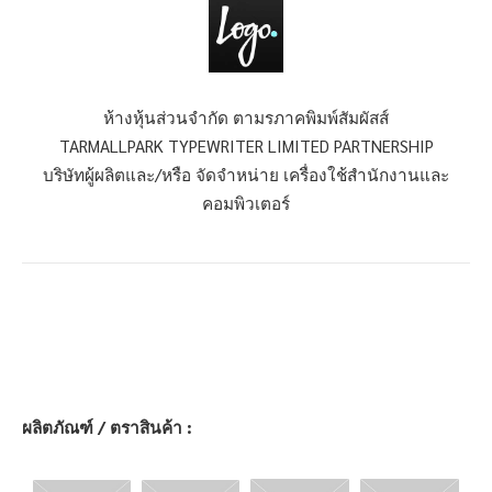
ห้างหุ้นส่วนจำกัด ตามรภาคพิมพ์สัมผัสส์
TARMALLPARK TYPEWRITER LIMITED PARTNERSHIP
บริษัทผู้ผลิตและ/หรือ จัดจำหน่าย เครื่องใช้สำนักงานและ
คอมพิวเตอร์
ผลิตภัณฑ์ / ตราสินค้า :