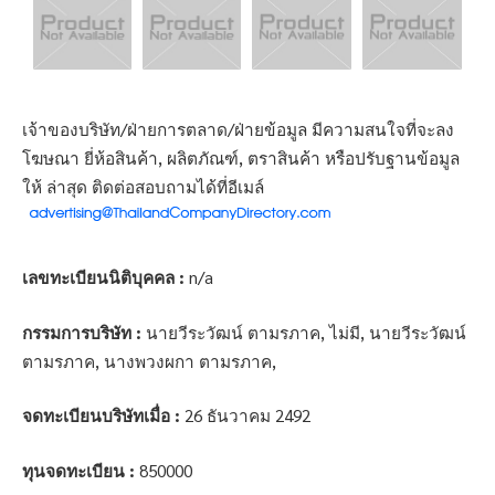
เจ้าของบริษัท/ฝ่ายการตลาด/ฝ่ายข้อมูล มีความสนใจที่จะลง
โฆษณา ยี่ห้อสินค้า, ผลิตภัณฑ์, ตราสินค้า หรือปรับฐานข้อมูล
ให้ ล่าสุด ติดต่อสอบถามได้ที่อีเมล์
เลขทะเบียนนิติบุคคล :
n/a
กรรมการบริษัท :
นายวีระวัฒน์ ตามรภาค, ไม่มี, นายวีระวัฒน์
ตามรภาค, นางพวงผกา ตามรภาค,
จดทะเบียนบริษัทเมื่อ :
26 ธันวาคม 2492
ทุนจดทะเบียน :
850000