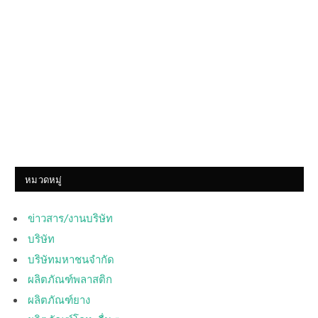
หมวดหมู่
ข่าวสาร/งานบริษัท
บริษัท
บริษัทมหาชนจำกัด
ผลิตภัณฑ์พลาสติก
ผลิตภัณฑ์ยาง