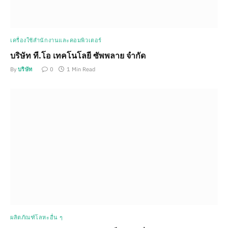
เครื่องใช้สำนักงานและคอมพิวเตอร์
บริษัท ที.โอ เทคโนโลยี ซัพพลาย จำกัด
By
บริษัท
0
1 Min Read
ผลิตภัณฑ์โลหะอื่น ๆ