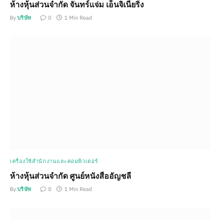
ห้างหุ้นส่วนจำกัด จันทร์แจ่ม เอ็นจิเนียริ่ง
By
บริษัท
0
1 Min Read
เครื่องใช้สำนักงานและคอมพิวเตอร์
ห้างหุ้นส่วนจำกัด ศูนย์หนังสืออัญชลี
By
บริษัท
0
1 Min Read