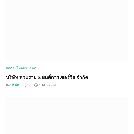
ผลิตอะไหล่ยานยนต์
บริษัท พระราม 2 ยนต์การเซอร์วิส จำกัด
By
บริษัท
0
1 Min Read