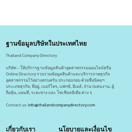
ฐานข้อมูลบริษัทในประเทศไทย
Thailand Company Directory
บริษัท – ให้บริการฐานข้อมูลสินค้าอุตสาหกรรมออนไลน์หรือ
Online Directory รวบรวมข้อมูลสินค้าและบริการภาคธุรกิจ
อุตสาหกรรมไว้อย่างครบครัน ประกอบกอบ ด้วยชื่อนิคมฯ
ประเภทธุรกิจ, ที่อยู่, เบอร์โทร, แฟกซ์, อีเมล์, จำนวนคนงาน, ผู้
ถือหุ้น, แผนที่, ระยะทาง และ โซเชียลมีเดีย ต่าง ๆ
Contact us:
info@thailandcompanydirectory.com
เกี่ยวกับเรา
นโยบายและเงื่อนไข