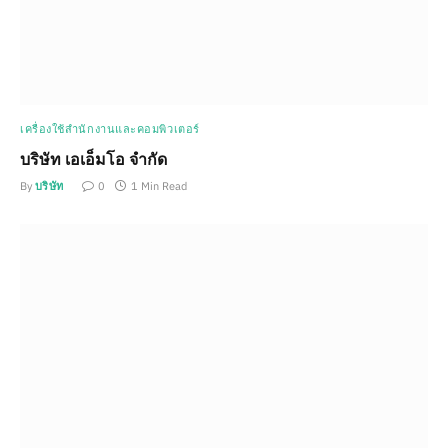
เครื่องใช้สำนักงานและคอมพิวเตอร์
บริษัท เอเอ็มโอ จำกัด
By
บริษัท
0
1 Min Read