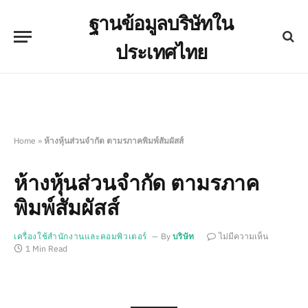
ฐานข้อมูลบริษัทใน
ประเทศไทย
Home
»
ห้างหุ้นส่วนจำกัด ตามรภาคพิมพ์สัมผัสส์
ห้างหุ้นส่วนจำกัด ตามรภาค
พิมพ์สัมผัสส์
เครื่องใช้สำนักงานและคอมพิวเตอร์
By
บริษัท
ไม่มีความเห็น
1 Min Read