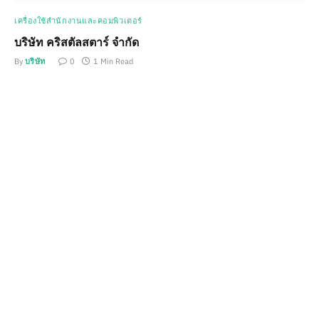
เครื่องใช้สำนักงานและคอมพิวเตอร์
บริษัท คริสตัลสตาร์ จำกัด
By
บริษัท
0
1 Min Read