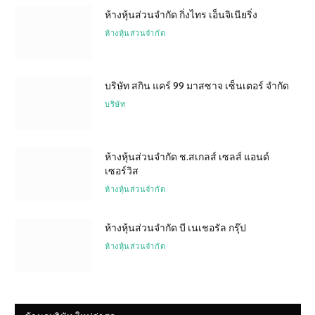
ห้างหุ้นส่วนจำกัด กิ่งไทร เอ็นจิเนียริ่ง
ห้างหุ้นส่วนจำกัด
บริษัท สกิน แคร์ 99 มาสซาจ เซ็นเตอร์ จำกัด
บริษัท
ห้างหุ้นส่วนจำกัด ช.สเกลส์ เซลส์ แอนด์
เซอร์วิส
ห้างหุ้นส่วนจำกัด
ห้างหุ้นส่วนจำกัด บี เนเชอรัล กรุ๊ป
ห้างหุ้นส่วนจำกัด