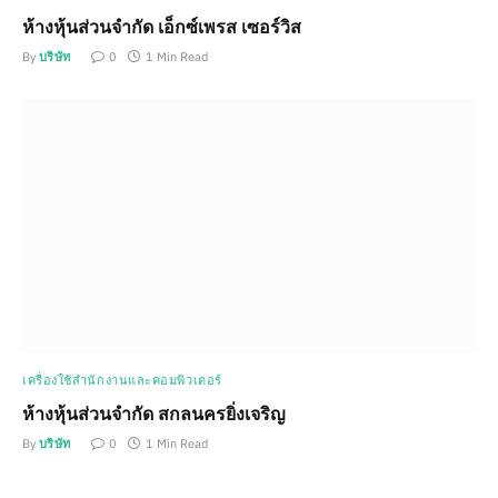
ห้างหุ้นส่วนจำกัด เอ็กซ์เพรส เซอร์วิส
By
บริษัท
0
1 Min Read
เครื่องใช้สำนักงานและคอมพิวเตอร์
ห้างหุ้นส่วนจำกัด สกลนครยิ่งเจริญ
By
บริษัท
0
1 Min Read