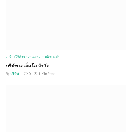
เครื่องใช้สำนักงานและคอมพิวเตอร์
บริษัท เอเอ็มโอ จำกัด
By
บริษัท
0
1 Min Read