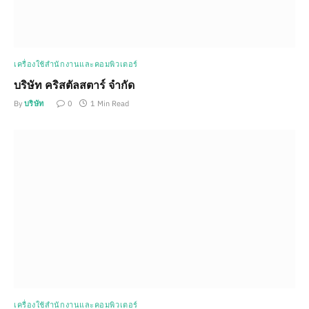
เครื่องใช้สำนักงานและคอมพิวเตอร์
บริษัท คริสตัลสตาร์ จำกัด
By
บริษัท
0
1 Min Read
เครื่องใช้สำนักงานและคอมพิวเตอร์