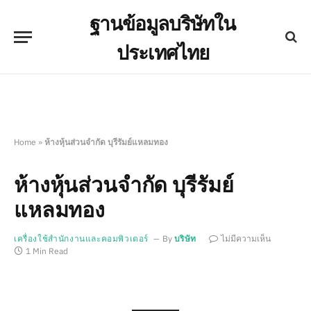
ฐานข้อมูลบริษัทใน
ประเทศไทย
Home
»
ห้างหุ้นส่วนจำกัด บุรีรัมย์แหลมทอง
ห้างหุ้นส่วนจำกัด บุรีรัมย์
แหลมทอง
เครื่องใช้สำนักงานและคอมพิวเตอร์
By
บริษัท
ไม่มีความเห็น
1 Min Read