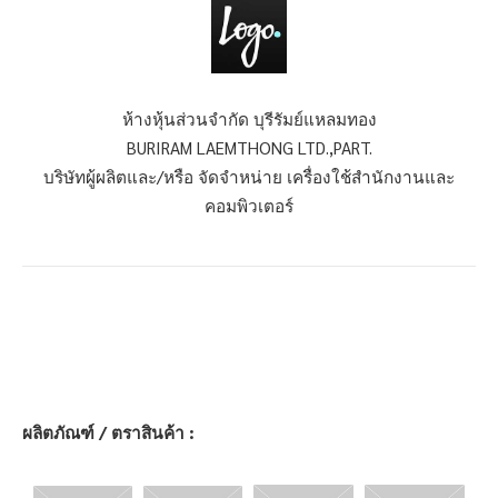
ห้างหุ้นส่วนจำกัด บุรีรัมย์แหลมทอง
BURIRAM LAEMTHONG LTD.,PART.
บริษัทผู้ผลิตและ/หรือ จัดจำหน่าย เครื่องใช้สำนักงานและ
คอมพิวเตอร์
ผลิตภัณฑ์ / ตราสินค้า :