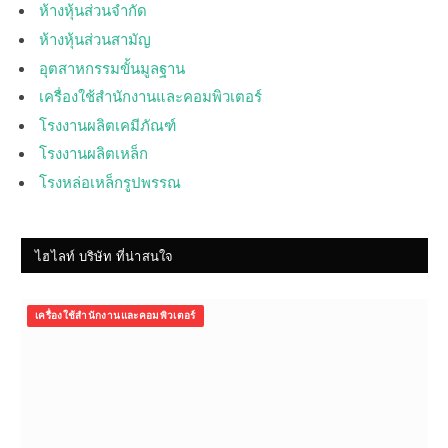
ห้างหุ้นส่วนจำกัด
ห้างหุ้นส่วนสามัญ
อุตสาหกรรมขั้นมูลฐาน
เครื่องใช้สำนักงานและคอมพิวเตอร์
โรงงานผลิตเคมีภัณฑ์
โรงงานผลิตเหล็ก
โรงหล่อเหล็กรูปพรรณ
ไฮไลท์ บริษัท ที่น่าสนใจ
เครื่องใช้สำนักงานและคอมพิวเตอร์