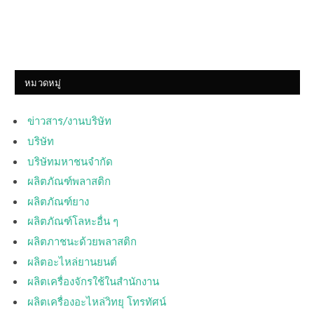
หมวดหมู่
ข่าวสาร/งานบริษัท
บริษัท
บริษัทมหาชนจำกัด
ผลิตภัณฑ์พลาสติก
ผลิตภัณฑ์ยาง
ผลิตภัณฑ์โลหะอื่น ๆ
ผลิตภาชนะด้วยพลาสติก
ผลิตอะไหล่ยานยนต์
ผลิตเครื่องจักรใช้ในสำนักงาน
ผลิตเครื่องอะไหล่วิทยุ โทรทัศน์