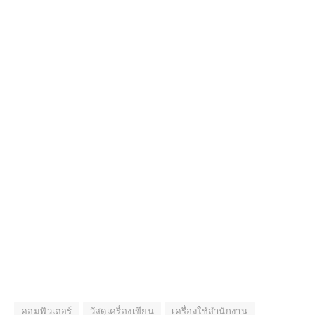
คอมพิวเตอร์
วัสดุเครื่องเขียน
เครื่องใช้สำนักงาน