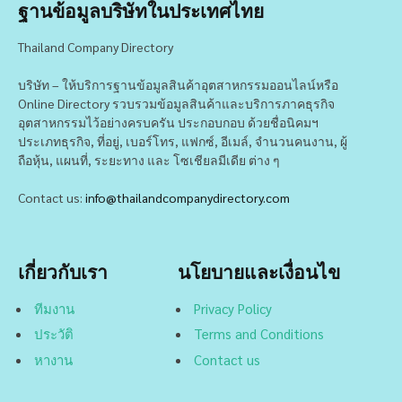
ฐานข้อมูลบริษัทในประเทศไทย
Thailand Company Directory
บริษัท – ให้บริการฐานข้อมูลสินค้าอุตสาหกรรมออนไลน์หรือ
Online Directory รวบรวมข้อมูลสินค้าและบริการภาคธุรกิจ
อุตสาหกรรมไว้อย่างครบครัน ประกอบกอบ ด้วยชื่อนิคมฯ
ประเภทธุรกิจ, ที่อยู่, เบอร์โทร, แฟกซ์, อีเมล์, จำนวนคนงาน, ผู้
ถือหุ้น, แผนที่, ระยะทาง และ โซเชียลมีเดีย ต่าง ๆ
Contact us:
info@thailandcompanydirectory.com
เกี่ยวกับเรา
นโยบายและเงื่อนไข
ทีมงาน
Privacy Policy
ประวัติ
Terms and Conditions
หางาน
Contact us