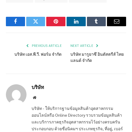
Facebook
Twitter
Pinterest
LinkedIn
Tumblr
Email
PREVIOUS ARTICLE
NEXT ARTICLE
บริษัท เอส.พี.วี. ฟอร์ม จำกัด
บริษัท มารูยาซึ อินดัสตรีส์ ไทย
แลนด์ จำกัด
บริษัท
Website
บริษัท - ให้บริการฐานข้อมูลสินค้าอุตสาหกรรม
ออนไลน์หรือ Online Directory รวบรวมข้อมูลสินค้า
และบริการภาคธุรกิจอุตสาหกรรมไว้อย่างครบครัน
ประกอบกอบ ด้วยชื่อนิคมฯ ประเภทธุรกิจ, ที่อยู่, เบอร์