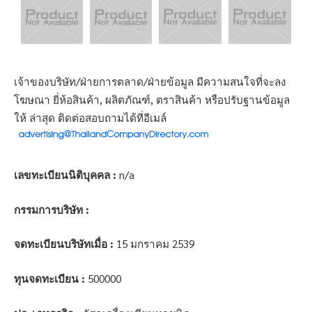
เจ้าของบริษัท/ฝ่ายการตลาด/ฝ่ายข้อมูล มีความสนใจที่จะลง
โฆษณา ยี่ห้อสินค้า, ผลิตภัณฑ์, ตราสินค้า หรือปรับฐานข้อมูล
ให้ ล่าสุด ติดต่อสอบถามได้ที่อีเมล์
เลขทะเบียนนิติบุคคล :
n/a
กรรมการบริษัท :
จดทะเบียนบริษัทเมื่อ :
15 มกราคม 2539
ทุนจดทะเบียน :
500000