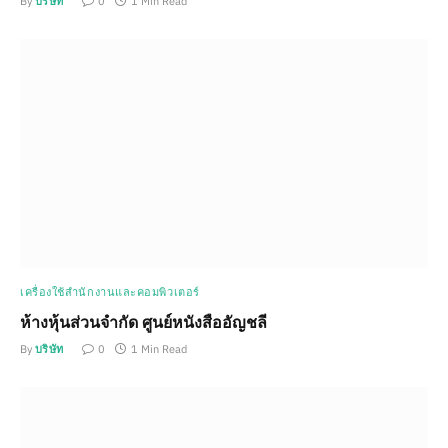
By
บริษัท
0
1 Min Read
เครื่องใช้สำนักงานและคอมพิวเตอร์
ห้างหุ้นส่วนจำกัด ศูนย์หนังสืออัญชลี
By
บริษัท
0
1 Min Read