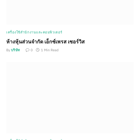
เครื่องใช้สำนักงานและคอมพิวเตอร์
ห้างหุ้นส่วนจำกัด เอ็กซ์เพรส เซอร์วิส
By
บริษัท
0
1 Min Read