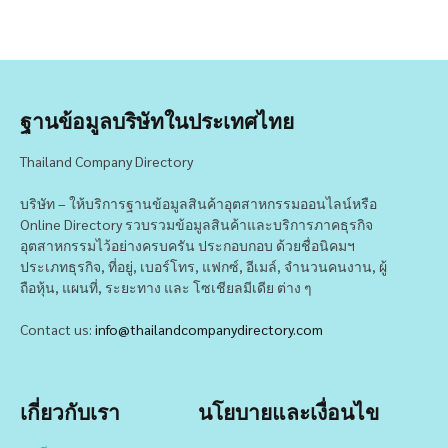
ฐานข้อมูลบริษัทในประเทศไทย
Thailand Company Directory
บริษัท – ให้บริการฐานข้อมูลสินค้าอุตสาหกรรมออนไลน์หรือ
Online Directory รวบรวมข้อมูลสินค้าและบริการภาคธุรกิจ
อุตสาหกรรมไว้อย่างครบครัน ประกอบกอบ ด้วยชื่อนิคมฯ
ประเภทธุรกิจ, ที่อยู่, เบอร์โทร, แฟกซ์, อีเมล์, จำนวนคนงาน, ผู้
ถือหุ้น, แผนที่, ระยะทาง และ โซเชียลมีเดีย ต่าง ๆ
Contact us:
info@thailandcompanydirectory.com
เกี่ยวกับเรา
นโยบายและเงื่อนไข