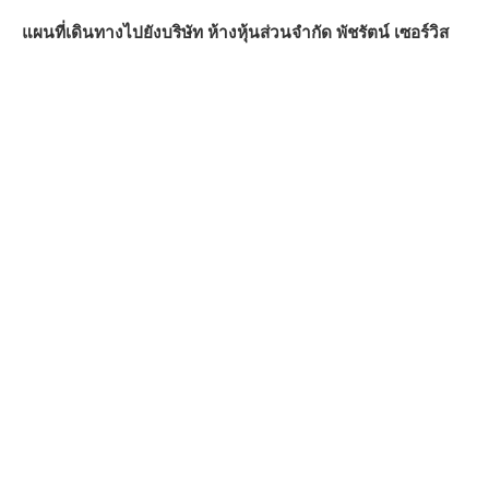
แผนที่เดินทางไปยังบริษัท ห้างหุ้นส่วนจำกัด พัชรัตน์ เซอร์วิส