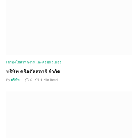
เครื่องใช้สำนักงานและคอมพิวเตอร์
บริษัท คริสตัลสตาร์ จำกัด
By
บริษัท
0
1 Min Read