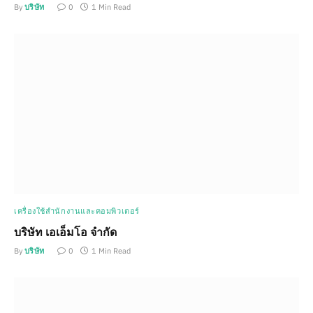
By
บริษัท
0
1 Min Read
เครื่องใช้สำนักงานและคอมพิวเตอร์
บริษัท เอเอ็มโอ จำกัด
By
บริษัท
0
1 Min Read