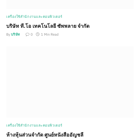
เครื่องใช้สำนักงานและคอมพิวเตอร์
บริษัท ที.โอ เทคโนโลยี ซัพพลาย จำกัด
By
บริษัท
0
1 Min Read
เครื่องใช้สำนักงานและคอมพิวเตอร์
ห้างหุ้นส่วนจำกัด ศูนย์หนังสืออัญชลี