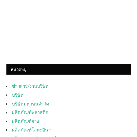
หมวดหมู่
ข่าวสาร/งานบริษัท
บริษัท
บริษัทมหาชนจำกัด
ผลิตภัณฑ์พลาสติก
ผลิตภัณฑ์ยาง
ผลิตภัณฑ์โลหะอื่น ๆ