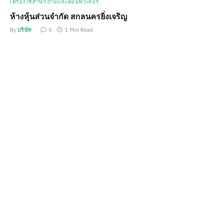
เครื่องใช้สำนักงานและคอมพิวเตอร์
ห้างหุ้นส่วนจำกัด สกลนครยิ่งเจริญ
By
บริษัท
0
1 Min Read