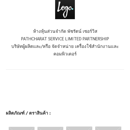
ห้างหุ้นส่วนจำกัด พัชรัตน์ เซอร์วิส
PATHCHARAT SERVICE LIMITED PARTNERSHIP
บริษัทผู้ผลิตและ/หรือ จัดจำหน่าย เครื่องใช้สำนักงานและ
คอมพิวเตอร์
ผลิตภัณฑ์ / ตราสินค้า :