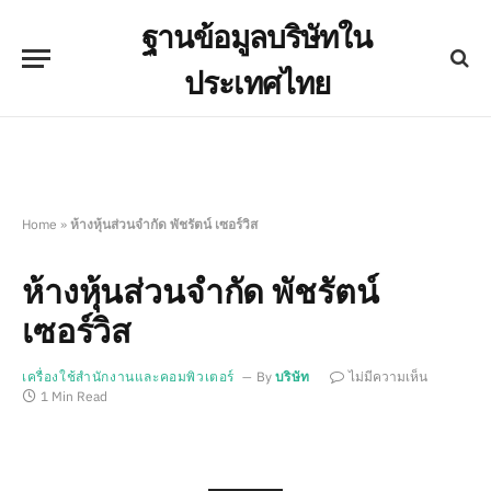
ฐานข้อมูลบริษัทใน
ประเทศไทย
Home
»
ห้างหุ้นส่วนจำกัด พัชรัตน์ เซอร์วิส
ห้างหุ้นส่วนจำกัด พัชรัตน์
เซอร์วิส
เครื่องใช้สำนักงานและคอมพิวเตอร์
By
บริษัท
ไม่มีความเห็น
1 Min Read