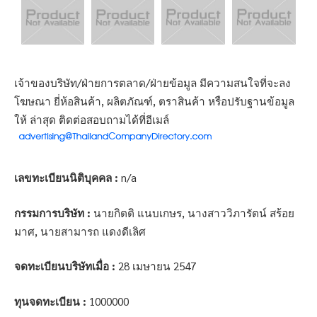
เจ้าของบริษัท/ฝ่ายการตลาด/ฝ่ายข้อมูล มีความสนใจที่จะลง
โฆษณา ยี่ห้อสินค้า, ผลิตภัณฑ์, ตราสินค้า หรือปรับฐานข้อมูล
ให้ ล่าสุด ติดต่อสอบถามได้ที่อีเมล์
เลขทะเบียนนิติบุคคล :
n/a
กรรมการบริษัท :
นายกิตติ แนบเกษร, นางสาววิภารัตน์ สร้อย
มาศ, นายสามารถ แดงดีเลิศ
จดทะเบียนบริษัทเมื่อ :
28 เมษายน 2547
ทุนจดทะเบียน :
1000000