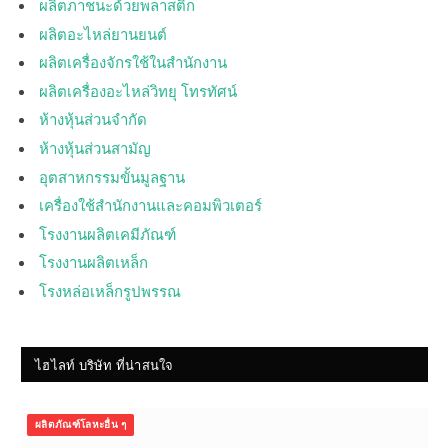
ผลิตภาชนะด้วยพลาสติก
ผลิตอะไหล่ยานยนต์
ผลิตเครื่องจักรใช้ในสำนักงาน
ผลิตเครื่องอะไหล่วิทยุ โทรทัศน์
ห้างหุ้นส่วนจำกัด
ห้างหุ้นส่วนสามัญ
อุตสาหกรรมขั้นมูลฐาน
เครื่องใช้สำนักงานและคอมพิวเตอร์
โรงงานผลิตเคมีภัณฑ์
โรงงานผลิตเหล็ก
โรงหล่อเหล็กรูปพรรณ
ไฮไลท์ บริษัท ที่น่าสนใจ
ผลิตภัณฑ์โลหะอื่น ๆ