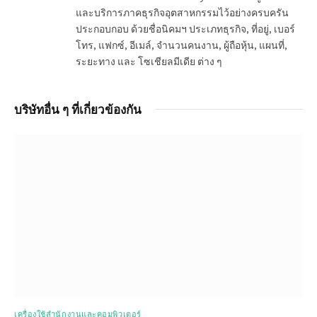
และบริการภาคธุรกิจอุตสาหกรรมไว้อย่างครบครัน
ประกอบกอบ ด้วยชื่อนิคมฯ ประเภทธุรกิจ, ที่อยู่, เบอร์
โทร, แฟกซ์, อีเมล์, จำนวนคนงาน, ผู้ถือหุ้น, แผนที่,
ระยะทาง และ โซเชียลมีเดีย ต่าง ๆ
บริษัทอื่น ๆ ที่เกี่ยวข้องกัน
เครื่องใช้สำนักงานและคอมพิวเตอร์