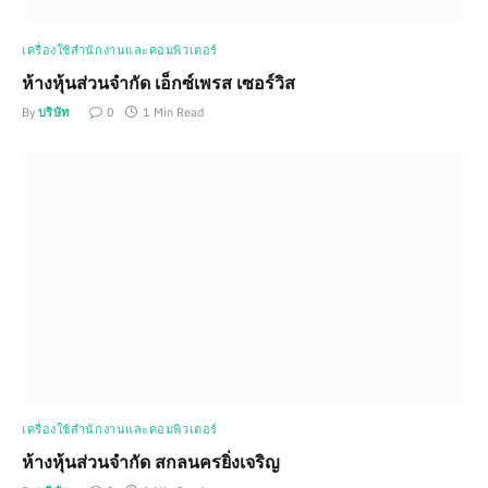
เครื่องใช้สำนักงานและคอมพิวเตอร์
ห้างหุ้นส่วนจำกัด เอ็กซ์เพรส เซอร์วิส
By
บริษัท
0
1 Min Read
เครื่องใช้สำนักงานและคอมพิวเตอร์
ห้างหุ้นส่วนจำกัด สกลนครยิ่งเจริญ