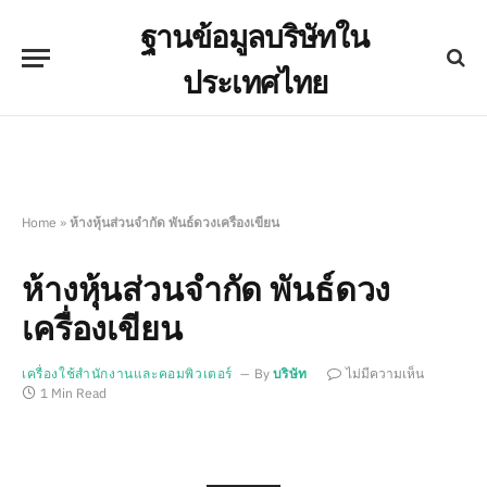
ฐานข้อมูลบริษัทใน
ประเทศไทย
Home
»
ห้างหุ้นส่วนจำกัด พันธ์ดวงเครื่องเขียน
ห้างหุ้นส่วนจำกัด พันธ์ดวง
เครื่องเขียน
เครื่องใช้สำนักงานและคอมพิวเตอร์
By
บริษัท
ไม่มีความเห็น
1 Min Read