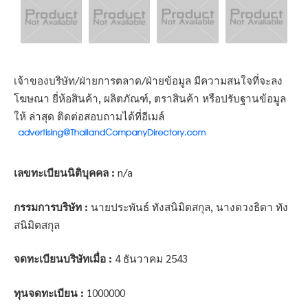
เจ้าของบริษัท/ฝ่ายการตลาด/ฝ่ายข้อมูล มีความสนใจที่จะลง
โฆษณา ยี่ห้อสินค้า, ผลิตภัณฑ์, ตราสินค้า หรือปรับฐานข้อมูล
ให้ ล่าสุด ติดต่อสอบถามได้ที่อีเมล์
เลขทะเบียนนิติบุคคล :
n/a
กรรมการบริษัท :
นายประพันธ์ ทังสนิมิตสกุล, นางดวงธิดา ทัง
สนิมิตสกุล
จดทะเบียนบริษัทเมื่อ :
4 ธันวาคม 2543
ทุนจดทะเบียน :
1000000