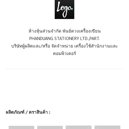
ห้างหุ้นส่วนจำกัด พันธ์ดวงเครื่องเขียน
PHANDUANG STATIONERY LTD.,PART.
บริษัทผู้ผลิตและ/หรือ จัดจำหน่าย เครื่องใช้สำนักงานและ
คอมพิวเตอร์
ผลิตภัณฑ์ / ตราสินค้า :