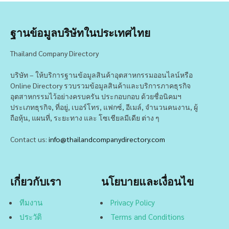
ฐานข้อมูลบริษัทในประเทศไทย
Thailand Company Directory
บริษัท – ให้บริการฐานข้อมูลสินค้าอุตสาหกรรมออนไลน์หรือ
Online Directory รวบรวมข้อมูลสินค้าและบริการภาคธุรกิจ
อุตสาหกรรมไว้อย่างครบครัน ประกอบกอบ ด้วยชื่อนิคมฯ
ประเภทธุรกิจ, ที่อยู่, เบอร์โทร, แฟกซ์, อีเมล์, จำนวนคนงาน, ผู้
ถือหุ้น, แผนที่, ระยะทาง และ โซเชียลมีเดีย ต่าง ๆ
Contact us:
info@thailandcompanydirectory.com
เกี่ยวกับเรา
นโยบายและเงื่อนไข
ทีมงาน
Privacy Policy
ประวัติ
Terms and Conditions