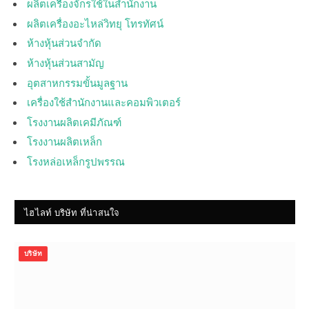
ผลิตเครื่องจักรใช้ในสำนักงาน
ผลิตเครื่องอะไหล่วิทยุ โทรทัศน์
ห้างหุ้นส่วนจำกัด
ห้างหุ้นส่วนสามัญ
อุตสาหกรรมขั้นมูลฐาน
เครื่องใช้สำนักงานและคอมพิวเตอร์
โรงงานผลิตเคมีภัณฑ์
โรงงานผลิตเหล็ก
โรงหล่อเหล็กรูปพรรณ
ไฮไลท์ บริษัท ที่น่าสนใจ
บริษัท