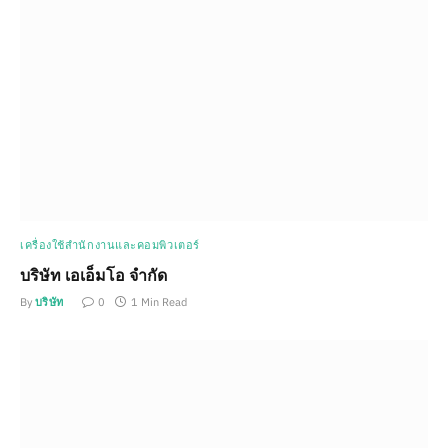
เครื่องใช้สำนักงานและคอมพิวเตอร์
บริษัท เอเอ็มโอ จำกัด
By
บริษัท
0
1 Min Read