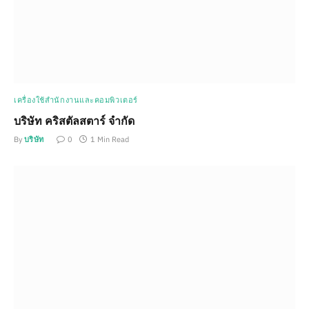
เครื่องใช้สำนักงานและคอมพิวเตอร์
บริษัท คริสตัลสตาร์ จำกัด
By
บริษัท
0
1 Min Read