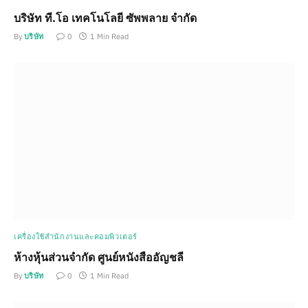
บริษัท ที.โอ เทคโนโลยี ซัพพลาย จำกัด
By
บริษัท
0
1 Min Read
เครื่องใช้สำนักงานและคอมพิวเตอร์
ห้างหุ้นส่วนจำกัด ศูนย์หนังสืออัญชลี
By
บริษัท
0
1 Min Read