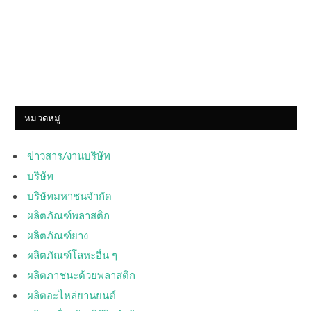
หมวดหมู่
ข่าวสาร/งานบริษัท
บริษัท
บริษัทมหาชนจำกัด
ผลิตภัณฑ์พลาสติก
ผลิตภัณฑ์ยาง
ผลิตภัณฑ์โลหะอื่น ๆ
ผลิตภาชนะด้วยพลาสติก
ผลิตอะไหล่ยานยนต์