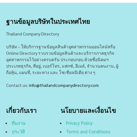
ฐานข้อมูลบริษัทในประเทศไทย
Thailand Company Directory
บริษัท – ให้บริการฐานข้อมูลสินค้าอุตสาหกรรมออนไลน์หรือ
Online Directory รวบรวมข้อมูลสินค้าและบริการภาคธุรกิจ
อุตสาหกรรมไว้อย่างครบครัน ประกอบกอบ ด้วยชื่อนิคมฯ
ประเภทธุรกิจ, ที่อยู่, เบอร์โทร, แฟกซ์, อีเมล์, จำนวนคนงาน, ผู้
ถือหุ้น, แผนที่, ระยะทาง และ โซเชียลมีเดีย ต่าง ๆ
Contact us:
info@thailandcompanydirectory.com
เกี่ยวกับเรา
นโยบายและเงื่อนไข
ทีมงาน
Privacy Policy
ประวัติ
Terms and Conditions