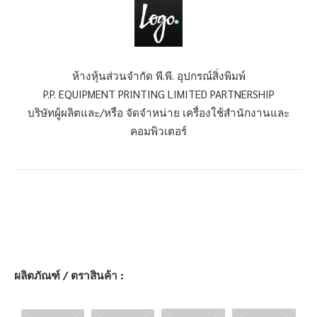
ห้างหุ้นส่วนจำกัด พี.พี. อุปกรณ์สิ่งพิมพ์
P.P. EQUIPMENT PRINTING LIMITED PARTNERSHIP
บริษัทผู้ผลิตและ/หรือ จัดจำหน่าย เครื่องใช้สำนักงานและ
คอมพิวเตอร์
ผลิตภัณฑ์ / ตราสินค้า :