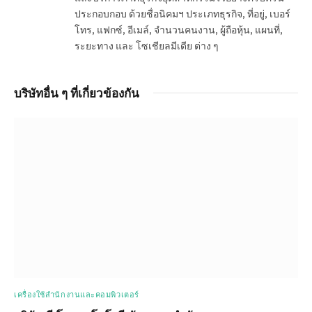
ประกอบกอบ ด้วยชื่อนิคมฯ ประเภทธุรกิจ, ที่อยู่, เบอร์
โทร, แฟกซ์, อีเมล์, จำนวนคนงาน, ผู้ถือหุ้น, แผนที่,
ระยะทาง และ โซเชียลมีเดีย ต่าง ๆ
บริษัทอื่น ๆ ที่เกี่ยวข้องกัน
เครื่องใช้สำนักงานและคอมพิวเตอร์