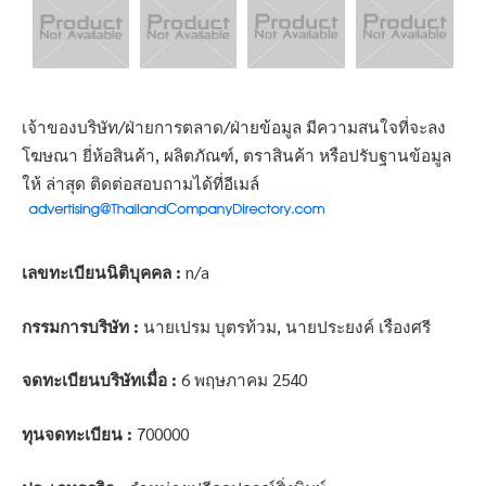
เจ้าของบริษัท/ฝ่ายการตลาด/ฝ่ายข้อมูล มีความสนใจที่จะลง
โฆษณา ยี่ห้อสินค้า, ผลิตภัณฑ์, ตราสินค้า หรือปรับฐานข้อมูล
ให้ ล่าสุด ติดต่อสอบถามได้ที่อีเมล์
เลขทะเบียนนิติบุคคล :
n/a
กรรมการบริษัท :
นายเปรม บุตรท้วม, นายประยงค์ เรืองศรี
จดทะเบียนบริษัทเมื่อ :
6 พฤษภาคม 2540
ทุนจดทะเบียน :
700000