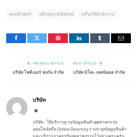
คอมพิวเตอร์
ปลีกอุปกรณ์สิ่งพิมพ์
เครื่องใช้สำนักงาน
Facebook
Twitter
Pinterest
LinkedIn
Tumblr
Email
PREVIOUS ARTICLE
NEXT ARTICLE
บริษัท โพลีเมอร์ ฟอร์ม จำกัด
บริษัท มิโตะ เทคนิคอล จำกัด
บริษัท
Website
บริษัท - ให้บริการฐานข้อมูลสินค้าอุตสาหกรรม
ออนไลน์หรือ Online Directory รวบรวมข้อมูลสินค้า
และบริการภาคธุรกิจอุตสาหกรรมไว้อย่างครบครัน