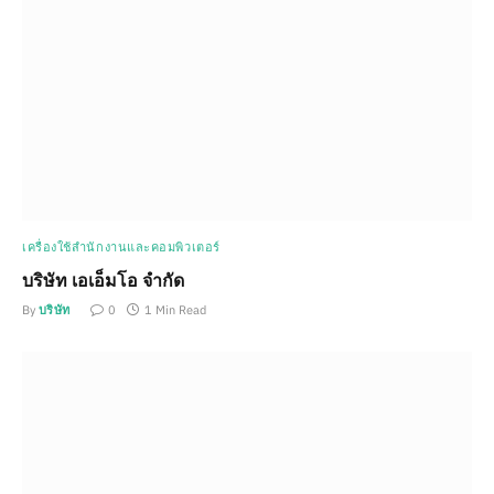
เครื่องใช้สำนักงานและคอมพิวเตอร์
บริษัท เอเอ็มโอ จำกัด
By
บริษัท
0
1 Min Read