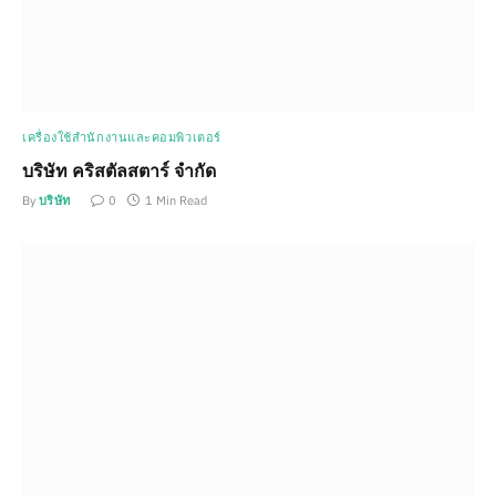
เครื่องใช้สำนักงานและคอมพิวเตอร์
บริษัท คริสตัลสตาร์ จำกัด
By
บริษัท
0
1 Min Read