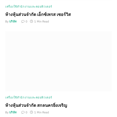
เครื่องใช้สำนักงานและคอมพิวเตอร์
ห้างหุ้นส่วนจำกัด เอ็กซ์เพรส เซอร์วิส
By
บริษัท
0
1 Min Read
เครื่องใช้สำนักงานและคอมพิวเตอร์
ห้างหุ้นส่วนจำกัด สกลนครยิ่งเจริญ
By
บริษัท
0
1 Min Read