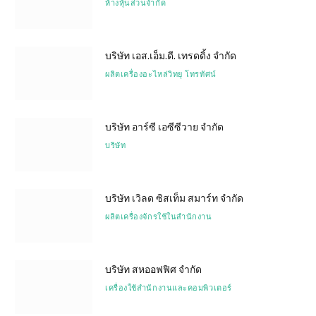
ห้างหุ้นส่วนจำกัด
บริษัท เอส.เอ็ม.ดี. เทรดดิ้ง จำกัด
ผลิตเครื่องอะไหล่วิทยุ โทรทัศน์
บริษัท อาร์ซี เอซีซีวาย จำกัด
บริษัท
บริษัท เวิลด ซิสเท็ม สมาร์ท จำกัด
ผลิตเครื่องจักรใช้ในสำนักงาน
บริษัท สหออฟฟิศ จำกัด
เครื่องใช้สำนักงานและคอมพิวเตอร์