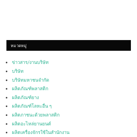
หมวดหมู่
ข่าวสาร/งานบริษัท
บริษัท
บริษัทมหาชนจำกัด
ผลิตภัณฑ์พลาสติก
ผลิตภัณฑ์ยาง
ผลิตภัณฑ์โลหะอื่น ๆ
ผลิตภาชนะด้วยพลาสติก
ผลิตอะไหล่ยานยนต์
ผลิตเครื่องจักรใช้ในสำนักงาน