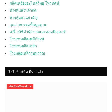
ผลิตเครื่องอะไหล่วิทยุ โทรทัศน์
ห้างหุ้นส่วนจำกัด
ห้างหุ้นส่วนสามัญ
อุตสาหกรรมขั้นมูลฐาน
เครื่องใช้สำนักงานและคอมพิวเตอร์
โรงงานผลิตเคมีภัณฑ์
โรงงานผลิตเหล็ก
โรงหล่อเหล็กรูปพรรณ
ไฮไลท์ บริษัท ที่น่าสนใจ
ผลิตภัณฑ์โลหะอื่น ๆ