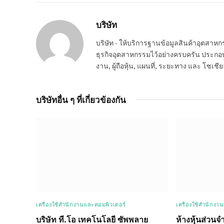
บริษัท
บริษัท - ให้บริการฐานข้อมูลสินค้าอุตสา
ธุรกิจอุตสาหกรรมไว้อย่างครบครัน ประกอบกอ
งาน, ผู้ถือหุ้น, แผนที่, ระยะทาง และ โซเชีย
บริษัทอื่น ๆ ที่เกี่ยวข้องกัน
เครื่องใช้สำนักงานและคอมพิวเตอร์
เครื่องใช้สำนักงา
บริษัท ที.โอ เทคโนโลยี ซัพพลาย
ห้างหุ้นส่วนจ