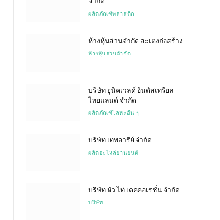
จำกัด
ผลิตภัณฑ์พลาสติก
ห้างหุ้นส่วนจำกัด สะเตงก่อสร้าง
ห้างหุ้นส่วนจำกัด
บริษัท ยูนิคเวลด์ อินดัสเทรียล
ไทยแลนด์ จำกัด
ผลิตภัณฑ์โลหะอื่น ๆ
บริษัท เทพอารีย์ จำกัด
ผลิตอะไหล่ยานยนต์
บริษัท หัว ไท่ เดคคอเรชั่น จำกัด
บริษัท