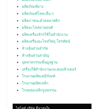
ผลิตภัณฑ์ยาง
ผลิตภัณฑ์โลหะอื่น ๆ
ผลิตภาชนะด้วยพลาสติก
ผลิตอะไหล่ยานยนต์
ผลิตเครื่องจักรใช้ในสำนักงาน
ผลิตเครื่องอะไหล่วิทยุ โทรทัศน์
ห้างหุ้นส่วนจำกัด
ห้างหุ้นส่วนสามัญ
อุตสาหกรรมขั้นมูลฐาน
เครื่องใช้สำนักงานและคอมพิวเตอร์
โรงงานผลิตเคมีภัณฑ์
โรงงานผลิตเหล็ก
โรงหล่อเหล็กรูปพรรณ
ไฮไลท์ บริษัท ที่น่าสนใจ