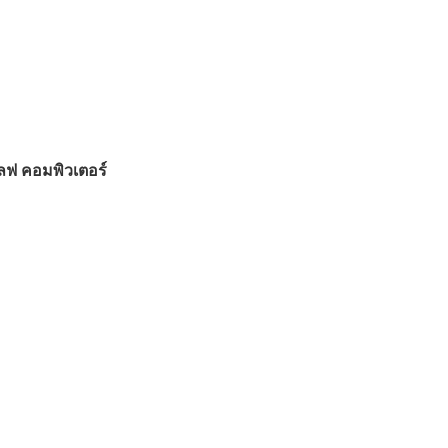
 ไลฟ คอมพิวเตอร์