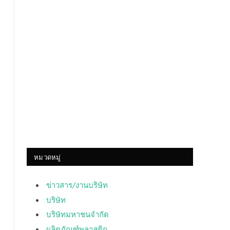
หมวดหมู่
ข่าวสาร/งานบริษัท
บริษัท
บริษัทมหาชนจำกัด
ผลิตภัณฑ์พลาสติก