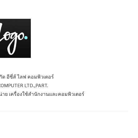
ัด อีซี่ส์ ไลฟ คอมพิวเตอร์
COMPUTER LTD.,PART.
หน่าย เครื่องใช้สำนักงานและคอมพิวเตอร์