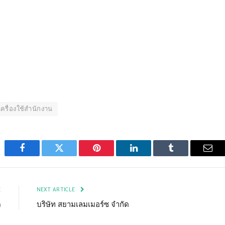
เครื่องใช้สำนักงาน
Facebook
Twitter
Pinterest
LinkedIn
Tumblr
Emai
E
NEXT ARTICLE
ด
บริษัท สยามเลมเมอร์ซ จำกัด