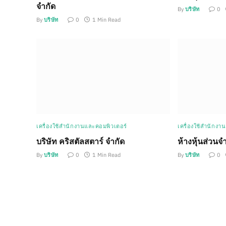
จำกัด
By
บริษัท
0
By
บริษัท
0
1 Min Read
เครื่องใช้สำนักงานและคอมพิวเตอร์
เครื่องใช้สำนักงา
บริษัท คริสตัลสตาร์ จำกัด
ห้างหุ้นส่วนจำ
By
บริษัท
0
1 Min Read
By
บริษัท
0