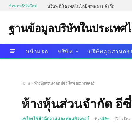
ข้อมุลบริษัทใหม่
บริษัท ที.โอ เทคโนโลยี ซัพพลาย จำกัด
ฐานข้อมูลบริษัทในประเทศ
หน้าแรก
บริษัท
บริษัทอุตสาหกร
Home
»
ห้างหุ้นส่วนจำกัด อีซี่ส์ ไลฟ คอมพิวเตอร์
ห้างหุ้นส่วนจำกัด อีซ
เครื่องใช้สำนักงานและคอมพิวเตอร์
By
บริษัท
ไม่มีคว