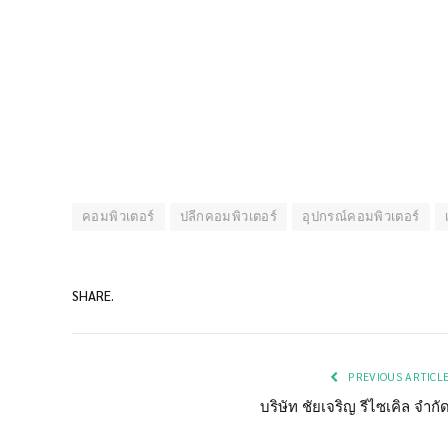
คอมพิวเตอร์
ปลีกคอมพิวเตอร์
อุปกรณ์คอมพิวเตอร์
SHARE.
PREVIOUS ARTICL
บริษัท ชัยเจริญ รีไซเคิล จำกั