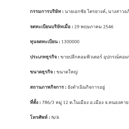
กรรมการบริษัท :
นายเอกชัย ไตรยางค์, นางสาวอภิ
จดทะเบียนบริษัทเมื่อ :
29 พฤษภาคม 2546
ทุนจดทะเบียน :
1300000
ประเภทธุรกิจ :
ขายปลีกคอมพิวเตอร์ อุปกรณ์คอมพ
ขนาดธุรกิจ :
ขนาดใหญ่
สถานภาพกิจการ :
ยังดำเนินกิจการอยู่
ที่ตั้ง :
786/3 หมู่ 12 ต.ในเมือง อ.เมือง จ.หนองคา
โทรศัพท์ :
N/A