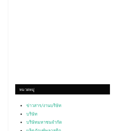
หมวดหมู่
ข่าวสาร/งานบริษัท
บริษัท
บริษัทมหาชนจำกัด
ผลิตภัณฑ์พลาสติก