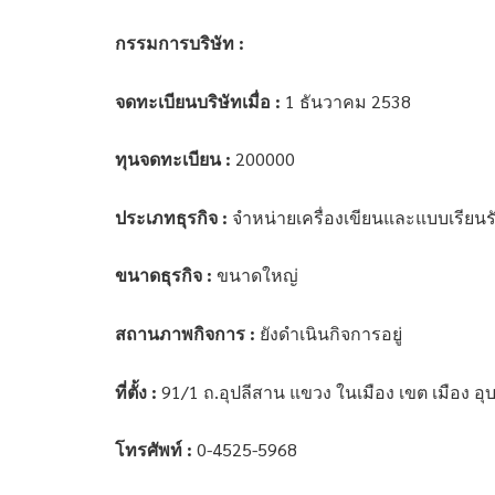
กรรมการบริษัท :
จดทะเบียนบริษัทเมื่อ :
1 ธันวาคม 2538
ทุนจดทะเบียน :
200000
ประเภทธุรกิจ :
จำหน่ายเครื่องเขียนและแบบเรียนร
ขนาดธุรกิจ :
ขนาดใหญ่
สถานภาพกิจการ :
ยังดำเนินกิจการอยู่
ที่ตั้ง :
91/1 ถ.อุปลีสาน แขวง ในเมือง เขต เมือง อ
โทรศัพท์ :
0-4525-5968