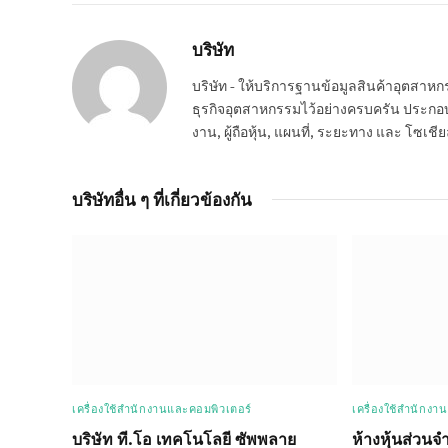
บริษัท
บริษัท - ให้บริการฐานข้อมูลสินค้าอุตสา
ธุรกิจอุตสาหกรรมไว้อย่างครบครัน ประกอบกอ
งาน, ผู้ถือหุ้น, แผนที่, ระยะทาง และ โซเชีย
บริษัทอื่น ๆ ที่เกี่ยวข้องกัน
เครื่องใช้สำนักงานและคอมพิวเตอร์
เครื่องใช้สำนักงา
บริษัท ที.โอ เทคโนโลยี ซัพพลาย
ห้างหุ้นส่วนจ