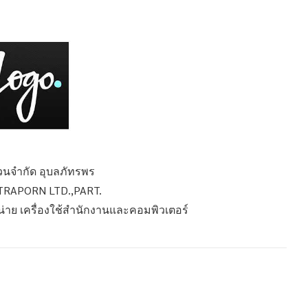
ส่วนจำกัด อุบลภัทรพร
RAPORN LTD.,PART.
หน่าย เครื่องใช้สำนักงานและคอมพิวเตอร์