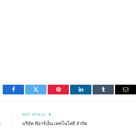
Facebook
Twitter
Pinterest
LinkedIn
Tumblr
Emai
E
NEXT ARTICLE
ด
บริษัท พีอาร์เอ็น เทคโนโลยี จำกัด