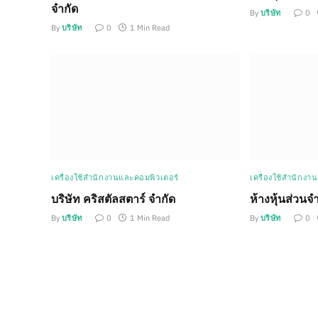
จำกัด
By
บริษัท
0
By
บริษัท
0
1 Min Read
เครื่องใช้สำนักงานและคอมพิวเตอร์
เครื่องใช้สำนักงา
บริษัท คริสตัลสตาร์ จำกัด
ห้างหุ้นส่วนจำ
By
บริษัท
0
1 Min Read
By
บริษัท
0