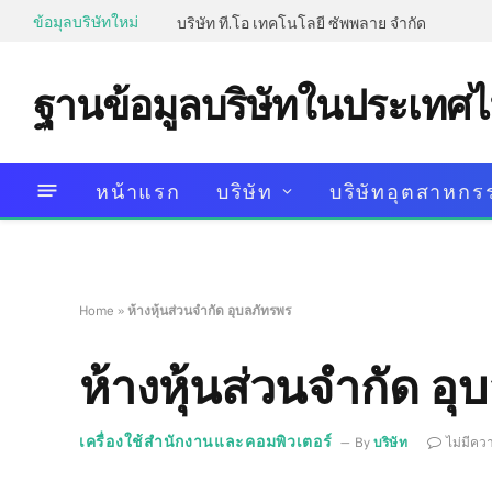
ข้อมุลบริษัทใหม่
บริษัท ที.โอ เทคโนโลยี ซัพพลาย จำกัด
ฐานข้อมูลบริษัทในประเทศ
หน้าแรก
บริษัท
บริษัทอุตสาหกร
Home
»
ห้างหุ้นส่วนจำกัด อุบลภัทรพร
ห้างหุ้นส่วนจำกัด อ
เครื่องใช้สำนักงานและคอมพิวเตอร์
By
บริษัท
ไม่มีคว