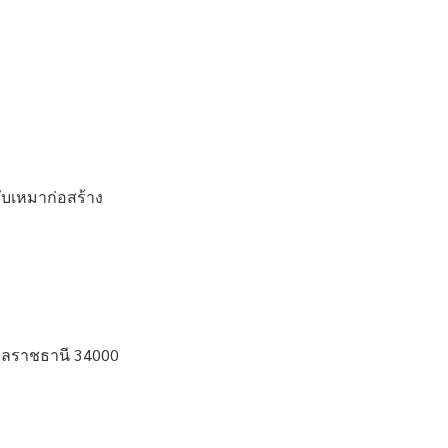
ับเหมาก่อสร้าง
ุบลราชธานี 34000