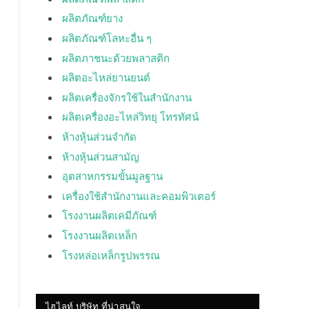
ผลิตภัณฑ์ยาง
ผลิตภัณฑ์โลหะอื่น ๆ
ผลิตภาชนะด้วยพลาสติก
ผลิตอะไหล่ยานยนต์
ผลิตเครื่องจักรใช้ในสำนักงาน
ผลิตเครื่องอะไหล่วิทยุ โทรทัศน์
ห้างหุ้นส่วนจำกัด
ห้างหุ้นส่วนสามัญ
อุตสาหกรรมขั้นมูลฐาน
เครื่องใช้สำนักงานและคอมพิวเตอร์
โรงงานผลิตเคมีภัณฑ์
โรงงานผลิตเหล็ก
โรงหล่อเหล็กรูปพรรณ
ไฮไลท์ บริษัท ที่น่าสนใจ