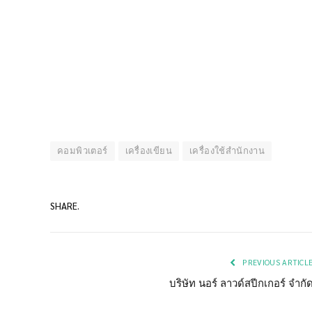
คอมพิวเตอร์
เครื่องเขียน
เครื่องใช้สำนักงาน
SHARE.
PREVIOUS ARTICL
บริษัท นอร์ ลาวด์สปีกเกอร์ จำกั