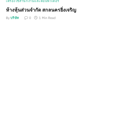
เครื่องใช้สำนักงานและคอมพิวเตอร์
ห้างหุ้นส่วนจำกัด สกลนครยิ่งเจริญ
By
บริษัท
0
1 Min Read