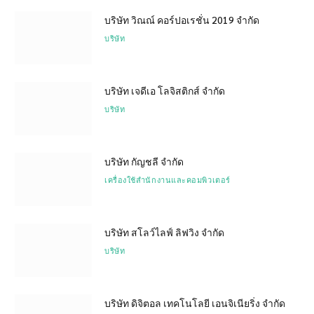
บริษัท วิณณ์ คอร์ปอเรชั่น 2019 จำกัด
บริษัท
บริษัท เจดีเอ โลจิสติกส์ จำกัด
บริษัท
บริษัท กัญชลี จำกัด
เครื่องใช้สำนักงานและคอมพิวเตอร์
บริษัท สโลว์ไลฟ์ ลิฟวิง จำกัด
บริษัท
บริษัท ดิจิตอล เทคโนโลยี เอนจิเนียริ่ง จำกัด