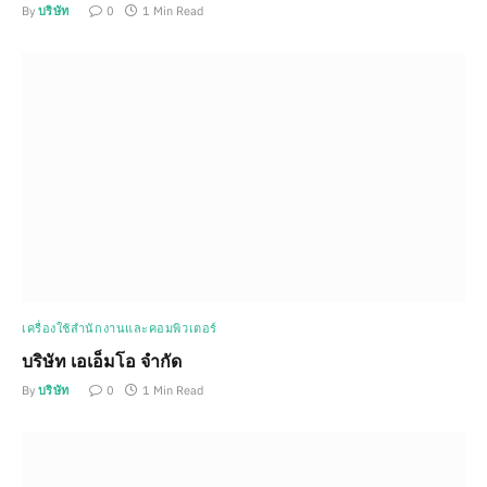
By
บริษัท
0
1 Min Read
เครื่องใช้สำนักงานและคอมพิวเตอร์
บริษัท เอเอ็มโอ จำกัด
By
บริษัท
0
1 Min Read