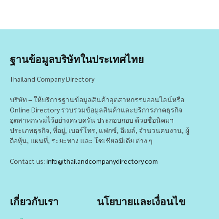
ฐานข้อมูลบริษัทในประเทศไทย
Thailand Company Directory
บริษัท – ให้บริการฐานข้อมูลสินค้าอุตสาหกรรมออนไลน์หรือ
Online Directory รวบรวมข้อมูลสินค้าและบริการภาคธุรกิจ
อุตสาหกรรมไว้อย่างครบครัน ประกอบกอบ ด้วยชื่อนิคมฯ
ประเภทธุรกิจ, ที่อยู่, เบอร์โทร, แฟกซ์, อีเมล์, จำนวนคนงาน, ผู้
ถือหุ้น, แผนที่, ระยะทาง และ โซเชียลมีเดีย ต่าง ๆ
Contact us:
info@thailandcompanydirectory.com
เกี่ยวกับเรา
นโยบายและเงื่อนไข