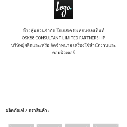
ห้างหุ้นส่วนจำกัด โอเอสเค 88 คอนซัลแท็นท์
OSK88 CONSULTANT LIMITED PARTNERSHIP
บริษัทผู้ผลิตและ/หรือ จัดจำหน่าย เครื่องใช้สำนักงานและ
คอมพิวเตอร์
ผลิตภัณฑ์ / ตราสินค้า :