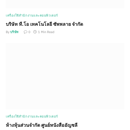
เครื่องใช้สำนักงานและคอมพิวเตอร์
บริษัท ที.โอ เทคโนโลยี ซัพพลาย จำกัด
By
บริษัท
0
1 Min Read
เครื่องใช้สำนักงานและคอมพิวเตอร์
ห้างหุ้นส่วนจำกัด ศูนย์หนังสืออัญชลี