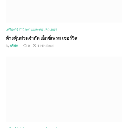
เครื่องใช้สำนักงานและคอมพิวเตอร์
ห้างหุ้นส่วนจำกัด เอ็กซ์เพรส เซอร์วิส
By
บริษัท
0
1 Min Read