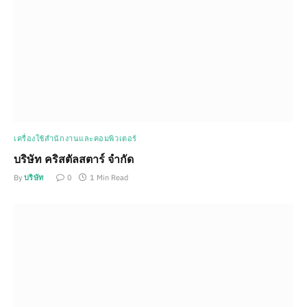
เครื่องใช้สำนักงานและคอมพิวเตอร์
บริษัท คริสตัลสตาร์ จำกัด
By
บริษัท
0
1 Min Read