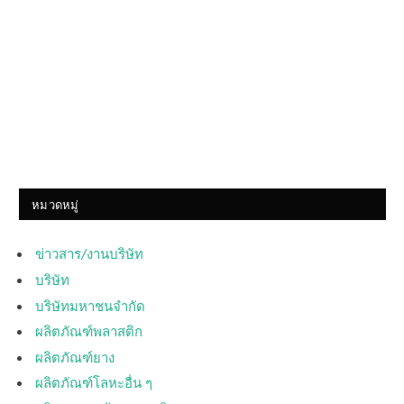
หมวดหมู่
ข่าวสาร/งานบริษัท
บริษัท
บริษัทมหาชนจำกัด
ผลิตภัณฑ์พลาสติก
ผลิตภัณฑ์ยาง
ผลิตภัณฑ์โลหะอื่น ๆ