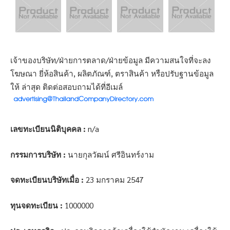
เจ้าของบริษัท/ฝ่ายการตลาด/ฝ่ายข้อมูล มีความสนใจที่จะลง
โฆษณา ยี่ห้อสินค้า, ผลิตภัณฑ์, ตราสินค้า หรือปรับฐานข้อมูล
ให้ ล่าสุด ติดต่อสอบถามได้ที่อีเมล์
เลขทะเบียนนิติบุคคล :
n/a
กรรมการบริษัท :
นายกุลวัฒน์ ศรีอินทร์งาม
จดทะเบียนบริษัทเมื่อ :
23 มกราคม 2547
ทุนจดทะเบียน :
1000000