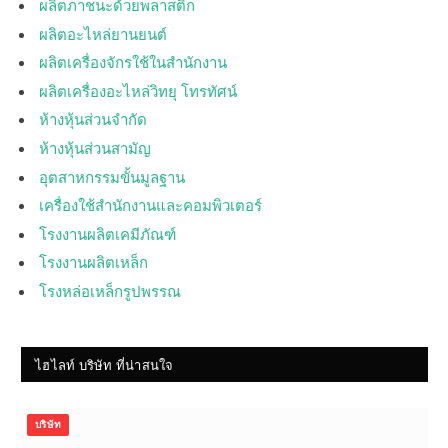
ผลิตภาชนะด้วยพลาสติก
ผลิตอะไหล่ยานยนต์
ผลิตเครื่องจักรใช้ในสำนักงาน
ผลิตเครื่องอะไหล่วิทยุ โทรทัศน์
ห้างหุ้นส่วนจำกัด
ห้างหุ้นส่วนสามัญ
อุตสาหกรรมขั้นมูลฐาน
เครื่องใช้สำนักงานและคอมพิวเตอร์
โรงงานผลิตเคมีภัณฑ์
โรงงานผลิตเหล็ก
โรงหล่อเหล็กรูปพรรณ
ไฮไลท์ บริษัท ที่น่าสนใจ
บริษัท