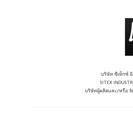
บริษัท ซีเท็กซ์ 
SITEX INDUST
บริษัทผู้ผลิตและ/หรือ