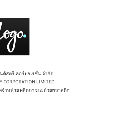
อินดัสตรี คอร์ปอเรชั่น จำกัด
RY CORPORATION LIMITED
 จัดจำหน่าย ผลิตภาชนะด้วยพลาสติก