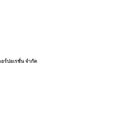
คอร์ปอเรชั่น จำกัด