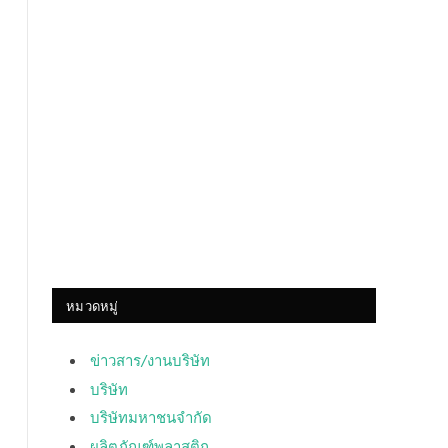
หมวดหมู่
ข่าวสาร/งานบริษัท
บริษัท
บริษัทมหาชนจำกัด
ผลิตภัณฑ์พลาสติก