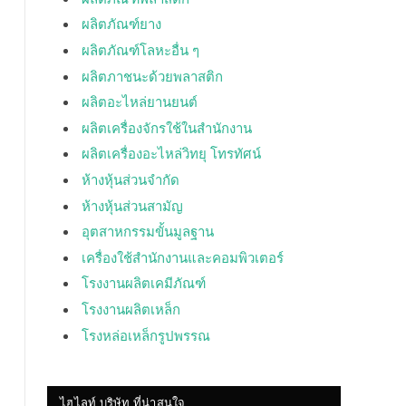
ผลิตภัณฑ์ยาง
ผลิตภัณฑ์โลหะอื่น ๆ
ผลิตภาชนะด้วยพลาสติก
ผลิตอะไหล่ยานยนต์
ผลิตเครื่องจักรใช้ในสำนักงาน
ผลิตเครื่องอะไหล่วิทยุ โทรทัศน์
ห้างหุ้นส่วนจำกัด
ห้างหุ้นส่วนสามัญ
อุตสาหกรรมขั้นมูลฐาน
เครื่องใช้สำนักงานและคอมพิวเตอร์
โรงงานผลิตเคมีภัณฑ์
โรงงานผลิตเหล็ก
โรงหล่อเหล็กรูปพรรณ
ไฮไลท์ บริษัท ที่น่าสนใจ