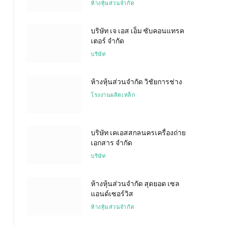
ห้างหุ้นส่วนจำกัด
บริษัท เจ เอส เอ็ม ซับคอนแทรค
เตอร์ จำกัด
บริษัท
ห้างหุ้นส่วนจำกัด วิชัยการช่าง
โรงงานผลิตเหล็ก
บริษัท เคเอสสกลนครเครื่องถ่าย
เอกสาร จำกัด
บริษัท
ห้างหุ้นส่วนจำกัด สุดยอด เซล
แอนด์เซอร์วิส
ห้างหุ้นส่วนจำกัด