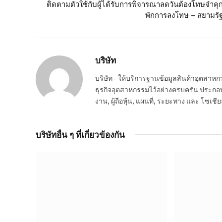
ติดตามตัวใช้กับผู้ได้รับการพิจารณาลดวันต้องโทษจำคุ
พักการลงโทษ – สยามรั
บริษัท
บริษัท - ให้บริการฐานข้อมูลสินค้าอุตสา
ธุรกิจอุตสาหกรรมไว้อย่างครบครัน ประกอบกอ
งาน, ผู้ถือหุ้น, แผนที่, ระยะทาง และ โซเชีย
บริษัทอื่น ๆ ที่เกี่ยวข้องกัน