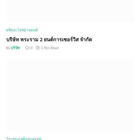
ผลิตอะไหล่ยานยนต์
บริษัท พระราม 2 ยนต์การเซอร์วิส จำกัด
By
บริษัท
0
1 Min Read
โรงหล่อเหล็กรูปพรรณ