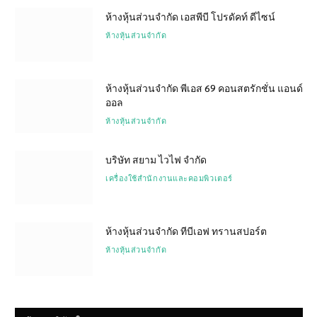
ห้างหุ้นส่วนจำกัด เอสพีบี โปรดัคท์ ดีไซน์
ห้างหุ้นส่วนจำกัด
ห้างหุ้นส่วนจำกัด พีเอส 69 คอนสตรักชั่น แอนด์
ออล
ห้างหุ้นส่วนจำกัด
บริษัท สยาม ไวไฟ จำกัด
เครื่องใช้สำนักงานและคอมพิวเตอร์
ห้างหุ้นส่วนจำกัด ทีบีเอฟ ทรานสปอร์ต
ห้างหุ้นส่วนจำกัด