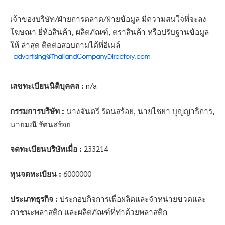
เจ้าของบริษัท/ฝ่ายการตลาด/ฝ่ายข้อมูล มีความสนใจที่จะลง
โฆษณา ยี่ห้อสินค้า, ผลิตภัณฑ์, ตราสินค้า หรือปรับฐานข้อมูล
ให้ ล่าสุด ติดต่อสอบถามได้ที่อีเมล์
เลขทะเบียนนิติบุคคล :
n/a
กรรมการบริษัท :
นางจันตรี รัตนสร้อย, นายไชยา บุญญาธิการ,
นายมณี รัตนสร้อย
จดทะเบียนบริษัทเมื่อ :
233214
ทุนจดทะเบียน :
6000000
ประเภทธุรกิจ :
ประกอบกิจการเพื่อผลิตและจำหน่ายขวดและ
ภาชนะพลาสติก และผลิตภัณฑ์ที่ทำด้วยพลาสติก