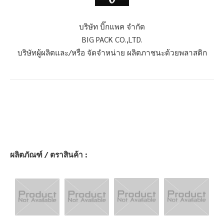
บริษัท บิ๊กแพค จำกัด
BIG PACK CO.,LTD.
บริษัทผู้ผลิตและ/หรือ จัดจำหน่าย ผลิตภาชนะด้วยพลาสติก
ผลิตภัณฑ์ / ตราสินค้า :