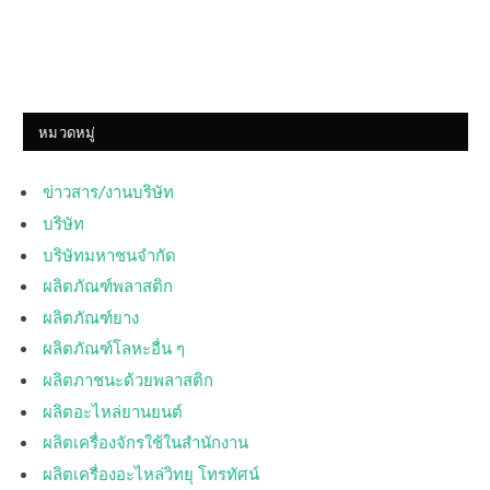
หมวดหมู่
ข่าวสาร/งานบริษัท
บริษัท
บริษัทมหาชนจำกัด
ผลิตภัณฑ์พลาสติก
ผลิตภัณฑ์ยาง
ผลิตภัณฑ์โลหะอื่น ๆ
ผลิตภาชนะด้วยพลาสติก
ผลิตอะไหล่ยานยนต์
ผลิตเครื่องจักรใช้ในสำนักงาน
ผลิตเครื่องอะไหล่วิทยุ โทรทัศน์