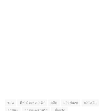
ขวด
ที่ทำด้วยพลาสติก
ผลิต
ผลิตภัณฑ์
พลาสติก
ภาชนะ
ภาชนะพลาสติก
เพื่อผลิต