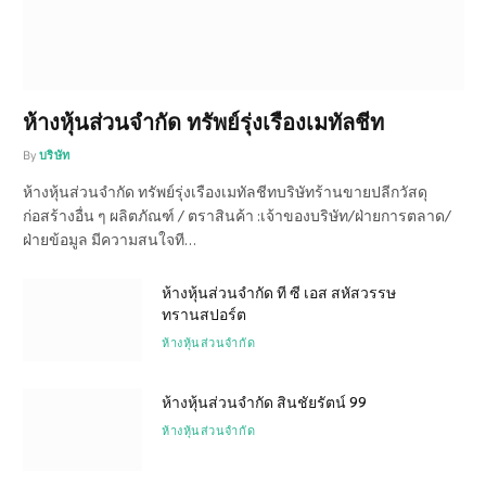
ห้างหุ้นส่วนจำกัด ทรัพย์รุ่งเรืองเมทัลชีท
By
บริษัท
ห้างหุ้นส่วนจำกัด ทรัพย์รุ่งเรืองเมทัลชีทบริษัทร้านขายปลีกวัสดุ
ก่อสร้างอื่น ๆ ผลิตภัณฑ์ / ตราสินค้า :เจ้าของบริษัท/ฝ่ายการตลาด/
ฝ่ายข้อมูล มีความสนใจที…
ห้างหุ้นส่วนจำกัด ที ซี เอส สหัสวรรษ
ทรานสปอร์ต
ห้างหุ้นส่วนจำกัด
ห้างหุ้นส่วนจำกัด สินชัยรัตน์ 99
ห้างหุ้นส่วนจำกัด