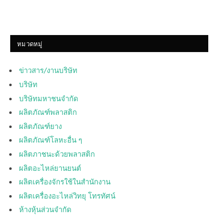
หมวดหมู่
ข่าวสาร/งานบริษัท
บริษัท
บริษัทมหาชนจำกัด
ผลิตภัณฑ์พลาสติก
ผลิตภัณฑ์ยาง
ผลิตภัณฑ์โลหะอื่น ๆ
ผลิตภาชนะด้วยพลาสติก
ผลิตอะไหล่ยานยนต์
ผลิตเครื่องจักรใช้ในสำนักงาน
ผลิตเครื่องอะไหล่วิทยุ โทรทัศน์
ห้างหุ้นส่วนจำกัด