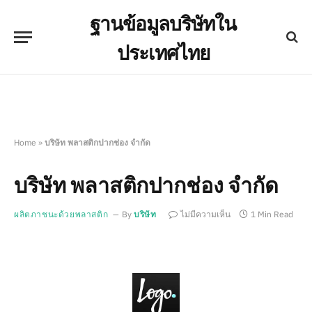
ฐานข้อมูลบริษัทใน
ประเทศไทย
Home
»
บริษัท พลาสติกปากช่อง จำกัด
บริษัท พลาสติกปากช่อง จำกัด
ผลิตภาชนะด้วยพลาสติก
By
บริษัท
ไม่มีความเห็น
1 Min Read