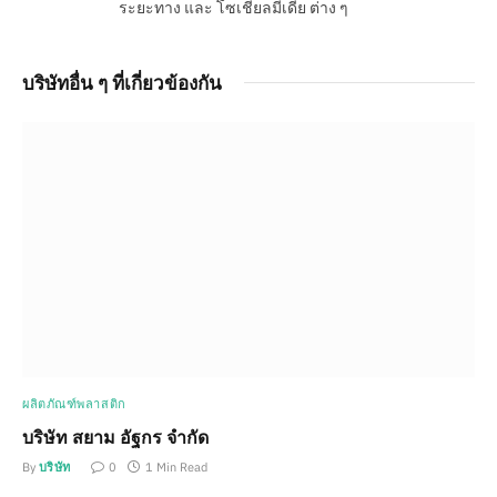
ระยะทาง และ โซเชียลมีเดีย ต่าง ๆ
บริษัทอื่น ๆ ที่เกี่ยวข้องกัน
ผลิตภัณฑ์พลาสติก
บริษัท สยาม อัฐกร จำกัด
By
บริษัท
0
1 Min Read