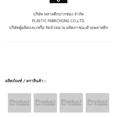
บริษัท พลาสติกปากช่อง จำกัด
PLASTIC PARKCHONG CO.,LTD.
บริษัทผู้ผลิตและ/หรือ จัดจำหน่าย ผลิตภาชนะด้วยพลาสติก
ผลิตภัณฑ์ / ตราสินค้า :