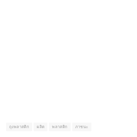
ถุงพลาสติก
ผลิต
พลาสติก
ภาชนะ