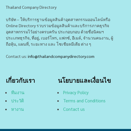
Thailand Company Directory
บริษัท – ให้บริการฐานข้อมูลสินค้าอุตสาหกรรมออนไลน์หรือ
Online Directory รวบรวมข้อมูลสินค้าและบริการภาคธุรกิจ
อุตสาหกรรมไว้อย่างครบครัน ประกอบกอบ ด้วยชื่อนิคมฯ
ประเภทธุรกิจ, ที่อยู่, เบอร์โทร, แฟกซ์, อีเมล์, จำนวนคนงาน, ผู้
ถือหุ้น, แผนที่, ระยะทาง และ โซเชียลมีเดีย ต่าง ๆ
Contact us:
info@thailandcompanydirectory.com
เกี่ยวกับเรา
นโยบายและเงื่อนไข
ทีมงาน
Privacy Policy
ประวัติ
Terms and Conditions
หางาน
Contact us