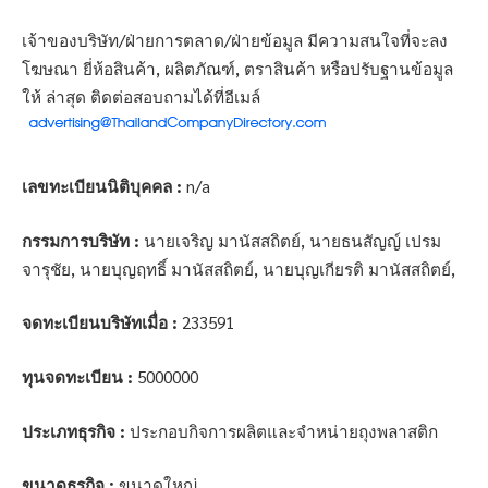
เจ้าของบริษัท/ฝ่ายการตลาด/ฝ่ายข้อมูล มีความสนใจที่จะลง
โฆษณา ยี่ห้อสินค้า, ผลิตภัณฑ์, ตราสินค้า หรือปรับฐานข้อมูล
ให้ ล่าสุด ติดต่อสอบถามได้ที่อีเมล์
เลขทะเบียนนิติบุคคล :
n/a
กรรมการบริษัท :
นายเจริญ มานัสสถิตย์, นายธนสัญญ์ เปรม
จารุชัย, นายบุญฤทธิ์ มานัสสถิตย์, นายบุญเกียรติ มานัสสถิตย์,
จดทะเบียนบริษัทเมื่อ :
233591
ทุนจดทะเบียน :
5000000
ประเภทธุรกิจ :
ประกอบกิจการผลิตและจำหน่ายถุงพลาสติก
ขนาดธุรกิจ :
ขนาดใหญ่