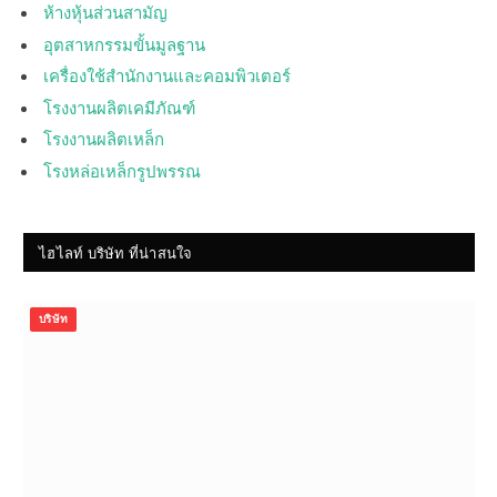
ห้างหุ้นส่วนสามัญ
อุตสาหกรรมขั้นมูลฐาน
เครื่องใช้สำนักงานและคอมพิวเตอร์
โรงงานผลิตเคมีภัณฑ์
โรงงานผลิตเหล็ก
โรงหล่อเหล็กรูปพรรณ
ไฮไลท์ บริษัท ที่น่าสนใจ
บริษัท