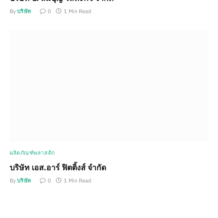
By
บริษัท
0
1 Min Read
ผลิตภัณฑ์พลาสติก
บริษัท เอส.อาร์ ฟิตติ้งส์ จำกัด
By
บริษัท
0
1 Min Read