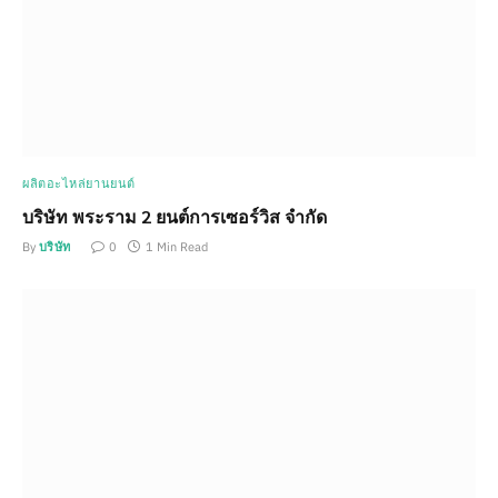
ผลิตอะไหล่ยานยนต์
บริษัท พระราม 2 ยนต์การเซอร์วิส จำกัด
By
บริษัท
0
1 Min Read