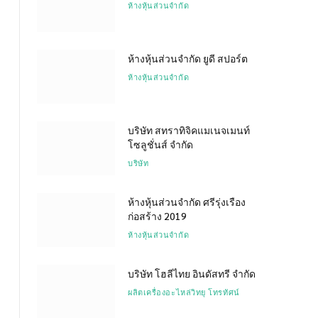
ห้างหุ้นส่วนจำกัด
ห้างหุ้นส่วนจำกัด ยูดี สปอร์ต
ห้างหุ้นส่วนจำกัด
บริษัท สทราทิจิคแมเนจเมนท์
โซลูชั่นส์ จำกัด
บริษัท
ห้างหุ้นส่วนจำกัด ศรีรุ่งเรือง
ก่อสร้าง 2019
ห้างหุ้นส่วนจำกัด
บริษัท โฮลีไทย อินดัสทรี จำกัด
ผลิตเครื่องอะไหล่วิทยุ โทรทัศน์