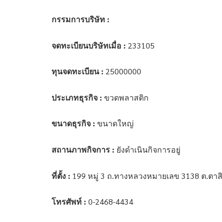
กรรมการบริษัท :
จดทะเบียนบริษัทเมื่อ :
233105
ทุนจดทะเบียน :
25000000
ประเภทธุรกิจ :
ขวดพลาสติก
ขนาดธุรกิจ :
ขนาดใหญ่
สถานภาพกิจการ :
ยังดำเนินกิจการอยู่
ที่ตั้ง :
199 หมู่ 3 ถ.ทางหลวงหมายเลข 3138 ต.ตาสิ
โทรศัพท์ :
0-2468-4434