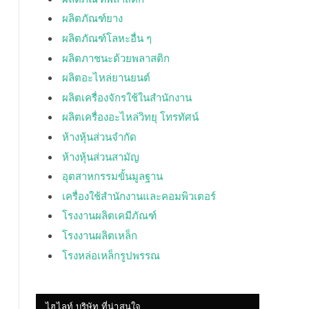
ผลิตภัณฑ์ยาง
ผลิตภัณฑ์โลหะอื่น ๆ
ผลิตภาชนะด้วยพลาสติก
ผลิตอะไหล่ยานยนต์
ผลิตเครื่องจักรใช้ในสำนักงาน
ผลิตเครื่องอะไหล่วิทยุ โทรทัศน์
ห้างหุ้นส่วนจำกัด
ห้างหุ้นส่วนสามัญ
อุตสาหกรรมขั้นมูลฐาน
เครื่องใช้สำนักงานและคอมพิวเตอร์
โรงงานผลิตเคมีภัณฑ์
โรงงานผลิตเหล็ก
โรงหล่อเหล็กรูปพรรณ
ไฮไลท์ บริษัท ที่น่าสนใจ