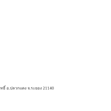
ทธิ์ อ.ปลวกแดง จ.ระยอง 21140