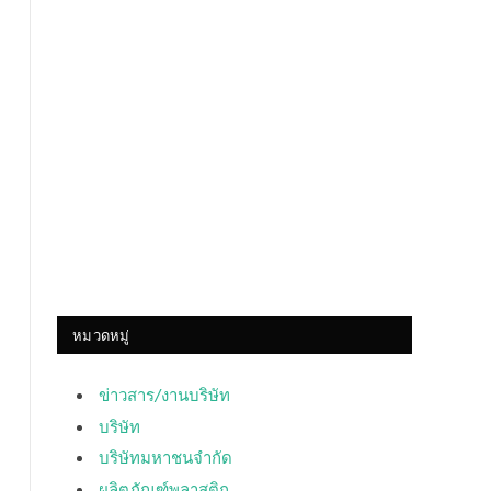
หมวดหมู่
ข่าวสาร/งานบริษัท
บริษัท
บริษัทมหาชนจำกัด
ผลิตภัณฑ์พลาสติก