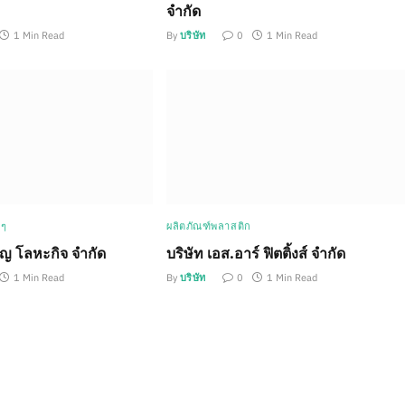
จำกัด
1 Min Read
By
บริษัท
0
1 Min Read
 ๆ
ผลิตภัณฑ์พลาสติก
ุญ โลหะกิจ จำกัด
บริษัท เอส.อาร์ ฟิตติ้งส์ จำกัด
1 Min Read
By
บริษัท
0
1 Min Read