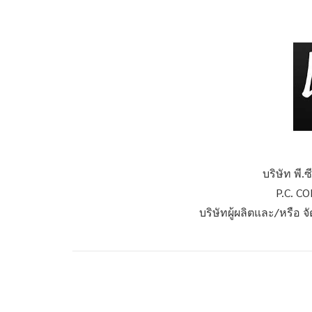
บริษัท พี.
P.C. C
บริษัทผู้ผลิตและ/หรือ