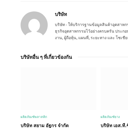
บริษัท
บริษัท - ให้บริการฐานข้อมูลสินค้าอุตสา
ธุรกิจอุตสาหกรรมไว้อย่างครบครัน ประกอบกอ
งาน, ผู้ถือหุ้น, แผนที่, ระยะทาง และ โซเชีย
บริษัทอื่น ๆ ที่เกี่ยวข้องกัน
ผลิตภัณฑ์พลาสติก
ผลิตภัณฑ์ยาง
บริษัท สยาม อัฐกร จำกัด
บริษัท เอส.ที.