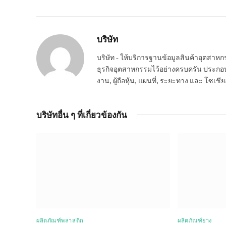
บริษัท
บริษัท - ให้บริการฐานข้อมูลสินค้าอุตสา
ธุรกิจอุตสาหกรรมไว้อย่างครบครัน ประกอบกอ
งาน, ผู้ถือหุ้น, แผนที่, ระยะทาง และ โซเชีย
บริษัทอื่น ๆ ที่เกี่ยวข้องกัน
ผลิตภัณฑ์พลาสติก
ผลิตภัณฑ์ยาง