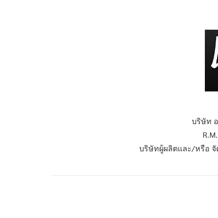
บริษัท 
R.M.
บริษัทผู้ผลิตและ/หรือ