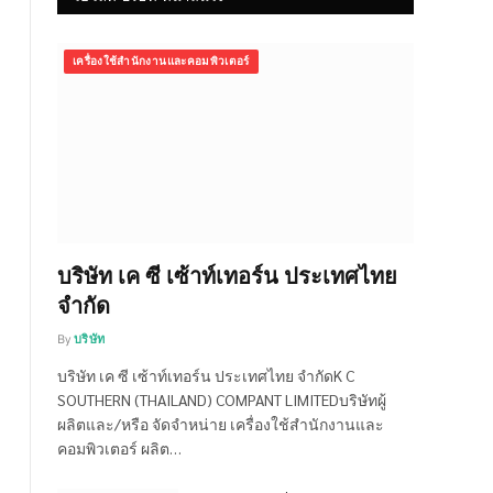
เครื่องใช้สำนักงานและคอมพิวเตอร์
บริษัท เค ซี เซ้าท์เทอร์น ประเทศไทย
จำกัด
By
บริษัท
บริษัท เค ซี เซ้าท์เทอร์น ประเทศไทย จำกัดK C
SOUTHERN (THAILAND) COMPANT LIMITEDบริษัทผู้
ผลิตและ/หรือ จัดจำหน่าย เครื่องใช้สำนักงานและ
คอมพิวเตอร์ ผลิต…