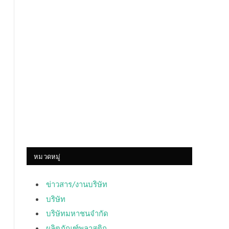
หมวดหมู่
ข่าวสาร/งานบริษัท
บริษัท
บริษัทมหาชนจำกัด
ผลิตภัณฑ์พลาสติก