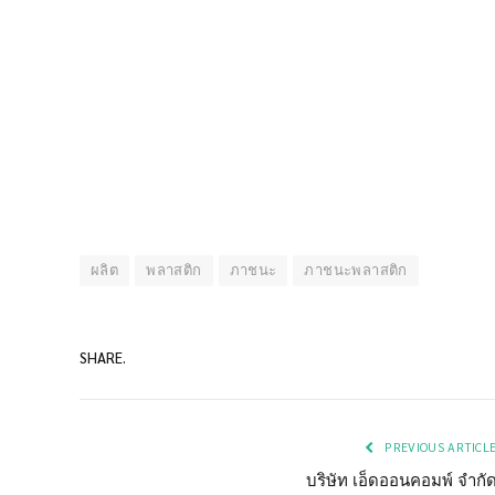
ผลิต
พลาสติก
ภาชนะ
ภาชนะพลาสติก
SHARE.
PREVIOUS ARTICL
บริษัท เอ็ดออนคอมพ์ จำกั