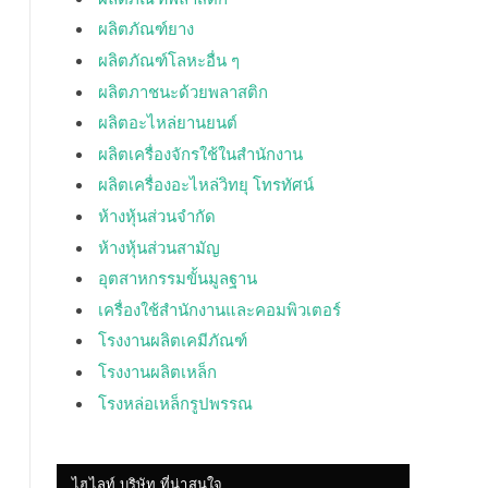
ผลิตภัณฑ์ยาง
ผลิตภัณฑ์โลหะอื่น ๆ
ผลิตภาชนะด้วยพลาสติก
ผลิตอะไหล่ยานยนต์
ผลิตเครื่องจักรใช้ในสำนักงาน
ผลิตเครื่องอะไหล่วิทยุ โทรทัศน์
ห้างหุ้นส่วนจำกัด
ห้างหุ้นส่วนสามัญ
อุตสาหกรรมขั้นมูลฐาน
เครื่องใช้สำนักงานและคอมพิวเตอร์
โรงงานผลิตเคมีภัณฑ์
โรงงานผลิตเหล็ก
โรงหล่อเหล็กรูปพรรณ
ไฮไลท์ บริษัท ที่น่าสนใจ