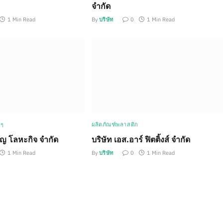
จำกัด
1 Min Read
By
บริษัท
0
1 Min Read
 ๆ
ผลิตภัณฑ์พลาสติก
ุญ โลหะกิจ จำกัด
บริษัท เอส.อาร์ ฟิตติ้งส์ จำกัด
1 Min Read
By
บริษัท
0
1 Min Read