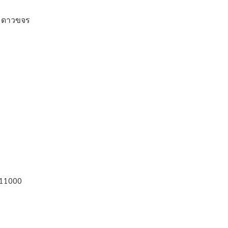
 ดาวขจร
 11000