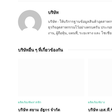
บริษัท
บริษัท - ให้บริการฐานข้อมูลสินค้าอุตสา
ธุรกิจอุตสาหกรรมไว้อย่างครบครัน ประกอบกอ
งาน, ผู้ถือหุ้น, แผนที่, ระยะทาง และ โซเชีย
บริษัทอื่น ๆ ที่เกี่ยวข้องกัน
ผลิตภัณฑ์พลาสติก
ผลิตภัณฑ์ยาง
บริษัท สยาม อัฐกร จำกัด
บริษัท เอส.ที.