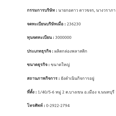
กรรมการบริษัท :
นายกอดาว ดาวขจร, นางวราภา
จดทะเบียนบริษัทเมื่อ :
236230
ทุนจดทะเบียน :
3000000
ประเภทธุรกิจ :
ผลิตกล่องพลาสติก
ขนาดธุรกิจ :
ขนาดใหญ่
สถานภาพกิจการ :
ยังดำเนินกิจการอยู่
ที่ตั้ง :
1/40/5-6 หมู่ 2 ต.บางเขน อ.เมือง จ.นนทบุรี
โทรศัพท์ :
0-2922-2794