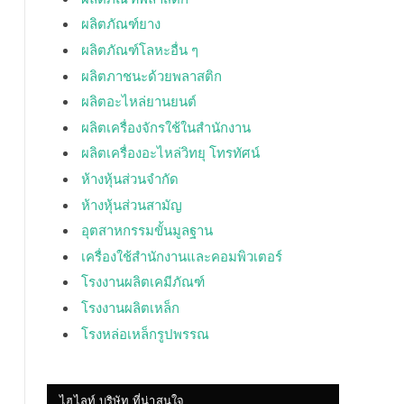
ผลิตภัณฑ์ยาง
ผลิตภัณฑ์โลหะอื่น ๆ
ผลิตภาชนะด้วยพลาสติก
ผลิตอะไหล่ยานยนต์
ผลิตเครื่องจักรใช้ในสำนักงาน
ผลิตเครื่องอะไหล่วิทยุ โทรทัศน์
ห้างหุ้นส่วนจำกัด
ห้างหุ้นส่วนสามัญ
อุตสาหกรรมขั้นมูลฐาน
เครื่องใช้สำนักงานและคอมพิวเตอร์
โรงงานผลิตเคมีภัณฑ์
โรงงานผลิตเหล็ก
โรงหล่อเหล็กรูปพรรณ
ไฮไลท์ บริษัท ที่น่าสนใจ