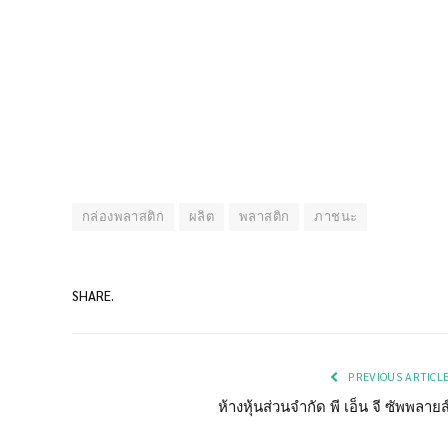
กล่องพลาสติก
ผลิต
พลาสติก
ภาชนะ
SHARE.
PREVIOUS ARTICL
ห้างหุ้นส่วนจำกัด พี เอ็น จี ซัพพลายส