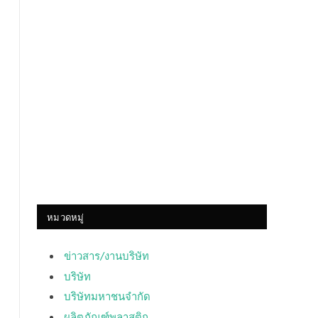
หมวดหมู่
ข่าวสาร/งานบริษัท
บริษัท
บริษัทมหาชนจำกัด
ผลิตภัณฑ์พลาสติก