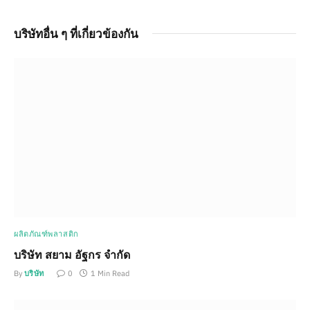
บริษัทอื่น ๆ ที่เกี่ยวข้องกัน
ผลิตภัณฑ์พลาสติก
บริษัท สยาม อัฐกร จำกัด
By
บริษัท
0
1 Min Read