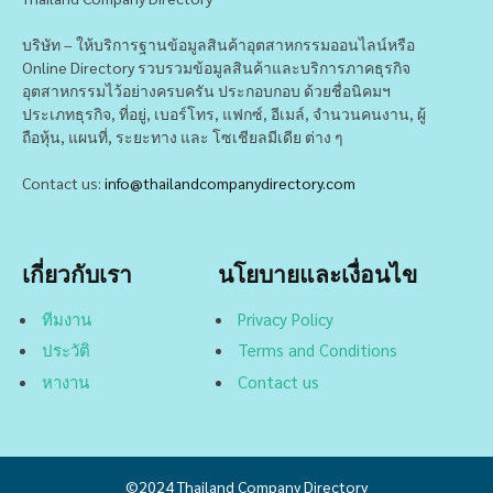
บริษัท – ให้บริการฐานข้อมูลสินค้าอุตสาหกรรมออนไลน์หรือ
Online Directory รวบรวมข้อมูลสินค้าและบริการภาคธุรกิจ
อุตสาหกรรมไว้อย่างครบครัน ประกอบกอบ ด้วยชื่อนิคมฯ
ประเภทธุรกิจ, ที่อยู่, เบอร์โทร, แฟกซ์, อีเมล์, จำนวนคนงาน, ผู้
ถือหุ้น, แผนที่, ระยะทาง และ โซเชียลมีเดีย ต่าง ๆ
Contact us:
info@thailandcompanydirectory.com
เกี่ยวกับเรา
นโยบายและเงื่อนไข
ทีมงาน
Privacy Policy
ประวัติ
Terms and Conditions
หางาน
Contact us
©2024
Thailand Company Directory