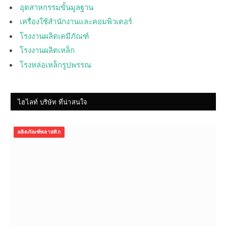
อุตสาหกรรมขั้นมูลฐาน
เครื่องใช้สำนักงานและคอมพิวเตอร์
โรงงานผลิตเคมีภัณฑ์
โรงงานผลิตเหล็ก
โรงหล่อเหล็กรูปพรรณ
ไฮไลท์ บริษัท ที่น่าสนใจ
ผลิตภัณฑ์พลาสติก