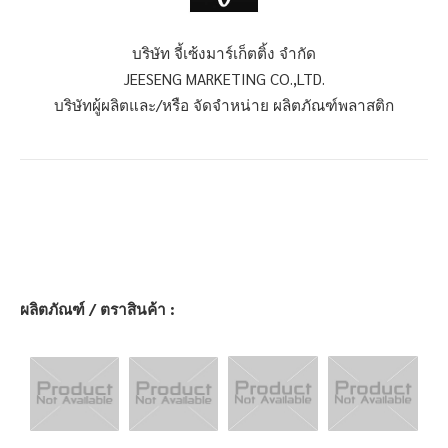
บริษัท จี้เซ้งมาร์เก็ตติ้ง จำกัด
JEESENG MARKETING CO.,LTD.
บริษัทผู้ผลิตและ/หรือ จัดจำหน่าย ผลิตภัณฑ์พลาสติก
ผลิตภัณฑ์ / ตราสินค้า :