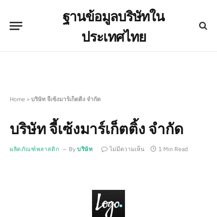
ฐานข้อมูลบริษัทใน
ประเทศไทย
Home
»
บริษัท จี้เซ้งมาร์เก็ตติ้ง จำกัด
บริษัท จี้เซ้งมาร์เก็ตติ้ง จำกัด
ผลิตภัณฑ์พลาสติก
By
บริษัท
ไม่มีความเห็น
1 Min Read