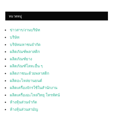
หมวดหมู่
ข่าวสาร/งานบริษัท
บริษัท
บริษัทมหาชนจำกัด
ผลิตภัณฑ์พลาสติก
ผลิตภัณฑ์ยาง
ผลิตภัณฑ์โลหะอื่น ๆ
ผลิตภาชนะด้วยพลาสติก
ผลิตอะไหล่ยานยนต์
ผลิตเครื่องจักรใช้ในสำนักงาน
ผลิตเครื่องอะไหล่วิทยุ โทรทัศน์
ห้างหุ้นส่วนจำกัด
ห้างหุ้นส่วนสามัญ