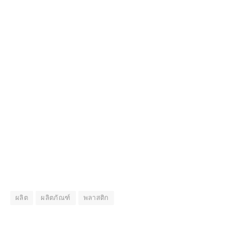
ผลิต
ผลิตภัณฑ์
พลาสติก