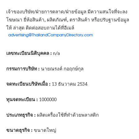
เจ้าของบริษัท/ฝ่ายการตลาด/ฝ่ายข้อมูล มีความสนใจที่จะลง
โฆษณา ยี่ห้อสินค้า, ผลิตภัณฑ์, ตราสินค้า หรือปรับฐานข้อมูล
ให้ ล่าสุด ติดต่อสอบถามได้ที่อีเมล์
เลขทะเบียนนิติบุคคล :
n/a
กรรมการบริษัท :
นายณรงค์ กอฤกษ์กุล
จดทะเบียนบริษัทเมื่อ :
13 ธันวาคม 2534
ทุนจดทะเบียน :
1000000
ประเภทธุรกิจ :
ผลิตเครื่องใช้ที่ทำด้วยพลาสติก
ขนาดธุรกิจ :
ขนาดใหญ่