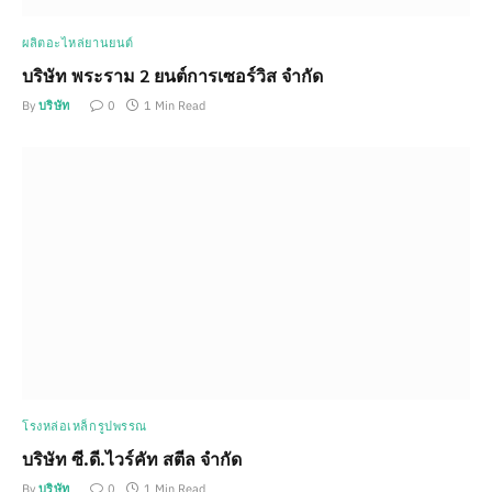
ผลิตอะไหล่ยานยนต์
บริษัท พระราม 2 ยนต์การเซอร์วิส จำกัด
By
บริษัท
0
1 Min Read
โรงหล่อเหล็กรูปพรรณ
บริษัท ซี.ดี.ไวร์คัท สตีล จำกัด
By
บริษัท
0
1 Min Read