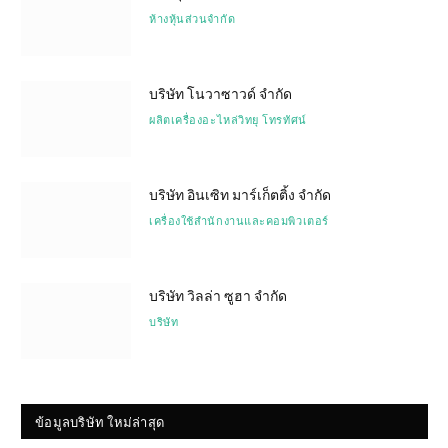
ห้างหุ้นส่วนจำกัด
บริษัท โนวาซาวด์ จำกัด
ผลิตเครื่องอะไหล่วิทยุ โทรทัศน์
บริษัท อินเซิท มาร์เก็ตติ้ง จำกัด
เครื่องใช้สำนักงานและคอมพิวเตอร์
บริษัท วิลล่า ซูฮา จำกัด
บริษัท
ข้อมูลบริษัท ใหม่ล่าสุด