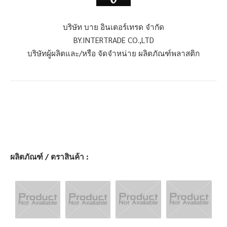
บริษัท บาย อินเตอร์เทรด จำกัด
BY.INTERTRADE CO.,LTD
บริษัทผู้ผลิตและ/หรือ จัดจำหน่าย ผลิตภัณฑ์พลาสติก
ผลิตภัณฑ์ / ตราสินค้า :