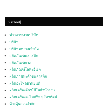
หมวดหมู่
ข่าวสาร/งานบริษัท
บริษัท
บริษัทมหาชนจำกัด
ผลิตภัณฑ์พลาสติก
ผลิตภัณฑ์ยาง
ผลิตภัณฑ์โลหะอื่น ๆ
ผลิตภาชนะด้วยพลาสติก
ผลิตอะไหล่ยานยนต์
ผลิตเครื่องจักรใช้ในสำนักงาน
ผลิตเครื่องอะไหล่วิทยุ โทรทัศน์
ห้างหุ้นส่วนจำกัด