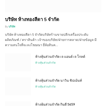
บริษัท ห้างทองสีดา 5 จำกัด
By
บริษัท
บริษัท ห้างทองสีดา 5 จำกัดบริษัทร้านขายปลีกเครื่องประดับ
ผลิตภัณฑ์ / ตราสินค้า :เจ้าของบริษัท/ฝ่ายการตลาด/ฝ่ายข้อมูล มี
ความสนใจที่จะลงโฆษณา ยี่ห้อสินค…
ห้างหุ้นส่วนจำกัด เจ แอนด์ เจ โกลด์
ห้างหุ้นส่วนจำกัด
ห้างหุ้นส่วนจำกัด นาวิน ชิปเม้นท์
ห้างหุ้นส่วนจำกัด
ห้างหุ้นส่วนจำกัด กินดี 5659