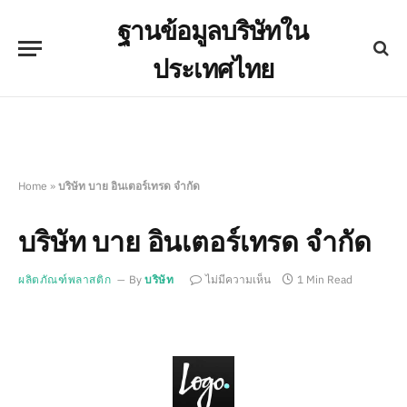
ฐานข้อมูลบริษัทใน
ประเทศไทย
Home
»
บริษัท บาย อินเตอร์เทรด จำกัด
บริษัท บาย อินเตอร์เทรด จำกัด
ผลิตภัณฑ์พลาสติก
By
บริษัท
ไม่มีความเห็น
1 Min Read