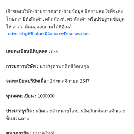
เจ้าของบริษัท/ฝ่ายการตลาด/ฝ่ายข้อมูล มีความสนใจที่จะลง
โฆษณา ยี่ห้อสินค้า, ผลิตภัณฑ์, ตราสินค้า หรือปรับฐานข้อมูล
ให้ ล่าสุด ติดต่อสอบถามได้ที่อีเมล์
เลขทะเบียนนิติบุคคล :
n/a
กรรมการบริษัท :
นางรัฐดาพร อิทธิวัฒนกุล
จดทะเบียนบริษัทเมื่อ :
24 พฤศจิกายน 2547
ทุนจดทะเบียน :
1000000
ประเภทธุรกิจ :
ผลิตและจำหน่ายโลหะ ผลิตภัณฑ์พลาสติกและ
ชิ้นส่วนต่าง
ขนาดธุรกิจ :
ขนาดใหญ่