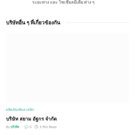
ระยะทาง และ โซเชียลมีเดีย ต่าง ๆ
บริษัทอื่น ๆ ที่เกี่ยวข้องกัน
ผลิตภัณฑ์พลาสติก
บริษัท สยาม อัฐกร จำกัด
By
บริษัท
0
1 Min Read