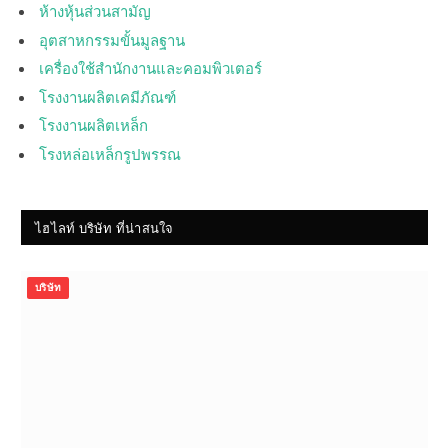
ห้างหุ้นส่วนสามัญ
อุตสาหกรรมขั้นมูลฐาน
เครื่องใช้สำนักงานและคอมพิวเตอร์
โรงงานผลิตเคมีภัณฑ์
โรงงานผลิตเหล็ก
โรงหล่อเหล็กรูปพรรณ
ไฮไลท์ บริษัท ที่น่าสนใจ
บริษัท