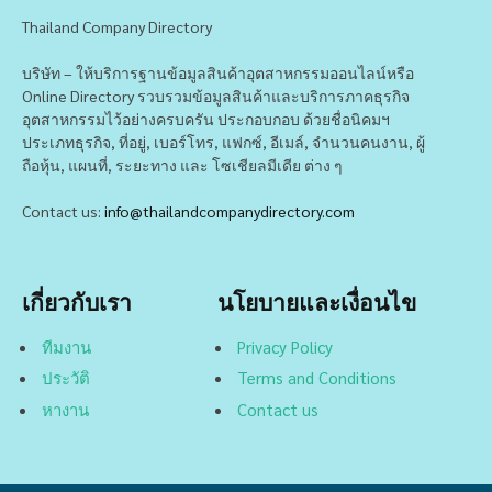
Thailand Company Directory
บริษัท – ให้บริการฐานข้อมูลสินค้าอุตสาหกรรมออนไลน์หรือ
Online Directory รวบรวมข้อมูลสินค้าและบริการภาคธุรกิจ
อุตสาหกรรมไว้อย่างครบครัน ประกอบกอบ ด้วยชื่อนิคมฯ
ประเภทธุรกิจ, ที่อยู่, เบอร์โทร, แฟกซ์, อีเมล์, จำนวนคนงาน, ผู้
ถือหุ้น, แผนที่, ระยะทาง และ โซเชียลมีเดีย ต่าง ๆ
Contact us:
info@thailandcompanydirectory.com
เกี่ยวกับเรา
นโยบายและเงื่อนไข
ทีมงาน
Privacy Policy
ประวัติ
Terms and Conditions
หางาน
Contact us