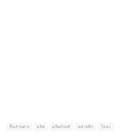
ชิ้นส่วนต่าง
ผลิต
ผลิตภัณฑ์
พลาสติก
โลหะ