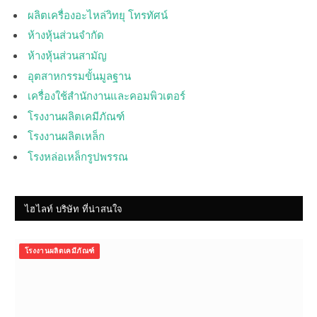
ผลิตเครื่องอะไหล่วิทยุ โทรทัศน์
ห้างหุ้นส่วนจำกัด
ห้างหุ้นส่วนสามัญ
อุตสาหกรรมขั้นมูลฐาน
เครื่องใช้สำนักงานและคอมพิวเตอร์
โรงงานผลิตเคมีภัณฑ์
โรงงานผลิตเหล็ก
โรงหล่อเหล็กรูปพรรณ
ไฮไลท์ บริษัท ที่น่าสนใจ
โรงงานผลิตเคมีภัณฑ์