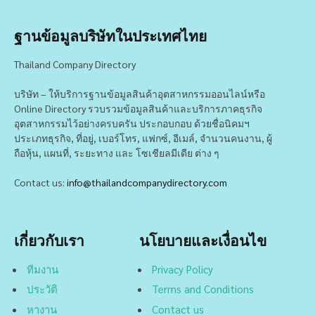
ฐานข้อมูลบริษัทในประเทศไทย
Thailand Company Directory
บริษัท – ให้บริการฐานข้อมูลสินค้าอุตสาหกรรมออนไลน์หรือ
Online Directory รวบรวมข้อมูลสินค้าและบริการภาคธุรกิจ
อุตสาหกรรมไว้อย่างครบครัน ประกอบกอบ ด้วยชื่อนิคมฯ
ประเภทธุรกิจ, ที่อยู่, เบอร์โทร, แฟกซ์, อีเมล์, จำนวนคนงาน, ผู้
ถือหุ้น, แผนที่, ระยะทาง และ โซเชียลมีเดีย ต่าง ๆ
Contact us:
info@thailandcompanydirectory.com
เกี่ยวกับเรา
นโยบายและเงื่อนไข
ทีมงาน
Privacy Policy
ประวัติ
Terms and Conditions
หางาน
Contact us