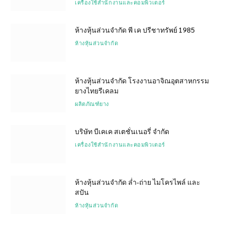
เครื่องใช้สำนักงานและคอมพิวเตอร์
ห้างหุ้นส่วนจำกัด พี เค ปรีชาทรัพย์ 1985
ห้างหุ้นส่วนจำกัด
ห้างหุ้นส่วนจำกัด โรงงานอาจิณอุตสาหกรรม
ยางไทยรีเคลม
ผลิตภัณฑ์ยาง
บริษัท บีเคเค สเตชั่นเนอรี่ จำกัด
เครื่องใช้สำนักงานและคอมพิวเตอร์
ห้างหุ้นส่วนจำกัด ล่ำ-ถ่าย ไมโครไพล์ และ
สปัน
ห้างหุ้นส่วนจำกัด