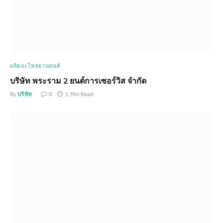
ผลิตอะไหล่ยานยนต์
บริษัท พระราม 2 ยนต์การเซอร์วิส จำกัด
By
บริษัท
0
1 Min Read