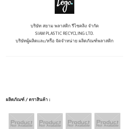
บริษัท สยาม พลาสติก รีไซคลิง จำกัด
SIAM PLASTIC RECYCLING LTD.
บริษัทผู้ผลิตและ/หรือ จัดจำหน่าย ผลิตภัณฑ์พลาสติก
ผลิตภัณฑ์ / ตราสินค้า :