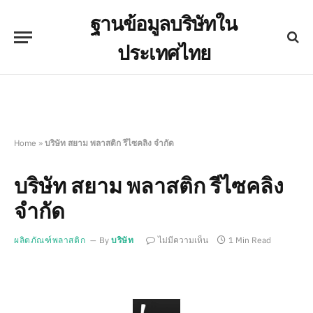
ฐานข้อมูลบริษัทใน
ประเทศไทย
Home
»
บริษัท สยาม พลาสติก รีไซคลิง จำกัด
บริษัท สยาม พลาสติก รีไซคลิง
จำกัด
ผลิตภัณฑ์พลาสติก
By
บริษัท
ไม่มีความเห็น
1 Min Read