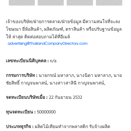
เจ้าของบริษัท/ฝ่ายการตลาด/ฝ่ายข้อมูล มีความสนใจที่จะลง
โฆษณา ยี่ห้อสินค้า, ผลิตภัณฑ์, ตราสินค้า หรือปรับฐานข้อมูล
ให้ ล่าสุด ติดต่อสอบถามได้ที่อีเมล์
เลขทะเบียนนิติบุคคล :
n/a
กรรมการบริษัท :
นายกรณ์ มหาลาภ, นางนิดา มหาลาภ, นาย
ชัยสิทธิ์ กาญจนพาสน์, นางสาวสาลินี กาญจนพาสน์,
จดทะเบียนบริษัทเมื่อ :
22 กันยายน 2532
ทุนจดทะเบียน :
50000000
ประเภทธุรกิจ :
ผลิตไม้เทียมทำจากพลาสติก รับจ้างผลิต