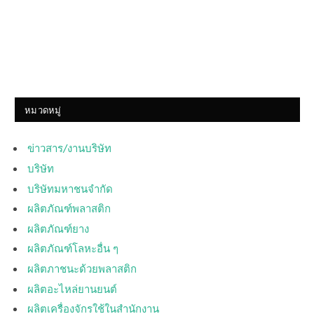
หมวดหมู่
ข่าวสาร/งานบริษัท
บริษัท
บริษัทมหาชนจำกัด
ผลิตภัณฑ์พลาสติก
ผลิตภัณฑ์ยาง
ผลิตภัณฑ์โลหะอื่น ๆ
ผลิตภาชนะด้วยพลาสติก
ผลิตอะไหล่ยานยนต์
ผลิตเครื่องจักรใช้ในสำนักงาน