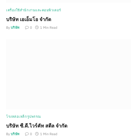
เครื่องใช้สำนักงานและคอมพิวเตอร์
บริษัท เอเอ็มโอ จำกัด
By
บริษัท
0
1 Min Read
โรงหล่อเหล็กรูปพรรณ
บริษัท ซี.ดี.ไวร์คัท สตีล จำกัด
By
บริษัท
0
1 Min Read