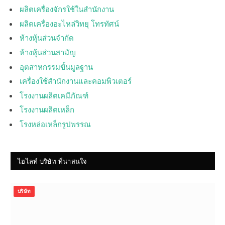
ผลิตเครื่องจักรใช้ในสำนักงาน
ผลิตเครื่องอะไหล่วิทยุ โทรทัศน์
ห้างหุ้นส่วนจำกัด
ห้างหุ้นส่วนสามัญ
อุตสาหกรรมขั้นมูลฐาน
เครื่องใช้สำนักงานและคอมพิวเตอร์
โรงงานผลิตเคมีภัณฑ์
โรงงานผลิตเหล็ก
โรงหล่อเหล็กรูปพรรณ
ไฮไลท์ บริษัท ที่น่าสนใจ
บริษัท