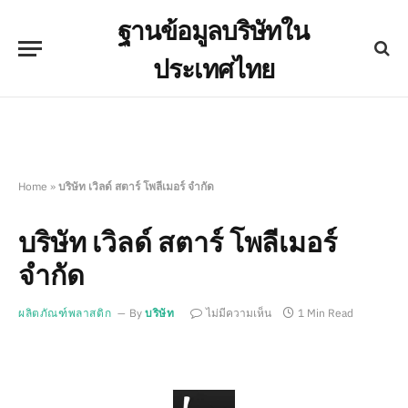
ฐานข้อมูลบริษัทใน
ประเทศไทย
Home
»
บริษัท เวิลด์ สตาร์ โพลีเมอร์ จำกัด
บริษัท เวิลด์ สตาร์ โพลีเมอร์
จำกัด
ผลิตภัณฑ์พลาสติก
By
บริษัท
ไม่มีความเห็น
1 Min Read