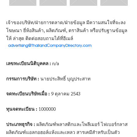
เจ้าของบริษัท/ฝ่ายการตลาด/ฝ่ายข้อมูล มีความสนใจที่จะลง
โฆษณา ยี่ห้อสินค้า, ผลิตภัณฑ์, ตราสินค้า หรือปรับฐานข้อมูล
ให้ ล่าสุด ติดต่อสอบถามได้ที่อีเมล์
เลขทะเบียนนิติบุคคล :
n/a
กรรมการบริษัท :
นายประสิทธิ์ บุญประสาท
จดทะเบียนบริษัทเมื่อ :
9 ตุลาคม 2543
ทุนจดทะเบียน :
1000000
ประเภทธุรกิจ :
ผลิตภัณฑ์พลาสติกและโพลีเมอร์ ไฟเบอร์กลาส
ผลิตภัณฑ์แอลกอฮอล์แห้งและเหลว สารเคมีสำหรับเป็นตัว