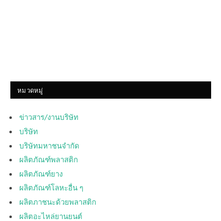
หมวดหมู่
ข่าวสาร/งานบริษัท
บริษัท
บริษัทมหาชนจำกัด
ผลิตภัณฑ์พลาสติก
ผลิตภัณฑ์ยาง
ผลิตภัณฑ์โลหะอื่น ๆ
ผลิตภาชนะด้วยพลาสติก
ผลิตอะไหล่ยานยนต์