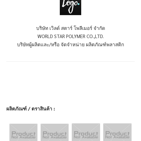
บริษัท เวิลด์ สตาร์ โพลีเมอร์ จำกัด
WORLD STAR POLYMER CO.,LTD.
บริษัทผู้ผลิตและ/หรือ จัดจำหน่าย ผลิตภัณฑ์พลาสติก
ผลิตภัณฑ์ / ตราสินค้า :