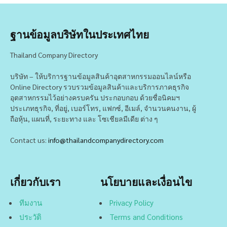
ฐานข้อมูลบริษัทในประเทศไทย
Thailand Company Directory
บริษัท – ให้บริการฐานข้อมูลสินค้าอุตสาหกรรมออนไลน์หรือ
Online Directory รวบรวมข้อมูลสินค้าและบริการภาคธุรกิจ
อุตสาหกรรมไว้อย่างครบครัน ประกอบกอบ ด้วยชื่อนิคมฯ
ประเภทธุรกิจ, ที่อยู่, เบอร์โทร, แฟกซ์, อีเมล์, จำนวนคนงาน, ผู้
ถือหุ้น, แผนที่, ระยะทาง และ โซเชียลมีเดีย ต่าง ๆ
Contact us:
info@thailandcompanydirectory.com
เกี่ยวกับเรา
นโยบายและเงื่อนไข
ทีมงาน
Privacy Policy
ประวัติ
Terms and Conditions