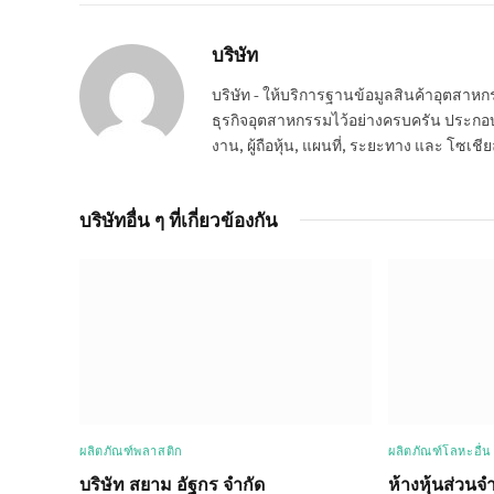
บริษัท
บริษัท - ให้บริการฐานข้อมูลสินค้าอุตสา
ธุรกิจอุตสาหกรรมไว้อย่างครบครัน ประกอบกอ
งาน, ผู้ถือหุ้น, แผนที่, ระยะทาง และ โซเชีย
บริษัทอื่น ๆ ที่เกี่ยวข้องกัน
ผลิตภัณฑ์พลาสติก
ผลิตภัณฑ์โลหะอื่น
บริษัท สยาม อัฐกร จำกัด
ห้างหุ้นส่วนจำ