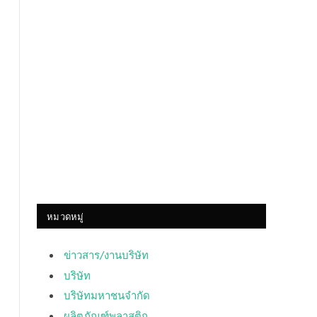
หมวดหมู่
ข่าวสาร/งานบริษัท
บริษัท
บริษัทมหาชนจำกัด
ผลิตภัณฑ์พลาสติก