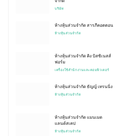
จำกัด
บริษัท
ห้างหุ้นส่วนจำกัด สารภีคอตตอน
ห้างหุ้นส่วนจำกัด
ห้างหุ้นส่วนจำกัด คิง บิสซิเนสส์
ฟอร์ม
เครื่องใช้สำนักงานและคอมพิวเตอร์
ห้างหุ้นส่วนจำกัด ธัญญ์ เทรนนิ่ง
ห้างหุ้นส่วนจำกัด
ห้างหุ้นส่วนจำกัด แมนเมด
แลนด์สเคป
ห้างหุ้นส่วนจำกัด