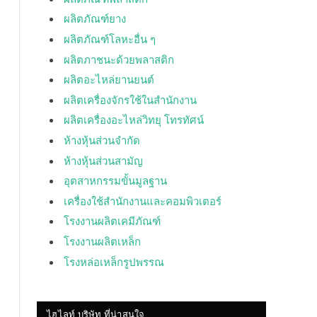
ผลิตภัณฑ์ยาง
ผลิตภัณฑ์โลหะอื่น ๆ
ผลิตภาชนะด้วยพลาสติก
ผลิตอะไหล่ยานยนต์
ผลิตเครื่องจักรใช้ในสำนักงาน
ผลิตเครื่องอะไหล่วิทยุ โทรทัศน์
ห้างหุ้นส่วนจำกัด
ห้างหุ้นส่วนสามัญ
อุตสาหกรรมขั้นมูลฐาน
เครื่องใช้สำนักงานและคอมพิวเตอร์
โรงงานผลิตเคมีภัณฑ์
โรงงานผลิตเหล็ก
โรงหล่อเหล็กรูปพรรณ
ไฮไลท์ บริษัท ที่น่าสนใจ