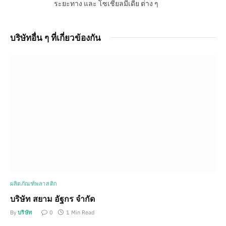
ระยะทาง และ โซเชียลมีเดีย ต่าง ๆ
บริษัทอื่น ๆ ที่เกี่ยวข้องกัน
ผลิตภัณฑ์พลาสติก
บริษัท สยาม อัฐกร จำกัด
By
บริษัท
0
1 Min Read