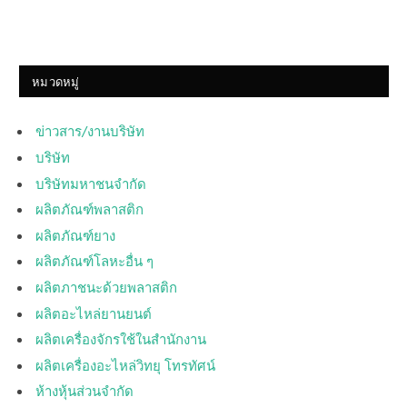
หมวดหมู่
ข่าวสาร/งานบริษัท
บริษัท
บริษัทมหาชนจำกัด
ผลิตภัณฑ์พลาสติก
ผลิตภัณฑ์ยาง
ผลิตภัณฑ์โลหะอื่น ๆ
ผลิตภาชนะด้วยพลาสติก
ผลิตอะไหล่ยานยนต์
ผลิตเครื่องจักรใช้ในสำนักงาน
ผลิตเครื่องอะไหล่วิทยุ โทรทัศน์
ห้างหุ้นส่วนจำกัด