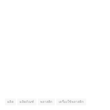
ผลิต
ผลิตภัณฑ์
พลาสติก
เครื่องใช้พลาสติก