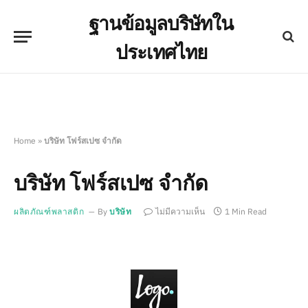
ฐานข้อมูลบริษัทใน
ประเทศไทย
Home
»
บริษัท โฟร์สเปซ จำกัด
บริษัท โฟร์สเปซ จำกัด
ผลิตภัณฑ์พลาสติก
By
บริษัท
ไม่มีความเห็น
1 Min Read