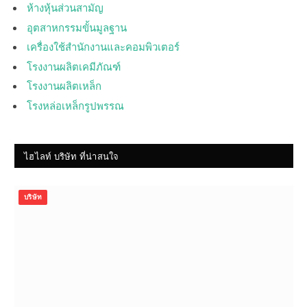
ห้างหุ้นส่วนสามัญ
อุตสาหกรรมขั้นมูลฐาน
เครื่องใช้สำนักงานและคอมพิวเตอร์
โรงงานผลิตเคมีภัณฑ์
โรงงานผลิตเหล็ก
โรงหล่อเหล็กรูปพรรณ
ไฮไลท์ บริษัท ที่น่าสนใจ
บริษัท