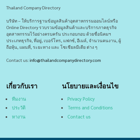
Thailand Company Directory
บริษัท – ให้บริการฐานข้อมูลสินค้าอุตสาหกรรมออนไลน์หรือ
Online Directory รวบรวมข้อมูลสินค้าและบริการภาคธุรกิจ
อุตสาหกรรมไว้อย่างครบครัน ประกอบกอบ ด้วยชื่อนิคมฯ
ประเภทธุรกิจ, ที่อยู่, เบอร์โทร, แฟกซ์, อีเมล์, จำนวนคนงาน, ผู้
ถือหุ้น, แผนที่, ระยะทาง และ โซเชียลมีเดีย ต่าง ๆ
Contact us:
info@thailandcompanydirectory.com
เกี่ยวกับเรา
นโยบายและเงื่อนไข
ทีมงาน
Privacy Policy
ประวัติ
Terms and Conditions
หางาน
Contact us