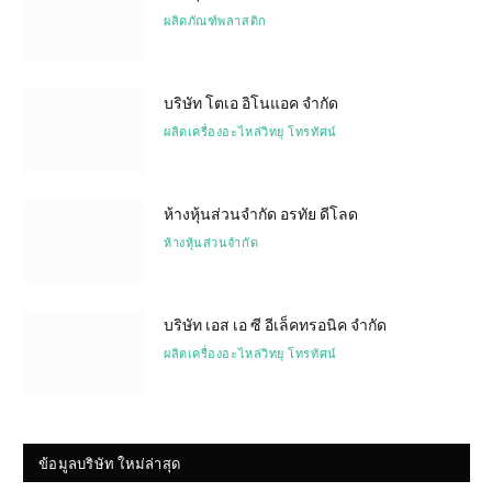
ผลิตภัณฑ์พลาสติก
บริษัท โตเอ อิโนแอค จำกัด
ผลิตเครื่องอะไหล่วิทยุ โทรทัศน์
ห้างหุ้นส่วนจำกัด อรทัย ดีโลด
ห้างหุ้นส่วนจำกัด
บริษัท เอส เอ ซี อีเล็คทรอนิค จำกัด
ผลิตเครื่องอะไหล่วิทยุ โทรทัศน์
ข้อมูลบริษัท ใหม่ล่าสุด