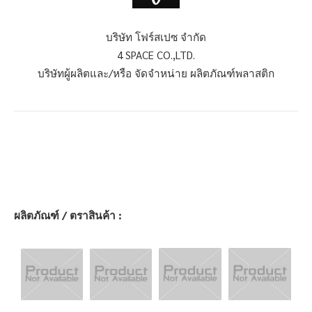
บริษัท โฟร์สเปซ จำกัด
4 SPACE CO.,LTD.
บริษัทผู้ผลิตและ/หรือ จัดจำหน่าย ผลิตภัณฑ์พลาสติก
ผลิตภัณฑ์ / ตราสินค้า :