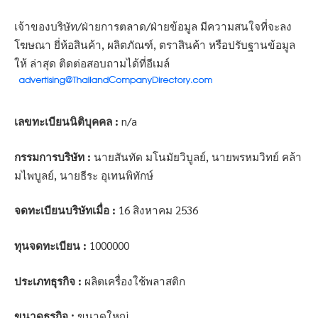
เจ้าของบริษัท/ฝ่ายการตลาด/ฝ่ายข้อมูล มีความสนใจที่จะลง
โฆษณา ยี่ห้อสินค้า, ผลิตภัณฑ์, ตราสินค้า หรือปรับฐานข้อมูล
ให้ ล่าสุด ติดต่อสอบถามได้ที่อีเมล์
เลขทะเบียนนิติบุคคล :
n/a
กรรมการบริษัท :
นายสันทัด มโนมัยวิบูลย์, นายพรหมวิทย์ คล้า
มไพบูลย์, นายธีระ อุเทนพิทักษ์
จดทะเบียนบริษัทเมื่อ :
16 สิงหาคม 2536
ทุนจดทะเบียน :
1000000
ประเภทธุรกิจ :
ผลิตเครื่องใช้พลาสติก
ขนาดธุรกิจ :
ขนาดใหญ่