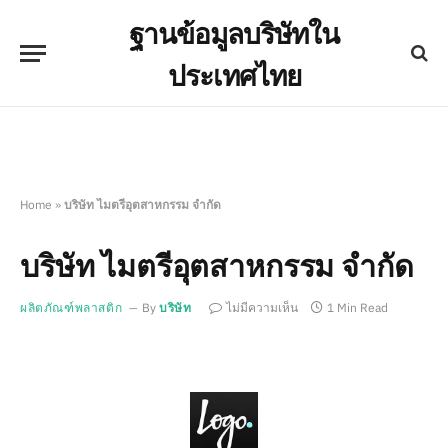
ฐานข้อมูลบริษัทใน
ประเทศไทย
Home
»
บริษัท ไมตรีอุตสาหกรรม จำกัด
บริษัท ไมตรีอุตสาหกรรม จำกัด
ผลิตภัณฑ์พลาสติก
By
บริษัท
ไม่มีความเห็น
1 Min Read