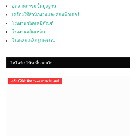
อุตสาหกรรมขั้นมูลฐาน
เครื่องใช้สำนักงานและคอมพิวเตอร์
โรงงานผลิตเคมีภัณฑ์
โรงงานผลิตเหล็ก
โรงหล่อเหล็กรูปพรรณ
ไฮไลท์ บริษัท ที่น่าสนใจ
เครื่องใช้สำนักงานและคอมพิวเตอร์