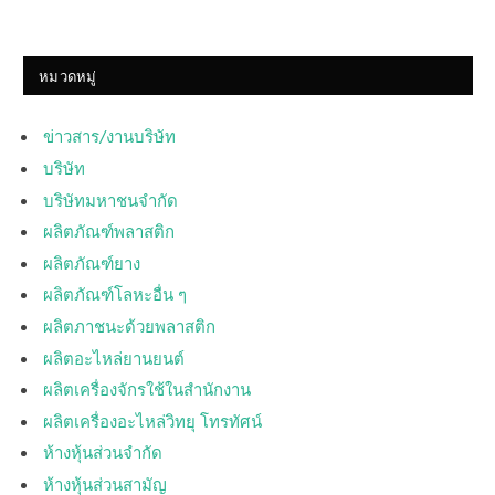
หมวดหมู่
ข่าวสาร/งานบริษัท
บริษัท
บริษัทมหาชนจำกัด
ผลิตภัณฑ์พลาสติก
ผลิตภัณฑ์ยาง
ผลิตภัณฑ์โลหะอื่น ๆ
ผลิตภาชนะด้วยพลาสติก
ผลิตอะไหล่ยานยนต์
ผลิตเครื่องจักรใช้ในสำนักงาน
ผลิตเครื่องอะไหล่วิทยุ โทรทัศน์
ห้างหุ้นส่วนจำกัด
ห้างหุ้นส่วนสามัญ