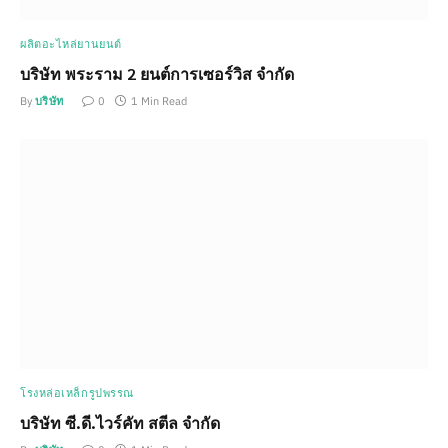
ผลิตอะไหล่ยานยนต์
บริษัท พระราม 2 ยนต์การเซอร์วิส จำกัด
By
บริษัท
0
1 Min Read
โรงหล่อเหล็กรูปพรรณ
บริษัท ซี.ดี.ไวร์คัท สตีล จำกัด