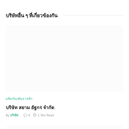
บริษัทอื่น ๆ ที่เกี่ยวข้องกัน
ผลิตภัณฑ์พลาสติก
บริษัท สยาม อัฐกร จำกัด
By
บริษัท
0
1 Min Read