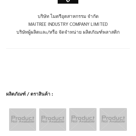
บริษัท ไมตรีอุตสาหกรรม จำกัด
MAITREE INDUSTRY COMPANY LIMITED
บริษัทผู้ผลิตและ/หรือ จัดจำหน่าย ผลิตภัณฑ์พลาสติก
ผลิตภัณฑ์ / ตราสินค้า :