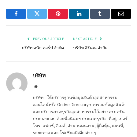
Facebook
Twitter
Pinterest
LinkedIn
Tumblr
Email
PREVIOUS ARTICLE
NEXT ARTICLE
บริษัท ดนัย คอร์ป จำกัด
บริษัท สิริคณ จำกัด
บริษัท
Website
บริษัท - ให้บริการฐานข้อมูลสินค้าอุตสาหกรรม
ออนไลน์หรือ Online Directory รวบรวมข้อมูลสินค้า
และบริการภาคธุรกิจอุตสาหกรรมไว้อย่างครบครัน
ประกอบกอบ ด้วยชื่อนิคมฯ ประเภทธุรกิจ, ที่อยู่, เบอร์
โทร, แฟกซ์, อีเมล์, จำนวนคนงาน, ผู้ถือหุ้น, แผนที่,
ระยะทาง และ โซเชียลมีเดีย ต่าง ๆ