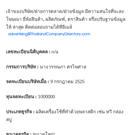
เจ้าของบริษัท/ฝ่ายการตลาด/ฝ่ายข้อมูล มีความสนใจที่จะลง
โฆษณา ยี่ห้อสินค้า, ผลิตภัณฑ์, ตราสินค้า หรือปรับฐานข้อมูล
ให้ ล่าสุด ติดต่อสอบถามได้ที่อีเมล์
เลขทะเบียนนิติบุคคล :
n/a
กรรมการบริษัท :
นางวรรณภา ศรไพศาล
จดทะเบียนบริษัทเมื่อ :
9 กรกฎาคม 2525
ทุนจดทะเบียน :
1000000
ประเภทธุรกิจ :
ผลิตเครื่องใช้ที่ทำด้วยพลาสติก เช่น หวี กล่อง
สบู่
ขนาดธุรกิจ :
ขนาดใหญ่