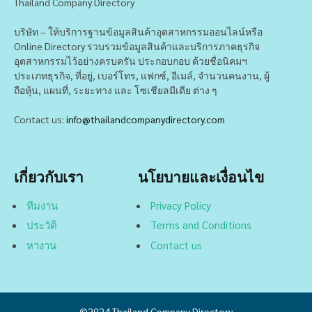
Thailand Company Directory
บริษัท – ให้บริการฐานข้อมูลสินค้าอุตสาหกรรมออนไลน์หรือ
Online Directory รวบรวมข้อมูลสินค้าและบริการภาคธุรกิจ
อุตสาหกรรมไว้อย่างครบครัน ประกอบกอบ ด้วยชื่อนิคมฯ
ประเภทธุรกิจ, ที่อยู่, เบอร์โทร, แฟกซ์, อีเมล์, จำนวนคนงาน, ผู้
ถือหุ้น, แผนที่, ระยะทาง และ โซเชียลมีเดีย ต่าง ๆ
Contact us:
info@thailandcompanydirectory.com
เกี่ยวกับเรา
นโยบายและเงื่อนไข
ทีมงาน
Privacy Policy
ประวัติ
Terms and Conditions
หางาน
Contact us
©2024
Thailand Company Directory