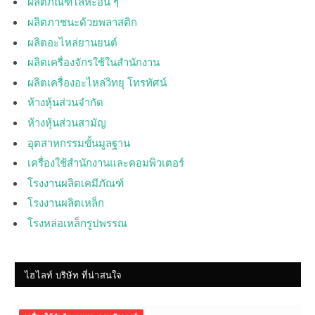
ผลิตภัณฑ์โลหะอื่น ๆ
ผลิตภาชนะด้วยพลาสติก
ผลิตอะไหล่ยานยนต์
ผลิตเครื่องจักรใช้ในสำนักงาน
ผลิตเครื่องอะไหล่วิทยุ โทรทัศน์
ห้างหุ้นส่วนจำกัด
ห้างหุ้นส่วนสามัญ
อุตสาหกรรมขั้นมูลฐาน
เครื่องใช้สำนักงานและคอมพิวเตอร์
โรงงานผลิตเคมีภัณฑ์
โรงงานผลิตเหล็ก
โรงหล่อเหล็กรูปพรรณ
ไฮไลท์ บริษัท ที่น่าสนใจ