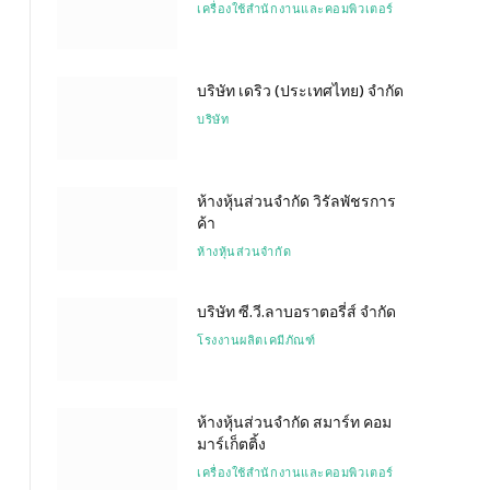
เครื่องใช้สำนักงานและคอมพิวเตอร์
บริษัท เดริว (ประเทศไทย) จำกัด
บริษัท
ห้างหุ้นส่วนจำกัด วิรัลพัชรการ
ค้า
ห้างหุ้นส่วนจำกัด
บริษัท ซี.วี.ลาบอราตอรี่ส์ จำกัด
โรงงานผลิตเคมีภัณฑ์
ห้างหุ้นส่วนจำกัด สมาร์ท คอม
มาร์เก็ตติ้ง
เครื่องใช้สำนักงานและคอมพิวเตอร์