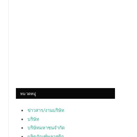
หมวดหมู่
ข่าวสาร/งานบริษัท
บริษัท
บริษัทมหาชนจำกัด
ผลิตภัณฑ์พลาสติก