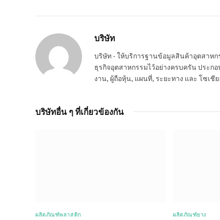
บริษัท
บริษัท - ให้บริการฐานข้อมูลสินค้าอุตสา
ธุรกิจอุตสาหกรรมไว้อย่างครบครัน ประกอบกอ
งาน, ผู้ถือหุ้น, แผนที่, ระยะทาง และ โซเชีย
บริษัทอื่น ๆ ที่เกี่ยวข้องกัน
ผลิตภัณฑ์พลาสติก
ผลิตภัณฑ์ยาง