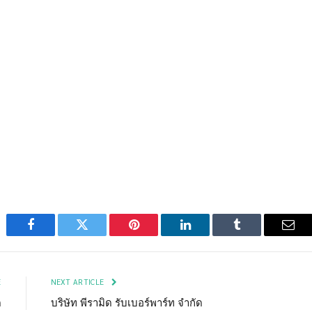
Facebook
Twitter
Pinterest
LinkedIn
Tumblr
Emai
E
NEXT ARTICLE
ด
บริษัท พีรามิด รับเบอร์พาร์ท จำกัด