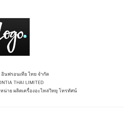
ซี อินฟรอนเทีย ไทย จำกัด
ONTIA THAI LIMITED
ำหน่าย ผลิตเครื่องอะไหล่วิทยุ โทรทัศน์