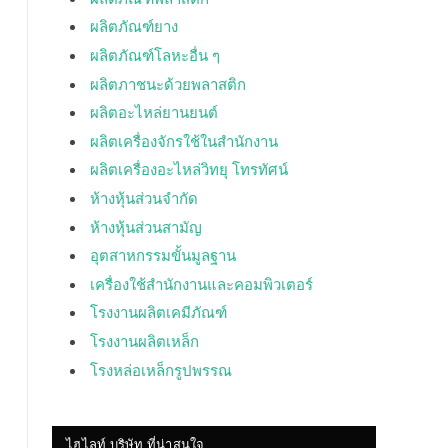
ผลิตภัณฑ์ยาง
ผลิตภัณฑ์โลหะอื่น ๆ
ผลิตภาชนะด้วยพลาสติก
ผลิตอะไหล่ยานยนต์
ผลิตเครื่องจักรใช้ในสำนักงาน
ผลิตเครื่องอะไหล่วิทยุ โทรทัศน์
ห้างหุ้นส่วนจำกัด
ห้างหุ้นส่วนสามัญ
อุตสาหกรรมขั้นมูลฐาน
เครื่องใช้สำนักงานและคอมพิวเตอร์
โรงงานผลิตเคมีภัณฑ์
โรงงานผลิตเหล็ก
โรงหล่อเหล็กรูปพรรณ
ไฮไลท์ บริษัท ที่น่าสนใจ