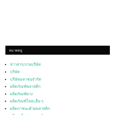
หมวดหมู่
ข่าวสาร/งานบริษัท
บริษัท
บริษัทมหาชนจำกัด
ผลิตภัณฑ์พลาสติก
ผลิตภัณฑ์ยาง
ผลิตภัณฑ์โลหะอื่น ๆ
ผลิตภาชนะด้วยพลาสติก