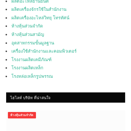
ผลิตอะไหล่ยานยนต์
ผลิตเครื่องจักรใช้ในสำนักงาน
ผลิตเครื่องอะไหล่วิทยุ โทรทัศน์
ห้างหุ้นส่วนจำกัด
ห้างหุ้นส่วนสามัญ
อุตสาหกรรมขั้นมูลฐาน
เครื่องใช้สำนักงานและคอมพิวเตอร์
โรงงานผลิตเคมีภัณฑ์
โรงงานผลิตเหล็ก
โรงหล่อเหล็กรูปพรรณ
ไฮไลท์ บริษัท ที่น่าสนใจ
ห้างหุ้นส่วนจำกัด