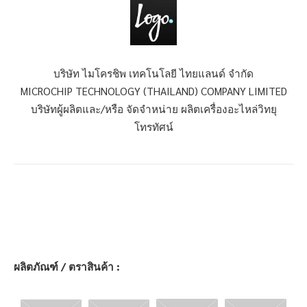
บริษัท ไมโครชิพ เทคโนโลยี ไทยแลนด์ จำกัด
MICROCHIP TECHNOLOGY (THAILAND) COMPANY LIMITED
บริษัทผู้ผลิตและ/หรือ จัดจำหน่าย ผลิตเครื่องอะไหล่วิทยุ
โทรทัศน์
ผลิตภัณฑ์ / ตราสินค้า :