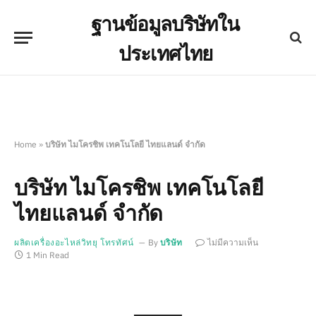
ฐานข้อมูลบริษัทใน
ประเทศไทย
Home
»
บริษัท ไมโครชิพ เทคโนโลยี ไทยแลนด์ จำกัด
บริษัท ไมโครชิพ เทคโนโลยี
ไทยแลนด์ จำกัด
ผลิตเครื่องอะไหล่วิทยุ โทรทัศน์
By
บริษัท
ไม่มีความเห็น
1 Min Read