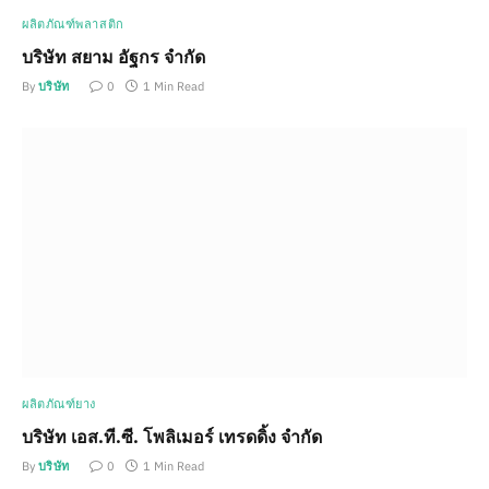
ผลิตภัณฑ์พลาสติก
บริษัท สยาม อัฐกร จำกัด
By
บริษัท
0
1 Min Read
ผลิตภัณฑ์ยาง
บริษัท เอส.ที.ซี. โพลิเมอร์ เทรดดิ้ง จำกัด
By
บริษัท
0
1 Min Read