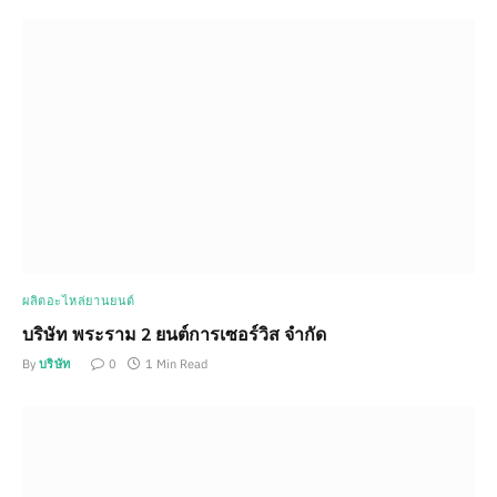
ผลิตอะไหล่ยานยนต์
บริษัท พระราม 2 ยนต์การเซอร์วิส จำกัด
By
บริษัท
0
1 Min Read