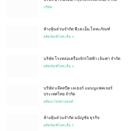
บริษัท
ห้างหุ้นส่วนจำกัด พี.เค.เอ็ม.โลหะภัณฑ์
ผลิตภัณฑ์โลหะอื่น ๆ
บริษัท โรงหล่อเครื่องจักรไฟฟ้า เจ้นฟา จำกัด
ผลิตภัณฑ์โลหะอื่น ๆ
บริษัท แจ๊คสปีด เลเธอร์ แมนนูแฟคเจอร์
ประเทศไทย จำกัด
ผลิตอะไหล่ยานยนต์
ห้างหุ้นส่วนจำกัด มนัญชัย ธุรกิจ
ผลิตภัณฑ์โลหะอื่น ๆ