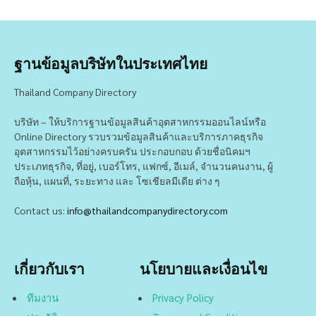
ฐานข้อมูลบริษัทในประเทศไทย
Thailand Company Directory
บริษัท – ให้บริการฐานข้อมูลสินค้าอุตสาหกรรมออนไลน์หรือ
Online Directory รวบรวมข้อมูลสินค้าและบริการภาคธุรกิจ
อุตสาหกรรมไว้อย่างครบครัน ประกอบกอบ ด้วยชื่อนิคมฯ
ประเภทธุรกิจ, ที่อยู่, เบอร์โทร, แฟกซ์, อีเมล์, จำนวนคนงาน, ผู้
ถือหุ้น, แผนที่, ระยะทาง และ โซเชียลมีเดีย ต่าง ๆ
Contact us:
info@thailandcompanydirectory.com
เกี่ยวกับเรา
นโยบายและเงื่อนไข
ทีมงาน
Privacy Policy