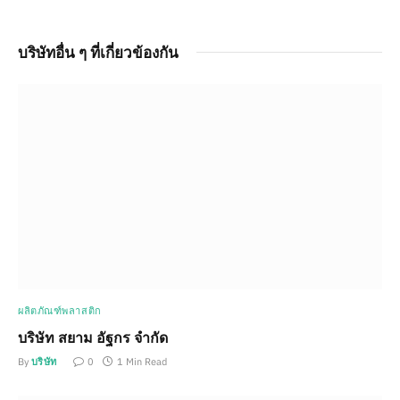
บริษัทอื่น ๆ ที่เกี่ยวข้องกัน
ผลิตภัณฑ์พลาสติก
บริษัท สยาม อัฐกร จำกัด
By
บริษัท
0
1 Min Read