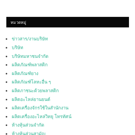
หมวดหมู่
ข่าวสาร/งานบริษัท
บริษัท
บริษัทมหาชนจำกัด
ผลิตภัณฑ์พลาสติก
ผลิตภัณฑ์ยาง
ผลิตภัณฑ์โลหะอื่น ๆ
ผลิตภาชนะด้วยพลาสติก
ผลิตอะไหล่ยานยนต์
ผลิตเครื่องจักรใช้ในสำนักงาน
ผลิตเครื่องอะไหล่วิทยุ โทรทัศน์
ห้างหุ้นส่วนจำกัด
ห้างหุ้นส่วนสามัญ