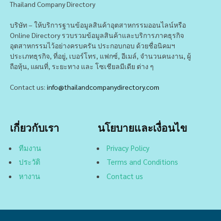
Thailand Company Directory
บริษัท – ให้บริการฐานข้อมูลสินค้าอุตสาหกรรมออนไลน์หรือ
Online Directory รวบรวมข้อมูลสินค้าและบริการภาคธุรกิจ
อุตสาหกรรมไว้อย่างครบครัน ประกอบกอบ ด้วยชื่อนิคมฯ
ประเภทธุรกิจ, ที่อยู่, เบอร์โทร, แฟกซ์, อีเมล์, จำนวนคนงาน, ผู้
ถือหุ้น, แผนที่, ระยะทาง และ โซเชียลมีเดีย ต่าง ๆ
Contact us:
info@thailandcompanydirectory.com
เกี่ยวกับเรา
นโยบายและเงื่อนไข
ทีมงาน
Privacy Policy
ประวัติ
Terms and Conditions
หางาน
Contact us