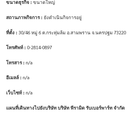
ขนาดธุรกิจ :
ขนาดใหญ่
สถานภาพกิจการ :
ยังดำเนินกิจการอยู่
ที่ตั้ง :
30/46 หมู่ 6 ต.กระทุ่มล้ม อ.สามพราน จ.นครปฐม 73220
โทรศัพท์ :
0-2814-0897
โทรสาร :
n/a
อีเมลล์ :
n/a
เว็บไซท์ :
n/a
แผนที่เดินทางไปยังบริษัท บริษัท พีรามิด รับเบอร์พาร์ท จำกัด