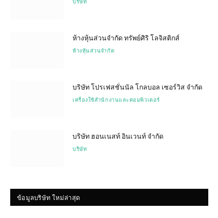
บริษัท
ห้างหุ้นส่วนจำกัด ทรัพย์ศิริ โลจิสติกส์
ห้างหุ้นส่วนจำกัด
บริษัท โปรเฟสชั่นนัล โกลบอล เซอร์วิส จำกัด
เครื่องใช้สำนักงานและคอมพิวเตอร์
บริษัท ฮอนเนสท์ อินเวนท์ จำกัด
บริษัท
ข้อมูลบริษัท ใหม่ล่าสุด