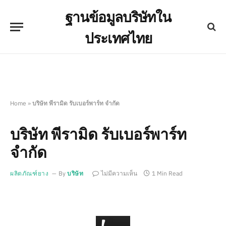
ฐานข้อมูลบริษัทใน
ประเทศไทย
Home
»
บริษัท พีรามิด รับเบอร์พาร์ท จำกัด
บริษัท พีรามิด รับเบอร์พาร์ท
จำกัด
ผลิตภัณฑ์ยาง
By
บริษัท
ไม่มีความเห็น
1 Min Read