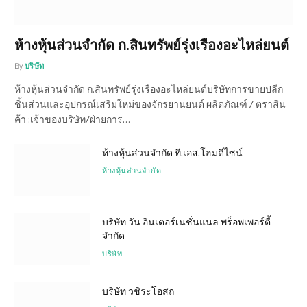
ห้างหุ้นส่วนจำกัด ก.สินทรัพย์รุ่งเรืองอะไหล่ยนต์
By
บริษัท
ห้างหุ้นส่วนจำกัด ก.สินทรัพย์รุ่งเรืองอะไหล่ยนต์บริษัทการขายปลีก
ชิ้นส่วนและอุปกรณ์เสริมใหม่ของจักรยานยนต์ ผลิตภัณฑ์ / ตราสิน
ค้า :เจ้าของบริษัท/ฝ่ายการ…
ห้างหุ้นส่วนจำกัด ที.เอส.โฮมดีไซน์
ห้างหุ้นส่วนจำกัด
บริษัท วัน อินเตอร์เนชั่นแนล พร็อพเพอร์ตี้
จำกัด
บริษัท
บริษัท วชิระโอสถ