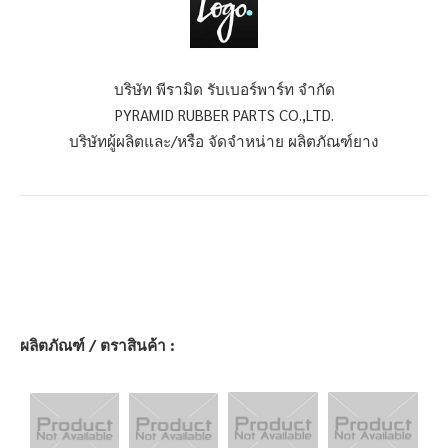
บริษัท พีรามิด รับเบอร์พาร์ท จำกัด
PYRAMID RUBBER PARTS CO.,LTD.
บริษัทผู้ผลิตและ/หรือ จัดจำหน่าย ผลิตภัณฑ์ยาง
ผลิตภัณฑ์ / ตราสินค้า :