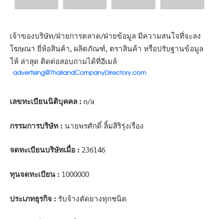
เจ้าของบริษัท/ฝ่ายการตลาด/ฝ่ายข้อมูล มีความสนใจที่จะลง
โฆษณา ยี่ห้อสินค้า, ผลิตภัณฑ์, ตราสินค้า หรือปรับฐานข้อมูล
ให้ ล่าสุด ติดต่อสอบถามได้ที่อีเมล์
เลขทะเบียนนิติบุคคล :
n/a
กรรมการบริษัท :
นายพรศักดิ์ ลิ้มสิริรุ่งเรือง
จดทะเบียนบริษัทเมื่อ :
236146
ทุนจดทะเบียน :
1000000
ประเภทธุรกิจ :
รับจ้างตัดยางทุกชนิด