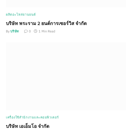
ผลิตอะไหล่ยานยนต์
บริษัท พระราม 2 ยนต์การเซอร์วิส จำกัด
By
บริษัท
0
1 Min Read
เครื่องใช้สำนักงานและคอมพิวเตอร์
บริษัท เอเอ็มโอ จำกัด