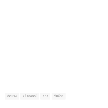
ตัดยาง
ผลิตภัณฑ์
ยาง
รับจ้าง