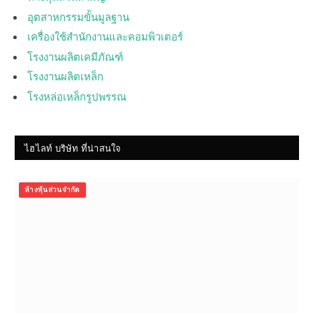
อุตสาหกรรมขั้นมูลฐาน
เครื่องใช้สำนักงานและคอมพิวเตอร์
โรงงานผลิตเคมีภัณฑ์
โรงงานผลิตเหล็ก
โรงหล่อเหล็กรูปพรรณ
ไฮไลท์ บริษัท ที่น่าสนใจ
ห้างหุ้นส่วนจำกัด