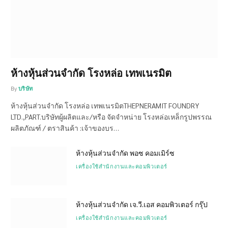
ห้างหุ้นส่วนจำกัด โรงหล่อ เทพเนรมิต
By
บริษัท
ห้างหุ้นส่วนจำกัด โรงหล่อ เทพเนรมิตTHEPNERAMIT FOUNDRY
LTD.,PART.บริษัทผู้ผลิตและ/หรือ จัดจำหน่าย โรงหล่อเหล็กรูปพรรณ
ผลิตภัณฑ์ / ตราสินค้า :เจ้าของบร…
ห้างหุ้นส่วนจำกัด พอซ คอมเมิร์ซ
เครื่องใช้สำนักงานและคอมพิวเตอร์
ห้างหุ้นส่วนจำกัด เจ.วี.เอส คอมพิวเตอร์ กรุ๊ป
เครื่องใช้สำนักงานและคอมพิวเตอร์