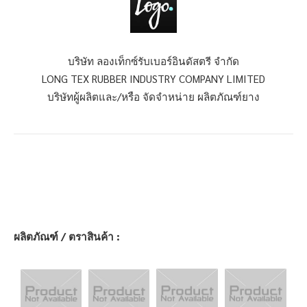
บริษัท ลองเท็กซ์รับเบอร์อินดัสตรี จำกัด
LONG TEX RUBBER INDUSTRY COMPANY LIMITED
บริษัทผู้ผลิตและ/หรือ จัดจำหน่าย ผลิตภัณฑ์ยาง
ผลิตภัณฑ์ / ตราสินค้า :