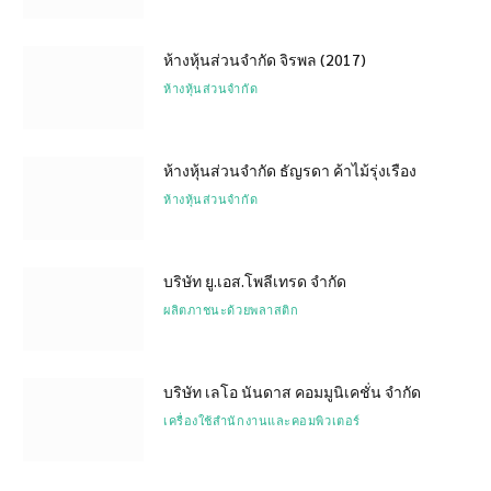
ห้างหุ้นส่วนจำกัด จิรพล (2017)
ห้างหุ้นส่วนจำกัด
ห้างหุ้นส่วนจำกัด ธัญรดา ค้าไม้รุ่งเรือง
ห้างหุ้นส่วนจำกัด
บริษัท ยู.เอส.โพลีเทรด จำกัด
ผลิตภาชนะด้วยพลาสติก
บริษัท เลโอ นันดาส คอมมูนิเคชั่น จำกัด
เครื่องใช้สำนักงานและคอมพิวเตอร์