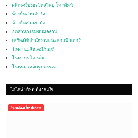
ผลิตเครื่องอะไหล่วิทยุ โทรทัศน์
ห้างหุ้นส่วนจำกัด
ห้างหุ้นส่วนสามัญ
อุตสาหกรรมขั้นมูลฐาน
เครื่องใช้สำนักงานและคอมพิวเตอร์
โรงงานผลิตเคมีภัณฑ์
โรงงานผลิตเหล็ก
โรงหล่อเหล็กรูปพรรณ
ไฮไลท์ บริษัท ที่น่าสนใจ
โรงหล่อเหล็กรูปพรรณ