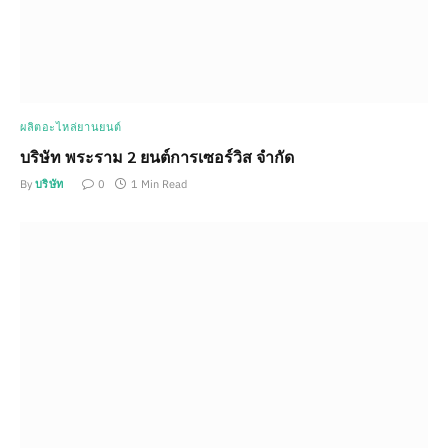
ผลิตอะไหล่ยานยนต์
บริษัท พระราม 2 ยนต์การเซอร์วิส จำกัด
By
บริษัท
0
1 Min Read