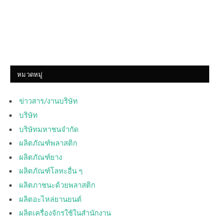
หมวดหมู่
ข่าวสาร/งานบริษัท
บริษัท
บริษัทมหาชนจำกัด
ผลิตภัณฑ์พลาสติก
ผลิตภัณฑ์ยาง
ผลิตภัณฑ์โลหะอื่น ๆ
ผลิตภาชนะด้วยพลาสติก
ผลิตอะไหล่ยานยนต์
ผลิตเครื่องจักรใช้ในสำนักงาน