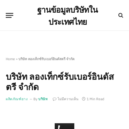
ฐานข้อมูลบริษัทใน
ประเทศไทย
Home
»
บริษัท ลองเท็กซ์รับเบอร์อินดัสตรี จำกัด
บริษัท ลองเท็กซ์รับเบอร์อินดัส
ตรี จำกัด
ผลิตภัณฑ์ยาง
By
บริษัท
ไม่มีความเห็น
1 Min Read