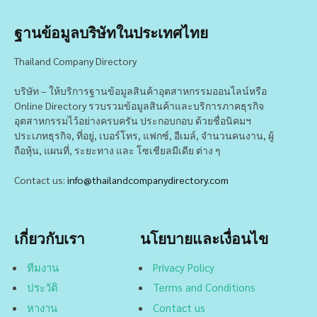
ฐานข้อมูลบริษัทในประเทศไทย
Thailand Company Directory
บริษัท – ให้บริการฐานข้อมูลสินค้าอุตสาหกรรมออนไลน์หรือ
Online Directory รวบรวมข้อมูลสินค้าและบริการภาคธุรกิจ
อุตสาหกรรมไว้อย่างครบครัน ประกอบกอบ ด้วยชื่อนิคมฯ
ประเภทธุรกิจ, ที่อยู่, เบอร์โทร, แฟกซ์, อีเมล์, จำนวนคนงาน, ผู้
ถือหุ้น, แผนที่, ระยะทาง และ โซเชียลมีเดีย ต่าง ๆ
Contact us:
info@thailandcompanydirectory.com
เกี่ยวกับเรา
นโยบายและเงื่อนไข
ทีมงาน
Privacy Policy
ประวัติ
Terms and Conditions
หางาน
Contact us