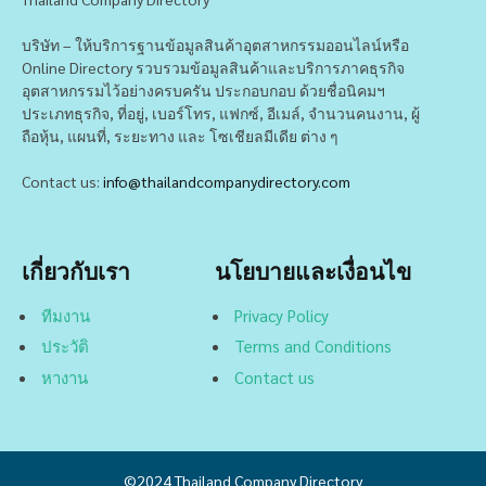
บริษัท – ให้บริการฐานข้อมูลสินค้าอุตสาหกรรมออนไลน์หรือ
Online Directory รวบรวมข้อมูลสินค้าและบริการภาคธุรกิจ
อุตสาหกรรมไว้อย่างครบครัน ประกอบกอบ ด้วยชื่อนิคมฯ
ประเภทธุรกิจ, ที่อยู่, เบอร์โทร, แฟกซ์, อีเมล์, จำนวนคนงาน, ผู้
ถือหุ้น, แผนที่, ระยะทาง และ โซเชียลมีเดีย ต่าง ๆ
Contact us:
info@thailandcompanydirectory.com
เกี่ยวกับเรา
นโยบายและเงื่อนไข
ทีมงาน
Privacy Policy
ประวัติ
Terms and Conditions
หางาน
Contact us
©2024
Thailand Company Directory