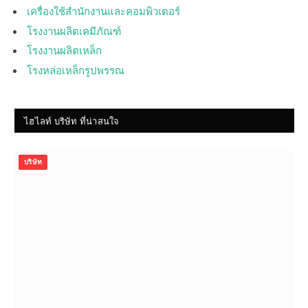
เครื่องใช้สำนักงานและคอมพิวเตอร์
โรงงานผลิตเคมีภัณฑ์
โรงงานผลิตเหล็ก
โรงหล่อเหล็กรูปพรรณ
ไฮไลท์ บริษัท ที่น่าสนใจ
บริษัท