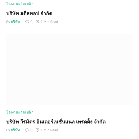
โรงงานผลิตเหล็ก
บริษัท สตีลทอป จำกัด
By
บริษัท
0
1 Min Read
โรงงานผลิตเหล็ก
บริษัท วีรมิตร อินเตอร์เนชั่นแนล เทรดดิ้ง จำกัด
By
บริษัท
0
1 Min Read