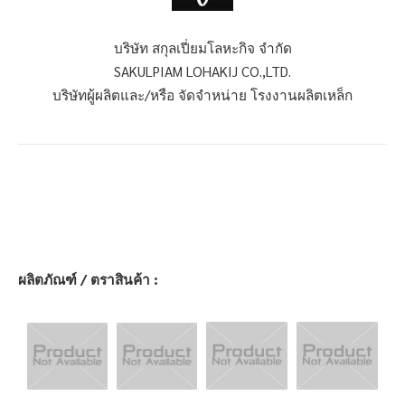
บริษัท สกุลเปี่ยมโลหะกิจ จำกัด
SAKULPIAM LOHAKIJ CO.,LTD.
บริษัทผู้ผลิตและ/หรือ จัดจำหน่าย โรงงานผลิตเหล็ก
ผลิตภัณฑ์ / ตราสินค้า :