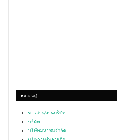
หมวดหมู่
ข่าวสาร/งานบริษัท
บริษัท
บริษัทมหาชนจำกัด
ผลิตภัณฑ์พลาสติก