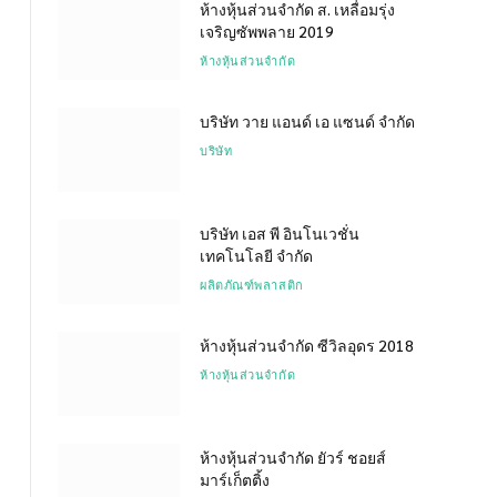
ห้างหุ้นส่วนจำกัด ส. เหลื่อมรุ่ง
เจริญซัพพลาย 2019
ห้างหุ้นส่วนจำกัด
บริษัท วาย แอนด์ เอ แซนด์ จำกัด
บริษัท
บริษัท เอส พี อินโนเวชั่น
เทคโนโลยี จำกัด
ผลิตภัณฑ์พลาสติก
ห้างหุ้นส่วนจำกัด ซีวิลอุดร 2018
ห้างหุ้นส่วนจำกัด
ห้างหุ้นส่วนจำกัด ยัวร์ ชอยส์
มาร์เก็ตติ้ง