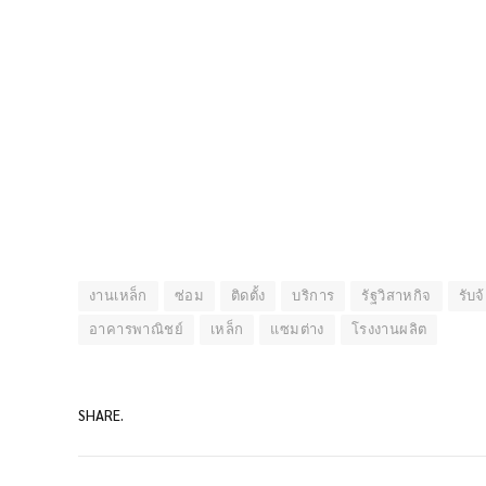
งานเหล็ก
ซ่อม
ติดตั้ง
บริการ
รัฐวิสาหกิจ
รับจ
อาคารพาณิชย์
เหล็ก
แซมต่าง
โรงงานผลิต
SHARE.