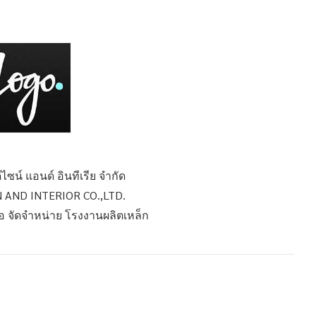
ไซน์ แอนด์ อินทีเรีย จำกัด
 AND INTERIOR CO.,LTD.
รือ จัดจำหน่าย โรงงานผลิตเหล็ก