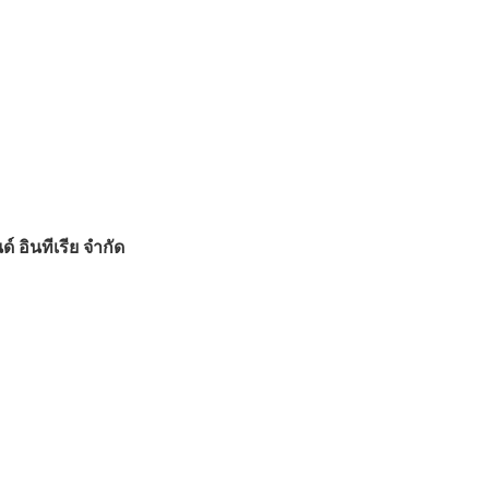
์ อินทีเรีย จำกัด