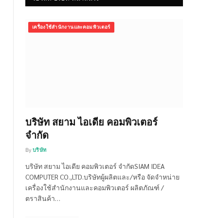
เครื่องใช้สำนักงานและคอมพิวเตอร์
บริษัท สยาม ไอเดีย คอมพิวเตอร์
จำกัด
By
บริษัท
บริษัท สยาม ไอเดีย คอมพิวเตอร์ จำกัดSIAM IDEA
COMPUTER CO.,LTD.บริษัทผู้ผลิตและ/หรือ จัดจำหน่าย
เครื่องใช้สำนักงานและคอมพิวเตอร์ ผลิตภัณฑ์ /
ตราสินค้า…