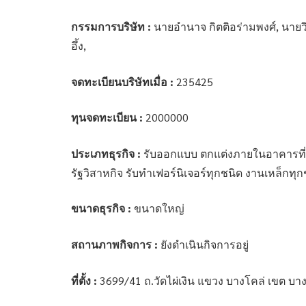
กรรมการบริษัท :
นายอำนาจ กิตติอร่ามพงศ์, นายวิษ
อึ้ง,
จดทะเบียนบริษัทเมื่อ :
235425
ทุนจดทะเบียน :
2000000
ประเภทธุรกิจ :
รับออกแบบ ตกแต่งภายในอาคารที่
รัฐวิสาหกิจ รับทำเฟอร์นิเจอร์ทุกชนิด งานเหล็กทุก
ขนาดธุรกิจ :
ขนาดใหญ่
สถานภาพกิจการ :
ยังดำเนินกิจการอยู่
ที่ตั้ง :
3699/41 ถ.วัดไผ่เงิน แขวง บางโคล่ เขต