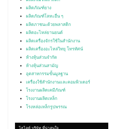
ผลิตภัณฑ์ยาง
ผลิตภัณฑ์โลหะอื่น ๆ
ผลิตภาชนะด้วยพลาสติก
ผลิตอะไหล่ยานยนต์
ผลิตเครื่องจักรใช้ในสำนักงาน
ผลิตเครื่องอะไหล่วิทยุ โทรทัศน์
ห้างหุ้นส่วนจำกัด
ห้างหุ้นส่วนสามัญ
อุตสาหกรรมขั้นมูลฐาน
เครื่องใช้สำนักงานและคอมพิวเตอร์
โรงงานผลิตเคมีภัณฑ์
โรงงานผลิตเหล็ก
โรงหล่อเหล็กรูปพรรณ
ไฮไลท์ บริษัท ที่น่าสนใจ