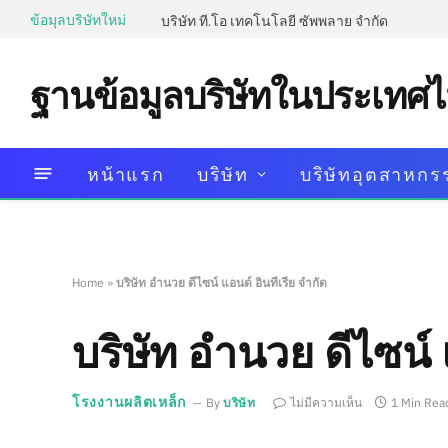
ข้อมุลบริษัทใหม่
บริษัท ที.โอ เทคโนโลยี ซัพพลาย จำกัด
ฐานข้อมูลบริษัทในประเทศ
หน้าแรก
บริษัท
บริษัทอุตสาหกร
Home
»
บริษัท อำนวย ดีไซน์ แอนด์ อินทีเรีย จำกัด
บริษัท อำนวย ดีไซน์ 
โรงงานผลิตเหล็ก
By
บริษัท
ไม่มีความเห็น
1 Min Rea