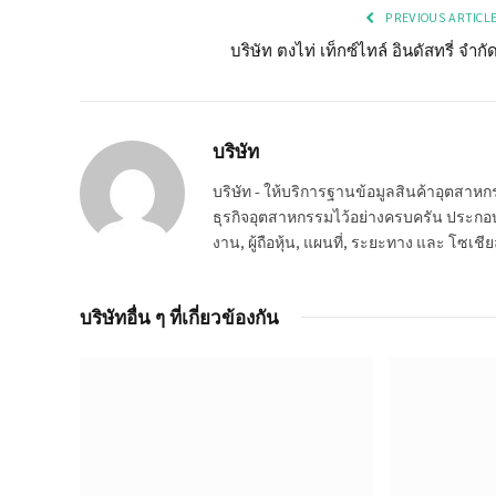
PREVIOUS ARTICL
บริษัท ตงไท่ เท็กซ์ไทล์ อินดัสทรี่ จำกั
บริษัท
บริษัท - ให้บริการฐานข้อมูลสินค้าอุตสา
ธุรกิจอุตสาหกรรมไว้อย่างครบครัน ประกอบกอ
งาน, ผู้ถือหุ้น, แผนที่, ระยะทาง และ โซเชีย
บริษัทอื่น ๆ ที่เกี่ยวข้องกัน