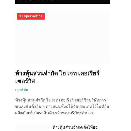
ห้างหุ้นส่วนจำกัด
ห้างหุ้นส่วนจำกัด ไฮ เจท เคอเรียร์
เซอร์วิส
By
บริษัท
ห้างหุ้นส่วนจำกัด ไฮ เจท เคอเรียร์ เซอร์วิสบริษัทการ
ขนส่งสินค้าอื่น ๆ ทางถนนซึ่งมิได้จัดประเภทไว้ในที่อื่น
ผลิตภัณฑ์ / ตราสินค้า :เจ้าของบริษัท/ฝ่ายกา…
ห้างหุ้นส่วนจำกัด กังไท้ฮง