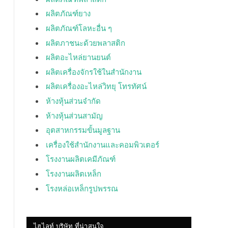
ผลิตภัณฑ์ยาง
ผลิตภัณฑ์โลหะอื่น ๆ
ผลิตภาชนะด้วยพลาสติก
ผลิตอะไหล่ยานยนต์
ผลิตเครื่องจักรใช้ในสำนักงาน
ผลิตเครื่องอะไหล่วิทยุ โทรทัศน์
ห้างหุ้นส่วนจำกัด
ห้างหุ้นส่วนสามัญ
อุตสาหกรรมขั้นมูลฐาน
เครื่องใช้สำนักงานและคอมพิวเตอร์
โรงงานผลิตเคมีภัณฑ์
โรงงานผลิตเหล็ก
โรงหล่อเหล็กรูปพรรณ
ไฮไลท์ บริษัท ที่น่าสนใจ