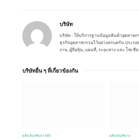
บริษัท
บริษัท - ให้บริการฐานข้อมูลสินค้าอุตสา
ธุรกิจอุตสาหกรรมไว้อย่างครบครัน ประกอบกอ
งาน, ผู้ถือหุ้น, แผนที่, ระยะทาง และ โซเชีย
บริษัทอื่น ๆ ที่เกี่ยวข้องกัน
ผลิตภัณฑ์พลาสติก
ผลิตภัณฑ์ยาง