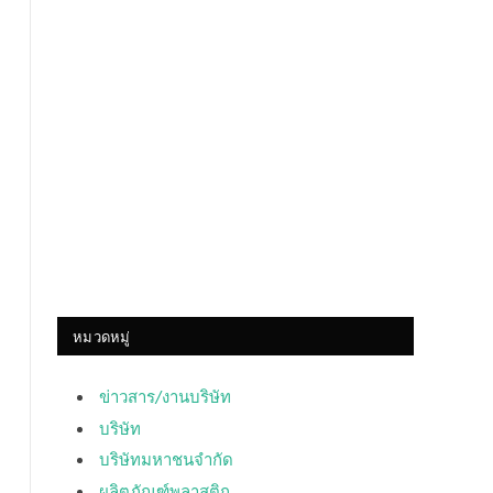
หมวดหมู่
ข่าวสาร/งานบริษัท
บริษัท
บริษัทมหาชนจำกัด
ผลิตภัณฑ์พลาสติก