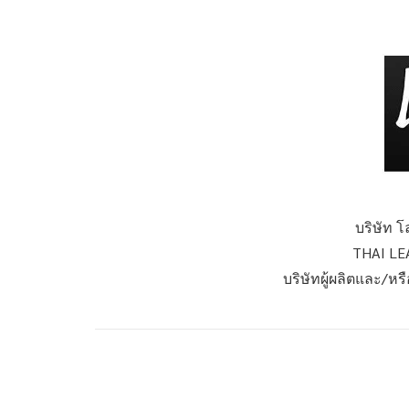
บริษัท โ
THAI LE
บริษัทผู้ผลิตและ/ห