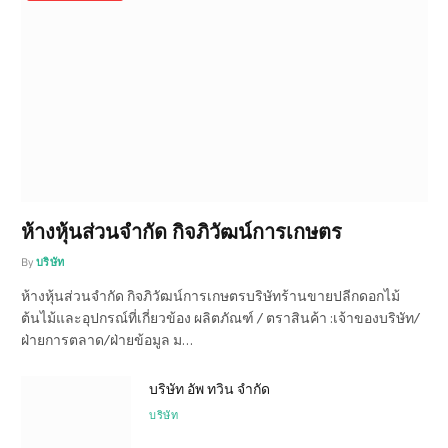
ห้างหุ้นส่วนจำกัด กิจภิวัฒน์การเกษตร
By
บริษัท
ห้างหุ้นส่วนจำกัด กิจภิวัฒน์การเกษตรบริษัทร้านขายปลีกดอกไม้
ต้นไม้และอุปกรณ์ที่เกี่ยวข้อง ผลิตภัณฑ์ / ตราสินค้า :เจ้าของบริษัท/
ฝ่ายการตลาด/ฝ่ายข้อมูล ม…
บริษัท อัพ ทวิน จำกัด
บริษัท