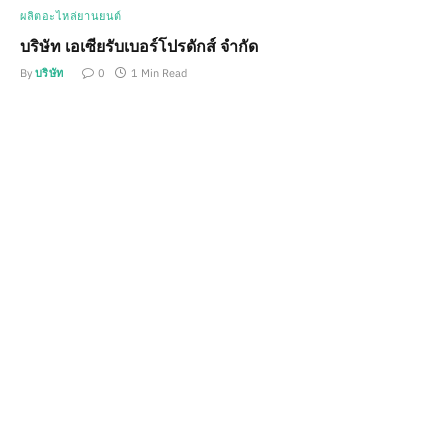
ผลิตอะไหล่ยานยนต์
บริษัท เอเซียรับเบอร์โปรดักส์ จำกัด
By
บริษัท
0
1 Min Read