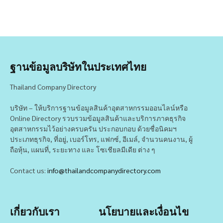
ฐานข้อมูลบริษัทในประเทศไทย
Thailand Company Directory
บริษัท – ให้บริการฐานข้อมูลสินค้าอุตสาหกรรมออนไลน์หรือ
Online Directory รวบรวมข้อมูลสินค้าและบริการภาคธุรกิจ
อุตสาหกรรมไว้อย่างครบครัน ประกอบกอบ ด้วยชื่อนิคมฯ
ประเภทธุรกิจ, ที่อยู่, เบอร์โทร, แฟกซ์, อีเมล์, จำนวนคนงาน, ผู้
ถือหุ้น, แผนที่, ระยะทาง และ โซเชียลมีเดีย ต่าง ๆ
Contact us:
info@thailandcompanydirectory.com
เกี่ยวกับเรา
นโยบายและเงื่อนไข