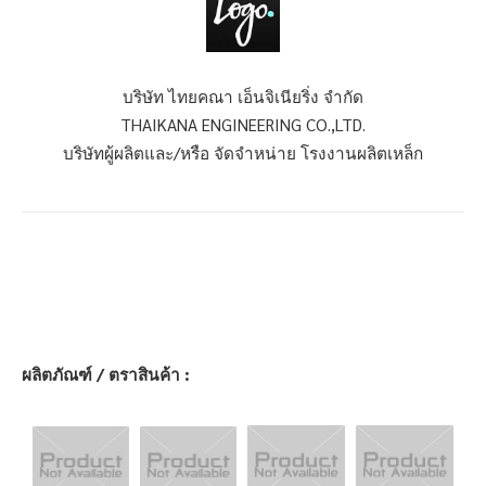
บริษัท ไทยคณา เอ็นจิเนียริ่ง จำกัด
THAIKANA ENGINEERING CO.,LTD.
บริษัทผู้ผลิตและ/หรือ จัดจำหน่าย โรงงานผลิตเหล็ก
ผลิตภัณฑ์ / ตราสินค้า :