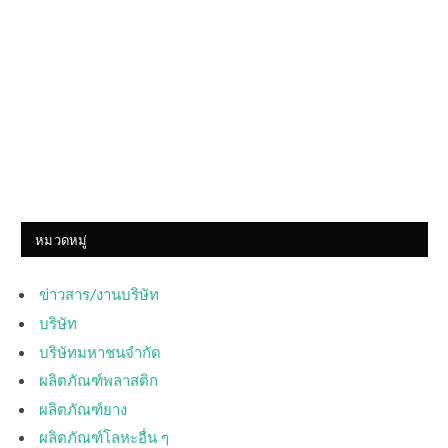
หมวดหมู่
ข่าวสาร/งานบริษัท
บริษัท
บริษัทมหาชนจำกัด
ผลิตภัณฑ์พลาสติก
ผลิตภัณฑ์ยาง
ผลิตภัณฑ์โลหะอื่น ๆ