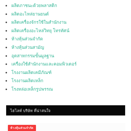
ผลิตภาชนะด้วยพลาสติก
ผลิตอะไหล่ยานยนต์
ผลิตเครื่องจักรใช้ในสำนักงาน
ผลิตเครื่องอะไหล่วิทยุ โทรทัศน์
ห้างหุ้นส่วนจำกัด
ห้างหุ้นส่วนสามัญ
อุตสาหกรรมขั้นมูลฐาน
เครื่องใช้สำนักงานและคอมพิวเตอร์
โรงงานผลิตเคมีภัณฑ์
โรงงานผลิตเหล็ก
โรงหล่อเหล็กรูปพรรณ
ไฮไลท์ บริษัท ที่น่าสนใจ
ห้างหุ้นส่วนจำกัด