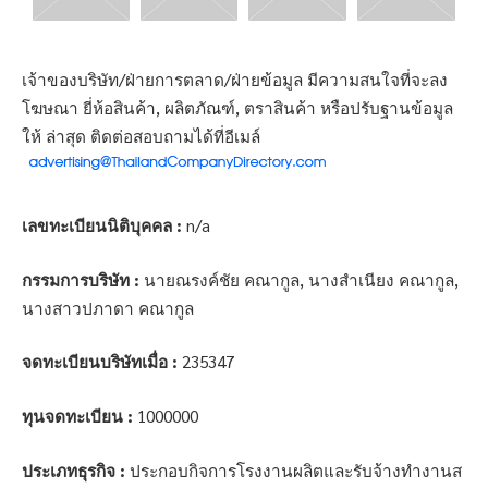
เจ้าของบริษัท/ฝ่ายการตลาด/ฝ่ายข้อมูล มีความสนใจที่จะลง
โฆษณา ยี่ห้อสินค้า, ผลิตภัณฑ์, ตราสินค้า หรือปรับฐานข้อมูล
ให้ ล่าสุด ติดต่อสอบถามได้ที่อีเมล์
เลขทะเบียนนิติบุคคล :
n/a
กรรมการบริษัท :
นายณรงค์ชัย คณากูล, นางสำเนียง คณากูล,
นางสาวปภาดา คณากูล
จดทะเบียนบริษัทเมื่อ :
235347
ทุนจดทะเบียน :
1000000
ประเภทธุรกิจ :
ประกอบกิจการโรงงานผลิตและรับจ้างทำงานส