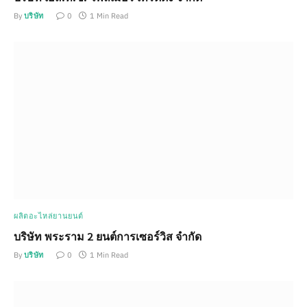
By
บริษัท
0
1 Min Read
ผลิตอะไหล่ยานยนต์
บริษัท พระราม 2 ยนต์การเซอร์วิส จำกัด
By
บริษัท
0
1 Min Read