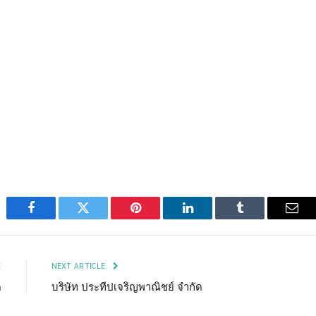
Facebook
Twitter
Pinterest
LinkedIn
Tumblr
Emai
E
NEXT ARTICLE
ด
บริษัท ประทีปเจริญพาณิชย์ จำกัด