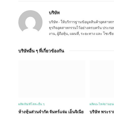
บริษัท
บริษัท - ให้บริการฐานข้อมูลสินค้าอุตสา
ธุรกิจอุตสาหกรรมไว้อย่างครบครัน ประกอบกอ
งาน, ผู้ถือหุ้น, แผนที่, ระยะทาง และ โซเชีย
บริษัทอื่น ๆ ที่เกี่ยวข้องกัน
ผลิตภัณฑ์โลหะอื่น ๆ
ผลิตอะไหล่ยานยนต
ห้างหุ้นส่วนจำกัด จันทร์แจ่ม เอ็นจิเนีย
บริษัท พระรา