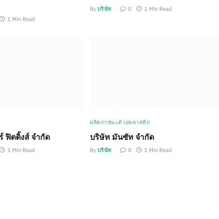
By
บริษัท
0
1 Min Read
1 Min Read
ผลิตภาชนะด้วยพลาสติก
 ฟิตติ้งส์ จำกัด
บริษัท มันซัท จำกัด
1 Min Read
By
บริษัท
0
1 Min Read