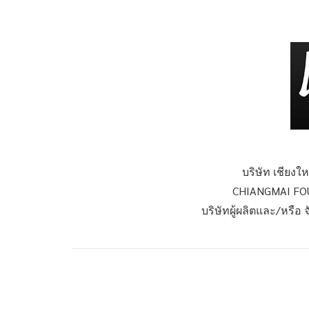
บริษัท เชียงใ
CHIANGMAI FO
บริษัทผู้ผลิตและ/หรือ