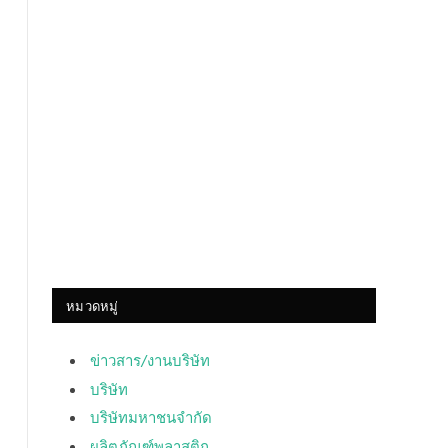
หมวดหมู่
ข่าวสาร/งานบริษัท
บริษัท
บริษัทมหาชนจำกัด
ผลิตภัณฑ์พลาสติก