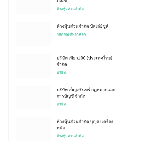
ภัณฑ์
ห้างหุ้นส่วนจำกัด
ห้างหุ้นส่วนจำกัด บัลเล่ย์ชูส์
ผลิตภัณฑ์พลาสติก
บริษัท เพียว100 (ประเทศไทย)
จำกัด
บริษัท
บริษัท เบ็ญจรินทร์ กฏหมายและ
การบัญชี จำกัด
บริษัท
ห้างหุ้นส่วนจำกัด บุญส่งเครื่อง
หนัง
ห้างหุ้นส่วนจำกัด