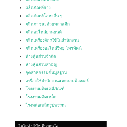
ผลิตภัณฑ์ยาง
ผลิตภัณฑ์โลหะอื่น ๆ
ผลิตภาชนะด้วยพลาสติก
ผลิตอะไหล่ยานยนต์
ผลิตเครื่องจักรใช้ในสำนักงาน
ผลิตเครื่องอะไหล่วิทยุ โทรทัศน์
ห้างหุ้นส่วนจำกัด
ห้างหุ้นส่วนสามัญ
อุตสาหกรรมขั้นมูลฐาน
เครื่องใช้สำนักงานและคอมพิวเตอร์
โรงงานผลิตเคมีภัณฑ์
โรงงานผลิตเหล็ก
โรงหล่อเหล็กรูปพรรณ
ไฮไลท์ บริษัท ที่น่าสนใจ