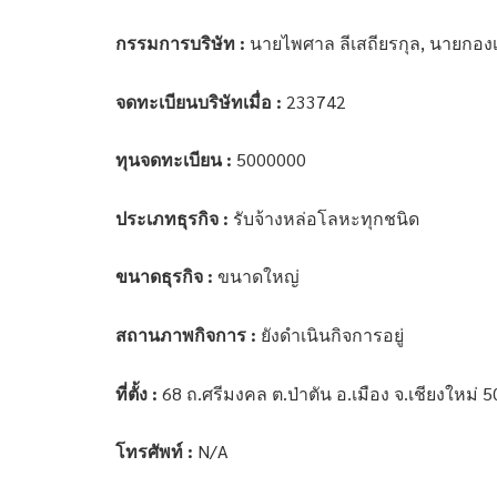
กรรมการบริษัท :
นายไพศาล ลีเสถียรกุล, นายกองเห
จดทะเบียนบริษัทเมื่อ :
233742
ทุนจดทะเบียน :
5000000
ประเภทธุรกิจ :
รับจ้างหล่อโลหะทุกชนิด
ขนาดธุรกิจ :
ขนาดใหญ่
สถานภาพกิจการ :
ยังดำเนินกิจการอยู่
ที่ตั้ง :
68 ถ.ศรีมงคล ต.ป่าตัน อ.เมือง จ.เชียงใหม่ 
โทรศัพท์ :
N/A