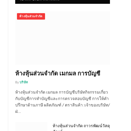
ห้างหุ้นส่วนจำกัด
ห้างหุ้นส่วนจำกัด เมกมล การบัญชี
By
บริษัท
ห้างหุ้นส่วนจำกัด เมกมล การบัญชีบริษัทกิจกรรมเกี่ยว
กับบัญชีการทำบัญชีและการตรวจสอบบัญชี การให้คำ
ปรึกษาด้านภาษี ผลิตภัณฑ์ / ตราสินค้า :เจ้าของบริษัท/
ฝ่…
ห้างหุ้นส่วนจำกัด ถาวรพัฒน์วัสดุ