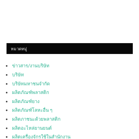
หมวดหมู่
ข่าวสาร/งานบริษัท
บริษัท
บริษัทมหาชนจำกัด
ผลิตภัณฑ์พลาสติก
ผลิตภัณฑ์ยาง
ผลิตภัณฑ์โลหะอื่น ๆ
ผลิตภาชนะด้วยพลาสติก
ผลิตอะไหล่ยานยนต์
ผลิตเครื่องจักรใช้ในสำนักงาน