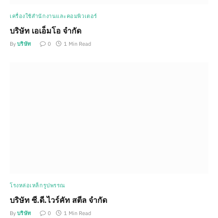
เครื่องใช้สำนักงานและคอมพิวเตอร์
บริษัท เอเอ็มโอ จำกัด
By
บริษัท
0
1 Min Read
โรงหล่อเหล็กรูปพรรณ
บริษัท ซี.ดี.ไวร์คัท สตีล จำกัด
By
บริษัท
0
1 Min Read