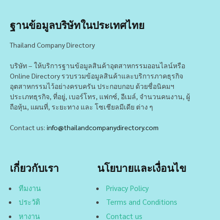
ฐานข้อมูลบริษัทในประเทศไทย
Thailand Company Directory
บริษัท – ให้บริการฐานข้อมูลสินค้าอุตสาหกรรมออนไลน์หรือ
Online Directory รวบรวมข้อมูลสินค้าและบริการภาคธุรกิจ
อุตสาหกรรมไว้อย่างครบครัน ประกอบกอบ ด้วยชื่อนิคมฯ
ประเภทธุรกิจ, ที่อยู่, เบอร์โทร, แฟกซ์, อีเมล์, จำนวนคนงาน, ผู้
ถือหุ้น, แผนที่, ระยะทาง และ โซเชียลมีเดีย ต่าง ๆ
Contact us:
info@thailandcompanydirectory.com
เกี่ยวกับเรา
นโยบายและเงื่อนไข
ทีมงาน
Privacy Policy
ประวัติ
Terms and Conditions
หางาน
Contact us