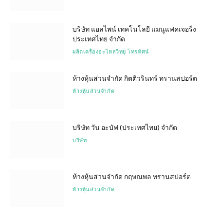
บริษัท แอลไพน์ เทคโนโลยี แมนูแฟคเจอริ่ง
ประเทศไทย จำกัด
ผลิตเครื่องอะไหล่วิทยุ โทรทัศน์
ห้างหุ้นส่วนจำกัด กิตติวรินทร์ ทรานสปอร์ต
ห้างหุ้นส่วนจำกัด
บริษัท วัน อะบัฟ (ประเทศไทย) จำกัด
บริษัท
ห้างหุ้นส่วนจำกัด กฤษณพล ทรานสปอร์ต
ห้างหุ้นส่วนจำกัด