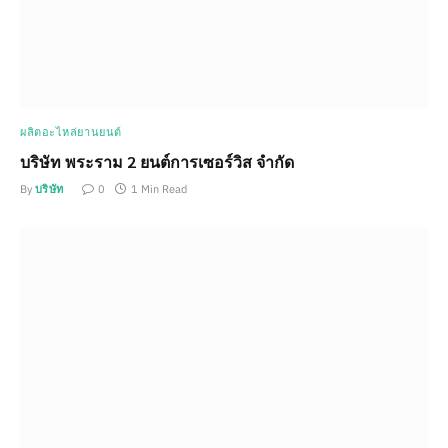
ผลิตอะไหล่ยานยนต์
บริษัท พระราม 2 ยนต์การเซอร์วิส จำกัด
By
บริษัท
0
1 Min Read