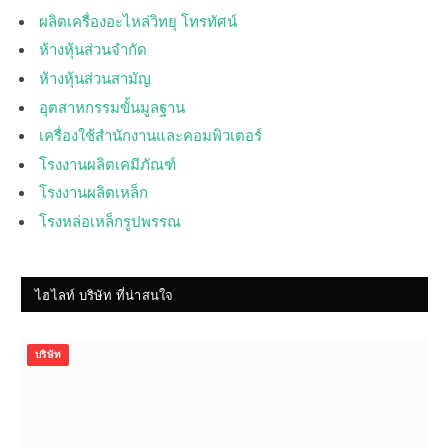
ผลิตเครื่องอะไหล่วิทยุ โทรทัศน์
ห้างหุ้นส่วนจำกัด
ห้างหุ้นส่วนสามัญ
อุตสาหกรรมขั้นมูลฐาน
เครื่องใช้สำนักงานและคอมพิวเตอร์
โรงงานผลิตเคมีภัณฑ์
โรงงานผลิตเหล็ก
โรงหล่อเหล็กรูปพรรณ
ไฮไลท์ บริษัท ที่น่าสนใจ
บริษัท