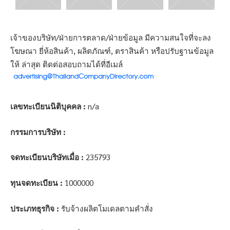
เจ้าของบริษัท/ฝ่ายการตลาด/ฝ่ายข้อมูล มีความสนใจที่จะลง
โฆษณา ยี่ห้อสินค้า, ผลิตภัณฑ์, ตราสินค้า หรือปรับฐานข้อมูล
ให้ ล่าสุด ติดต่อสอบถามได้ที่อีเมล์
เลขทะเบียนนิติบุคคล :
n/a
กรรมการบริษัท :
จดทะเบียนบริษัทเมื่อ :
235793
ทุนจดทะเบียน :
1000000
ประเภทธุรกิจ :
รับจ้างผลิตโมเดลตามคำสั่ง