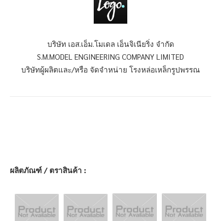
บริษัท เอส.เอ็ม.โมเดล เอ็นจิเนียริ่ง จำกัด
S.M.MODEL ENGINEERING COMPANY LIMITED
บริษัทผู้ผลิตและ/หรือ จัดจำหน่าย โรงหล่อเหล็กรูปพรรณ
ผลิตภัณฑ์ / ตราสินค้า :