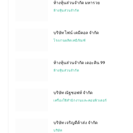
ห้างหุ้นส่วนจำกัด มหารวย
ห้างหุ้นส่วนจำกัด
บริษัท ไฟน์ เคมีคอล จำกัด
โรงงานผลิตเคมีภัณฑ์
ห้างหุ้นส่วนจำกัด เดอะคิน 99
ห้างหุ้นส่วนจำกัด
บริษัท ณัฐซอฟท์ จำกัด
เครื่องใช้สำนักงานและคอมพิวเตอร์
บริษัท เจริญดีค้าส่ง จำกัด
บริษัท