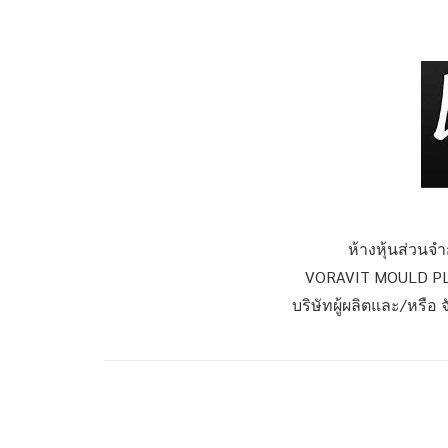
ห้างหุ้นส่วนจ
VORAVIT MOULD PL
บริษัทผู้ผลิตและ/หรือ