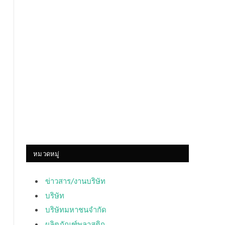
หมวดหมู่
ข่าวสาร/งานบริษัท
บริษัท
บริษัทมหาชนจำกัด
ผลิตภัณฑ์พลาสติก