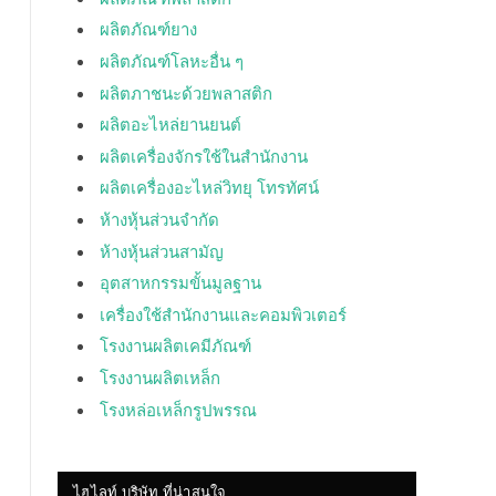
ผลิตภัณฑ์ยาง
ผลิตภัณฑ์โลหะอื่น ๆ
ผลิตภาชนะด้วยพลาสติก
ผลิตอะไหล่ยานยนต์
ผลิตเครื่องจักรใช้ในสำนักงาน
ผลิตเครื่องอะไหล่วิทยุ โทรทัศน์
ห้างหุ้นส่วนจำกัด
ห้างหุ้นส่วนสามัญ
อุตสาหกรรมขั้นมูลฐาน
เครื่องใช้สำนักงานและคอมพิวเตอร์
โรงงานผลิตเคมีภัณฑ์
โรงงานผลิตเหล็ก
โรงหล่อเหล็กรูปพรรณ
ไฮไลท์ บริษัท ที่น่าสนใจ