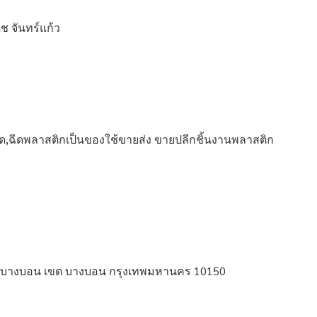
ช จันทร์แก้ว
ด,ฉีดพลาสติกเป็นของใช้ขายส่ง ขายปลีกชิ้นงานพลาสติก
ขวง บางบอน เขต บางบอน กรุงเทพมหานคร 10150