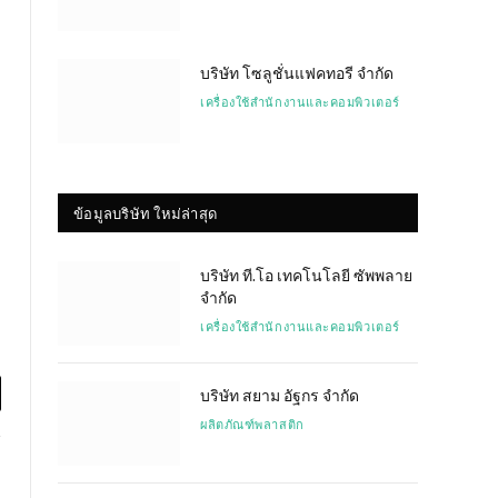
บริษัท โซลูชั่นแฟคทอรี จำกัด
เครื่องใช้สำนักงานและคอมพิวเตอร์
ข้อมูลบริษัท ใหม่ล่าสุด
บริษัท ที.โอ เทคโนโลยี ซัพพลาย
จำกัด
เครื่องใช้สำนักงานและคอมพิวเตอร์
บริษัท สยาม อัฐกร จำกัด
l
ผลิตภัณฑ์พลาสติก