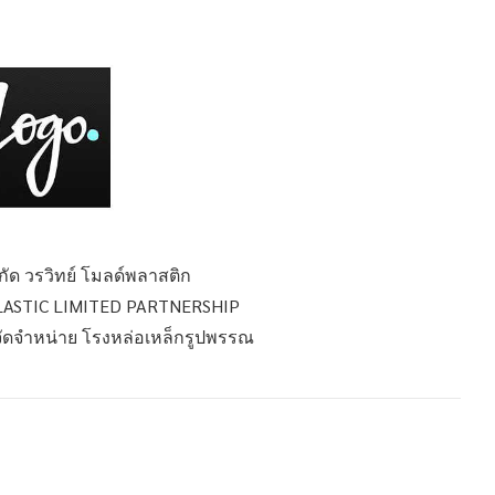
ำกัด วรวิทย์ โมลด์พลาสติก
ASTIC LIMITED PARTNERSHIP
 จัดจำหน่าย โรงหล่อเหล็กรูปพรรณ