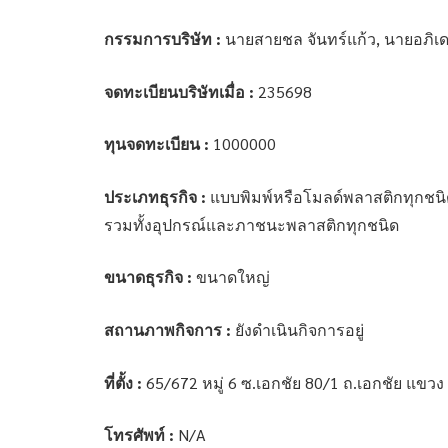
กรรมการบริษัท :
นายสายชล จันทร์แก้ว, นายอภิเด
จดทะเบียนบริษัทเมื่อ :
235698
ทุนจดทะเบียน :
1000000
ประเภทธุรกิจ :
แบบพิมพ์หรือโมลด์พลาสติกทุกชนิ
รวมทั้งอุปกรณ์และภาชนะพลาสติกทุกชนิด
ขนาดธุรกิจ :
ขนาดใหญ่
สถานภาพกิจการ :
ยังดำเนินกิจการอยู่
ที่ตั้ง :
65/672 หมู่ 6 ซ.เอกชัย 80/1 ถ.เอกชัย แ
โทรศัพท์ :
N/A