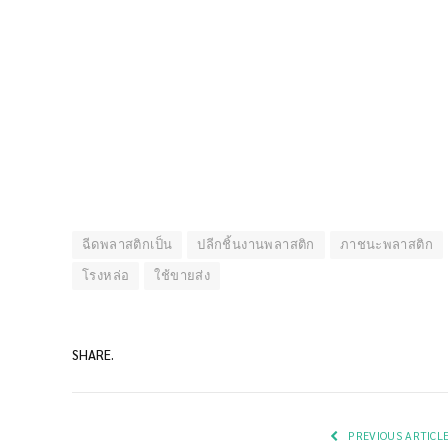
ฉีดพลาสติกเป็น
ปลีกชิ้นงานพลาสติก
ภาชนะพลาสติก
โรงหล่อ
ใช้ขายส่ง
SHARE.
PREVIOUS ARTICL