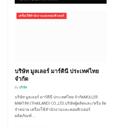
เครื่องใช้สำนักงานและคอมพิวเตอร์
บริษัท มูลเลอร์ มาร์ตินี ประเทศไทย
จำกัด
By
บริษัท
บริษัท มูลเลอร์ มาร์ตินี ประเทศไทย จำกัดMULLER
MARTINI (THAILAND) CO.,LTD.บริษัทผู้ผลิตและ/หรือ จัด
จำหน่าย เครื่องใช้สำนักงานและคอมพิวเตอร์
ผลิตภัณฑ์ …